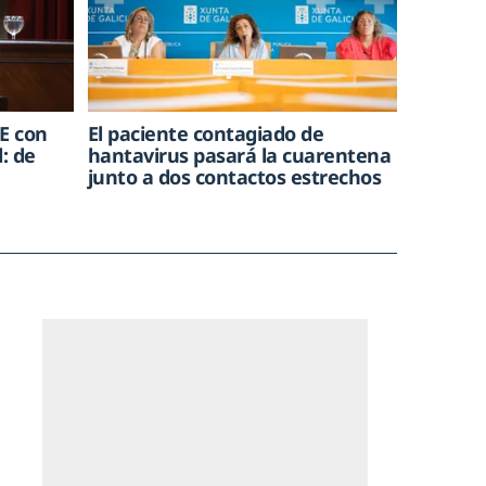
E con
El paciente contagiado de
: de
hantavirus pasará la cuarentena
junto a dos contactos estrechos