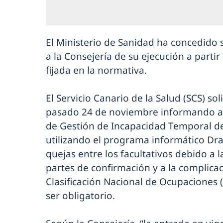
El Ministerio de Sanidad ha concedido
a la Consejería de su ejecución a partir
fijada en la normativa.
El Servicio Canario de la Salud (SCS) so
pasado 24 de noviembre informando a 
de Gestión de Incapacidad Temporal de 
utilizando el programa informático D
quejas entre los facultativos debido a l
partes de confirmación y a la complica
Clasificación Nacional de Ocupaciones
ser obligatorio.