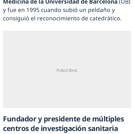
Medicina de la Universidad de Barcelona
(UB)
y fue en 1995 cuando subió un peldaño y
consiguió el reconocimiento de catedrático.
Fundador y presidente de múltiples
centros de investigación sanitaria