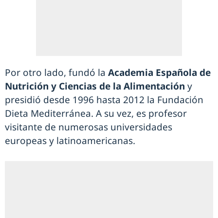
Por otro lado, fundó la
Academia Española de
Nutrición y Ciencias de la Alimentación
y
presidió desde 1996 hasta 2012 la Fundación
Dieta Mediterránea. A su vez, es profesor
visitante de numerosas universidades
europeas y latinoamericanas.