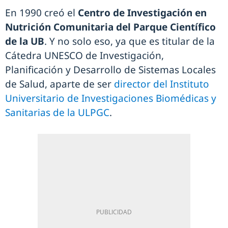
En 1990 creó el
Centro de Investigación en
Nutrición Comunitaria del Parque Científico
de la UB
. Y no solo eso, ya que es titular de la
Cátedra UNESCO de Investigación,
Planificación y Desarrollo de Sistemas Locales
de Salud, aparte de ser
director del Instituto
Universitario de Investigaciones Biomédicas y
Sanitarias de la ULPGC
.