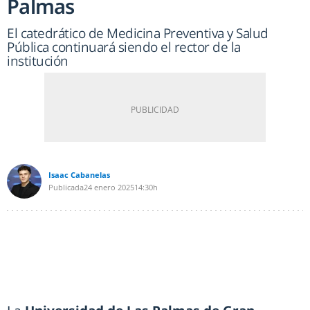
Palmas
El catedrático de Medicina Preventiva y Salud
Pública continuará siendo el rector de la
institución
Isaac Cabanelas
Publicada
24 enero 2025
14:30h