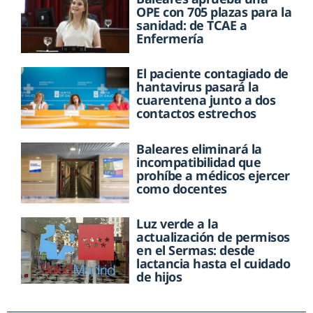
OPE con 705 plazas para la
sanidad: de TCAE a
Enfermería
El paciente contagiado de
hantavirus pasará la
cuarentena junto a dos
contactos estrechos
Baleares eliminará la
incompatibilidad que
prohíbe a médicos ejercer
como docentes
Luz verde a la
actualización de permisos
en el Sermas: desde
lactancia hasta el cuidado
de hijos