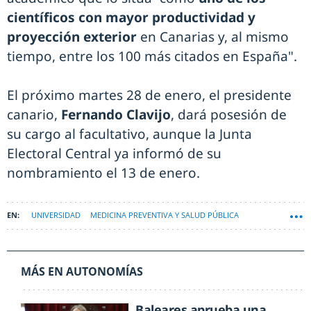
científicos con mayor productividad y
proyección exterior
en Canarias y, al mismo
tiempo, entre los 100 más citados en España".
El próximo martes 28 de enero, el presidente
canario,
Fernando Clavijo
, dará posesión de
su cargo al facultativo, aunque la Junta
Electoral Central ya informó de su
nombramiento el 13 de enero.
UNIVERSIDAD
MEDICINA PREVENTIVA Y SALUD PÚBLICA
MÁS EN AUTONOMÍAS
Baleares aprueba una