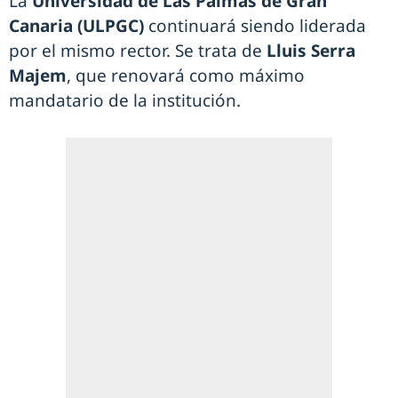
La
Universidad de Las Palmas de Gran
Canaria (ULPGC)
continuará siendo liderada
por el mismo rector. Se trata de
Lluis Serra
Majem
, que renovará como máximo
mandatario de la institución.