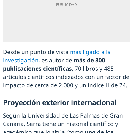
Desde un punto de vista
más ligado a la
investigación
, es autor de
más de 800
publicaciones científicas
, 70 libros y 485
artículos científicos indexados con un factor de
impacto de cerca de 2.000 y un índice H de 74.
Proyección exterior internacional
Según la Universidad de Las Palmas de Gran
Canaria, Serra tiene un historial científico y
académico que lo sitúa “como
uno de los