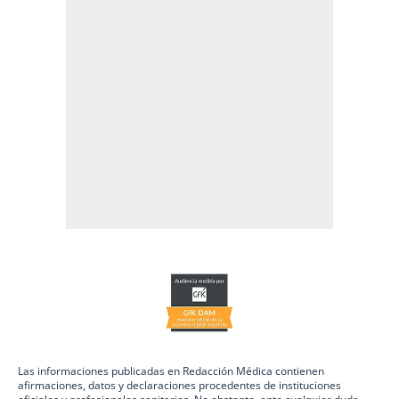
Las informaciones publicadas en Redacción Médica contienen
afirmaciones, datos y declaraciones procedentes de instituciones