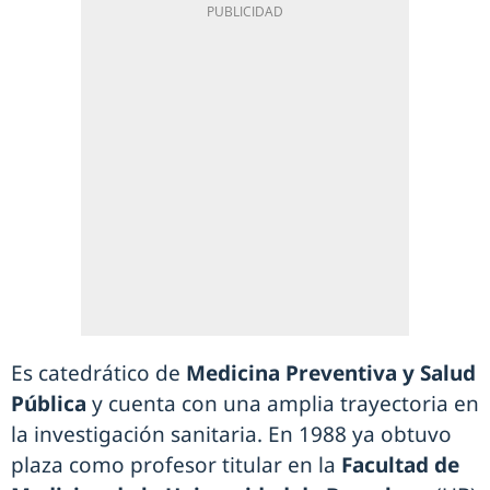
Es catedrático de
Medicina Preventiva y Salud
Pública
y cuenta con una amplia trayectoria en
la investigación sanitaria. En 1988 ya obtuvo
plaza como profesor titular en la
Facultad de