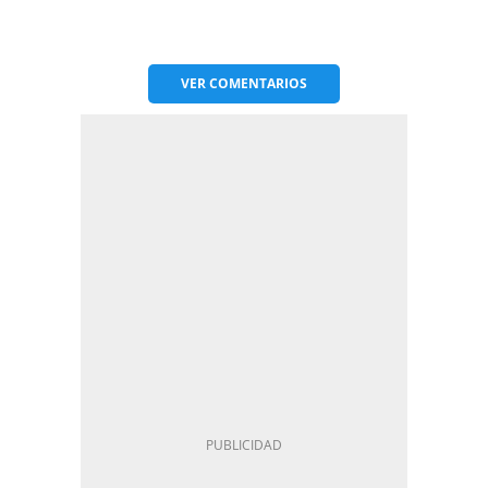
VER
COMENTARIOS