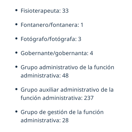
Fisioterapeuta: 33
Fontanero/fontanera: 1
Fotógrafo/fotógrafa: 3
Gobernante/gobernanta: 4
Grupo administrativo de la función
administrativa: 48
Grupo auxiliar administrativo de la
función administrativa: 237
Grupo de gestión de la función
administrativa: 28