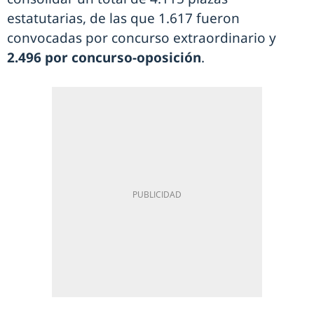
estatutarias, de las que 1.617 fueron
convocadas por concurso extraordinario y
2.496 por concurso-oposición
.