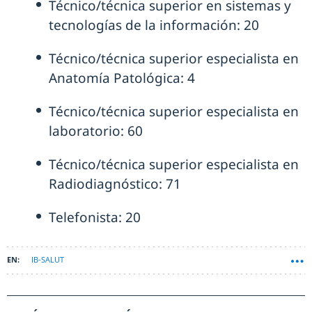
Técnico/técnica superior en sistemas y
tecnologías de la información: 20
Técnico/técnica superior especialista en
Anatomía Patológica: 4
Técnico/técnica superior especialista en
laboratorio: 60
Técnico/técnica superior especialista en
Radiodiagnóstico: 71
Telefonista: 20
IB-SALUT