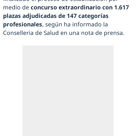
medio de
concurso extraordinario con 1.617
plazas adjudicadas de 147 categorías
profesionales
, según ha informado la
Conselleria de Salud en una nota de prensa.