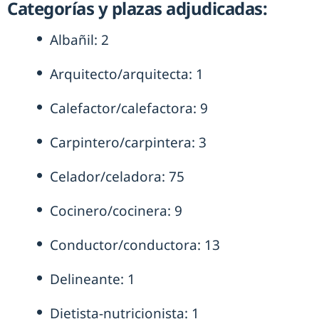
Categorías y plazas adjudicadas:
Albañil: 2
Arquitecto/arquitecta: 1
Calefactor/calefactora: 9
Carpintero/carpintera: 3
Celador/celadora: 75
Cocinero/cocinera: 9
Conductor/conductora: 13
Delineante: 1
Dietista-nutricionista: 1