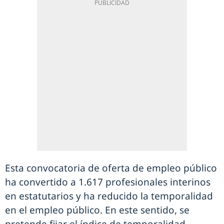
Esta convocatoria de oferta de empleo público
ha convertido a 1.617 profesionales interinos
en estatutarios y ha reducido la temporalidad
en el empleo público. En este sentido, se