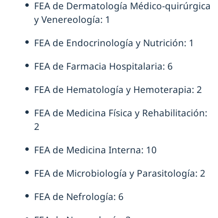
FEA de Dermatología Médico-quirúrgica
y Venereología: 1
FEA de Endocrinología y Nutrición: 1
FEA de Farmacia Hospitalaria: 6
FEA de Hematología y Hemoterapia: 2
FEA de Medicina Física y Rehabilitación:
2
FEA de Medicina Interna: 10
FEA de Microbiología y Parasitología: 2
FEA de Nefrología: 6