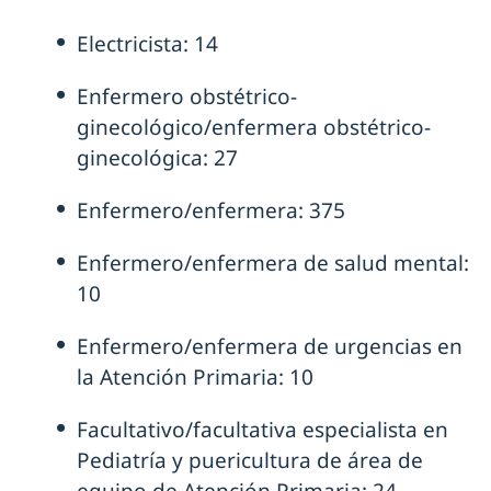
Electricista: 14
Enfermero obstétrico-
ginecológico/enfermera obstétrico-
ginecológica: 27
Enfermero/enfermera: 375
Enfermero/enfermera de salud mental:
10
Enfermero/enfermera de urgencias en
la Atención Primaria: 10
Facultativo/facultativa especialista en
Pediatría y puericultura de área de