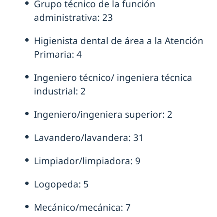
Grupo técnico de la función
administrativa: 23
Higienista dental de área a la Atención
Primaria: 4
Ingeniero técnico/ ingeniera técnica
industrial: 2
Ingeniero/ingeniera superior: 2
Lavandero/lavandera: 31
Limpiador/limpiadora: 9
Logopeda: 5
Mecánico/mecánica: 7