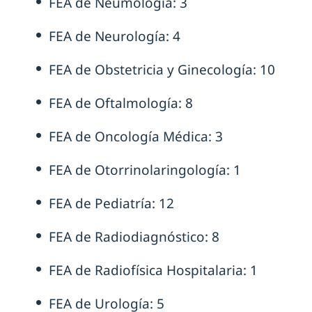
FEA de Neumología: 3
FEA de Neurología: 4
FEA de Obstetricia y Ginecología: 10
FEA de Oftalmología: 8
FEA de Oncología Médica: 3
FEA de Otorrinolaringología: 1
FEA de Pediatría: 12
FEA de Radiodiagnóstico: 8
FEA de Radiofísica Hospitalaria: 1
FEA de Urología: 5