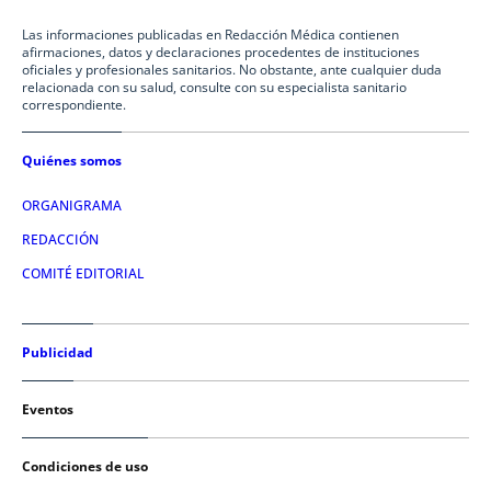
Las informaciones publicadas en Redacción Médica contienen
afirmaciones, datos y declaraciones procedentes de instituciones
oficiales y profesionales sanitarios. No obstante, ante cualquier duda
relacionada con su salud, consulte con su especialista sanitario
correspondiente.
Quiénes somos
ORGANIGRAMA
REDACCIÓN
COMITÉ EDITORIAL
Publicidad
Eventos
Condiciones de uso