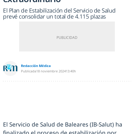
El Plan de Estabilización del Servicio de Salud
prevé consolidar un total de 4.115 plazas
Redacción Médica
Publicada
18 noviembre 2024
13:40h
El Servicio de Salud de Baleares (IB-Salut) ha
finalizado el proceso de estabilización por