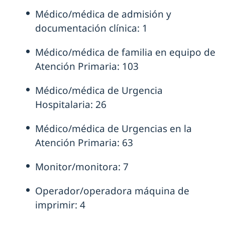
Médico/médica de admisión y
documentación clínica: 1
Médico/médica de familia en equipo de
Atención Primaria: 103
Médico/médica de Urgencia
Hospitalaria: 26
Médico/médica de Urgencias en la
Atención Primaria: 63
Monitor/monitora: 7
Operador/operadora máquina de
imprimir: 4