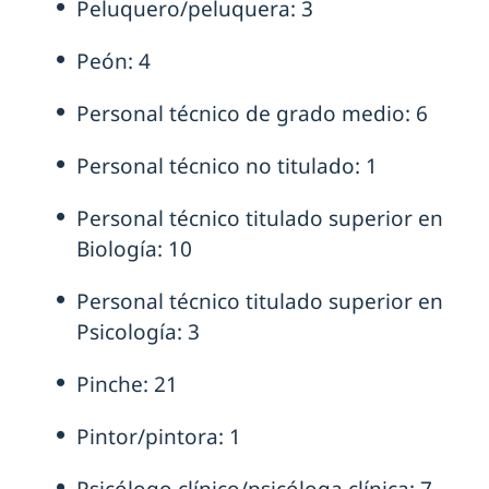
Peluquero/peluquera: 3
Peón: 4
Personal técnico de grado medio: 6
Personal técnico no titulado: 1
Personal técnico titulado superior en
Biología: 10
Personal técnico titulado superior en
Psicología: 3
Pinche: 21
Pintor/pintora: 1