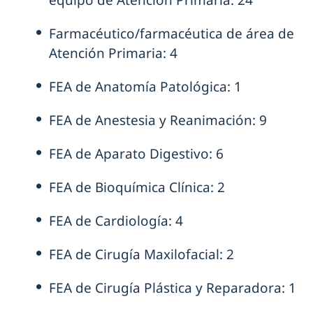
equipo de Atención Primaria: 24
Farmacéutico/farmacéutica de área de
Atención Primaria: 4
FEA de Anatomía Patológica: 1
FEA de Anestesia y Reanimación: 9
FEA de Aparato Digestivo: 6
FEA de Bioquímica Clínica: 2
FEA de Cardiología: 4
FEA de Cirugía Maxilofacial: 2
FEA de Cirugía Plástica y Reparadora: 1