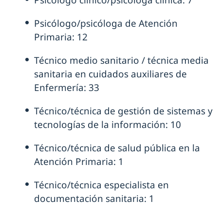
Psicólogo clínico/psicóloga clínica: 7
Psicólogo/psicóloga de Atención
Primaria: 12
Técnico medio sanitario / técnica media
sanitaria en cuidados auxiliares de
Enfermería: 33
Técnico/técnica de gestión de sistemas y
tecnologías de la información: 10
Técnico/técnica de salud pública en la
Atención Primaria: 1
Técnico/técnica especialista en
documentación sanitaria: 1