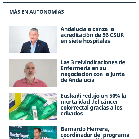
MÁS EN AUTONOMÍAS
Andalucía alcanza la
acreditación de 56 CSUR
en siete hospitales
Las 3 reivindicaciones de
Enfermería en su
negociación con la Junta
de Andalucía
Euskadi redujo un 50% la
mortalidad del cáncer
colorrectal gracias a los
cribados
Bernardo Herrera,
coordinador del programa