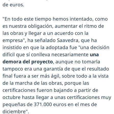
de euros.
"En todo este tiempo hemos intentado, como
es nuestra obligación, aumentar el ritmo de
las obras y llegar a un acuerdo con la
empresa", ha señalado Saavedra, que ha
insistido en que la adoptada fue "una decisión
difícil que sí conlleva necesariamente
una
demora del proyecto
, aunque no tomarla
tampoco era una garantía de que el resultado
final fuera a ser más ágil, sobre todo a la vista
de la marcha de las obras, porque las
certificaciones fueron bajando a partir de
octubre hasta llegar a unas certificaciones muy
pequeñas de 371.000 euros en el mes de
diciembre".