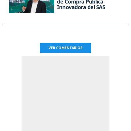
de Compra Pública
Innovadora del SAS
VER
COMENTARIOS