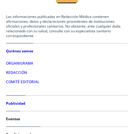
Las informaciones publicadas en Redacción Médica contienen
afirmaciones, datos y declaraciones procedentes de instituciones
oficiales y profesionales sanitarios. No obstante, ante cualquier duda
relacionada con su salud, consulte con su especialista sanitario
correspondiente.
Quiénes somos
ORGANIGRAMA
REDACCIÓN
COMITÉ EDITORIAL
Publicidad
Eventos