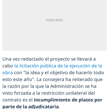
Una vez redactado el proyecto se llevará a
cabo
la licitación pública de la ejecución de la
obra
con "la idea y el objetivo de hacerlo todo
esto este año". La consejera ha reiterado que
la razón por la que la Administración se ha
visto forzada a la restricción unilateral del
contrato es el
incumplimiento de plazos por
parte de la adjudicataria
.