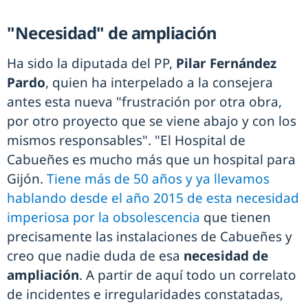
"Necesidad" de ampliación
Ha sido la diputada del PP,
Pilar Fernández
Pardo
, quien ha interpelado a la consejera
antes esta nueva "frustración por otra obra,
por otro proyecto que se viene abajo y con los
mismos responsables". "El Hospital de
Cabueñes es mucho más que un hospital para
Gijón.
Tiene más de 50 años y ya llevamos
hablando desde el año 2015 de esta necesidad
imperiosa por la obsolescencia
que tienen
precisamente las instalaciones de Cabueñes y
creo que nadie duda de esa
necesidad de
ampliación
. A partir de aquí todo un correlato
de incidentes e irregularidades constatadas,