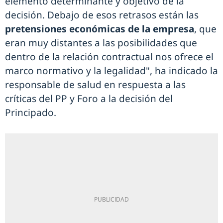
elemento determinante y objetivo de la
decisión. Debajo de esos retrasos están las
pretensiones económicas de la empresa
, que
eran muy distantes a las posibilidades que
dentro de la relación contractual nos ofrece el
marco normativo y la legalidad", ha indicado la
responsable de salud en respuesta a las
críticas del PP y Foro a la decisión del
Principado.