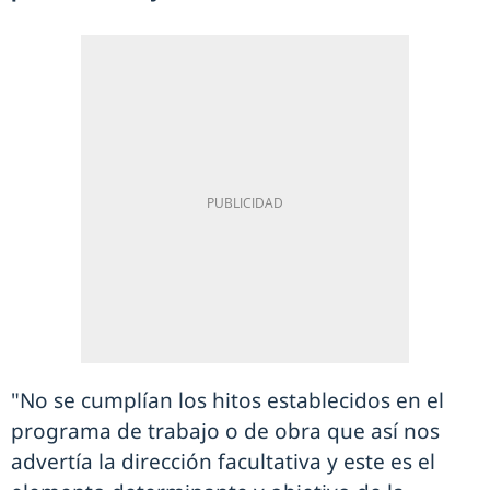
"No se cumplían los hitos establecidos en el
programa de trabajo o de obra que así nos
advertía la dirección facultativa y este es el