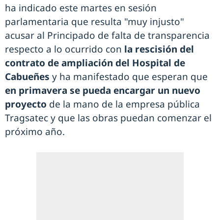
ha indicado este martes en sesión
parlamentaria que resulta "muy injusto"
acusar al Principado de falta de transparencia
respecto a lo ocurrido con
la rescisión del
contrato de ampliación del Hospital de
Cabueñes
y ha manifestado que esperan que
en primavera se pueda encargar un nuevo
proyecto
de la mano de la empresa pública
Tragsatec y que las obras puedan comenzar el
próximo año.