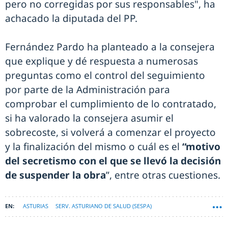
pero no corregidas por sus responsables", ha
achacado la diputada del PP.
Fernández Pardo ha planteado a la consejera
que explique y dé respuesta a numerosas
preguntas como el control del seguimiento
por parte de la Administración para
comprobar el cumplimiento de lo contratado,
si ha valorado la consejera asumir el
sobrecoste, si volverá a comenzar el proyecto
y la finalización del mismo o cuál es el
“motivo
del secretismo con el que se llevó la decisión
de suspender la obra
”, entre otras cuestiones.
ASTURIAS
SERV. ASTURIANO DE SALUD (SESPA)