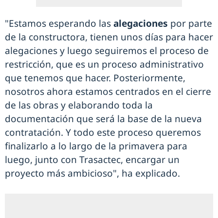
"Estamos esperando las
alegaciones
por parte
de la constructora, tienen unos días para hacer
alegaciones y luego seguiremos el proceso de
restricción, que es un proceso administrativo
que tenemos que hacer. Posteriormente,
nosotros ahora estamos centrados en el cierre
de las obras y elaborando toda la
documentación que será la base de la nueva
contratación. Y todo este proceso queremos
finalizarlo a lo largo de la primavera para
luego, junto con Trasactec, encargar un
proyecto más ambicioso", ha explicado.