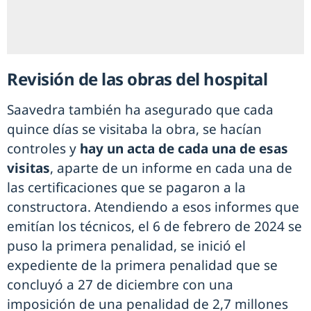
Revisión de las obras del hospital
Saavedra también ha asegurado que cada
quince días se visitaba la obra, se hacían
controles y
hay un acta de cada una de esas
visitas
, aparte de un informe en cada una de
las certificaciones que se pagaron a la
constructora. Atendiendo a esos informes que
emitían los técnicos, el 6 de febrero de 2024 se
puso la primera penalidad, se inició el
expediente de la primera penalidad que se
concluyó a 27 de diciembre con una
imposición de una penalidad de 2,7 millones