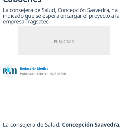
La consejera de Salud, Concepción Saavedra, ha
indicado que se espera encargar el proyecto a la
empresa Tragsatec
Redacción Médica
Publicada
4 febrero 2025
10:50h
La consejera de Salud,
Concepción Saavedra
,