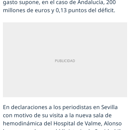
gasto supone, en el caso de Andalucía, 200
millones de euros y 0,13 puntos del déficit.
En declaraciones a los periodistas en Sevilla
con motivo de su visita a la nueva sala de
hemodinámica del Hospital de Valme, Alonso