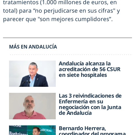
tratamientos (1.000 millones de euros, en
total) para “no perjudicarse en sus cifras" y
parecer que "son mejores cumplidores”.
MÁS EN ANDALUCÍA
Andalucía alcanza la
acreditación de 56 CSUR
en siete hospitales
Las 3 reivindicaciones de
Enfermería en su
negociación con la Junta
de Andalucía
Bernardo Herrera,
coordinador del programa