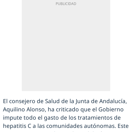
El consejero de Salud de la Junta de Andalucía,
Aquilino Alonso, ha criticado que el Gobierno
impute todo el gasto de los tratamientos de
hepatitis C a las comunidades autónomas. Este