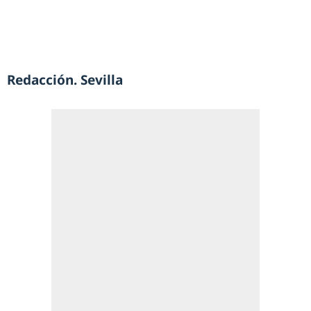
Redacción. Sevilla