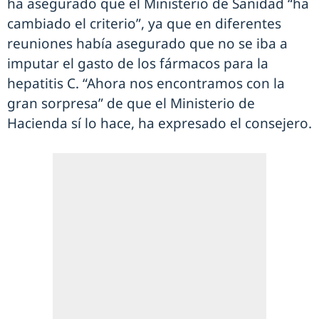
ha asegurado que el Ministerio de Sanidad “ha
cambiado el criterio”, ya que en diferentes
reuniones había asegurado que no se iba a
imputar el gasto de los fármacos para la
hepatitis C. “Ahora nos encontramos con la
gran sorpresa” de que el Ministerio de
Hacienda sí lo hace, ha expresado el consejero.