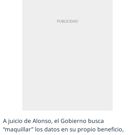
A juicio de Alonso, el Gobierno busca
“maquillar” los datos en su propio beneficio,