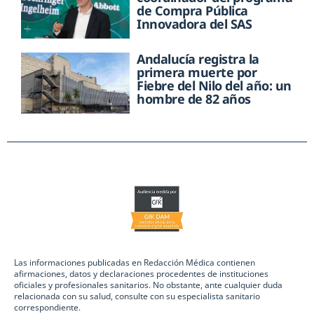
de Compra Pública
Innovadora del SAS
Andalucía registra la
primera muerte por
Fiebre del Nilo del año: un
hombre de 82 años
Las informaciones publicadas en Redacción Médica contienen
afirmaciones, datos y declaraciones procedentes de instituciones
oficiales y profesionales sanitarios. No obstante, ante cualquier duda
relacionada con su salud, consulte con su especialista sanitario
correspondiente.