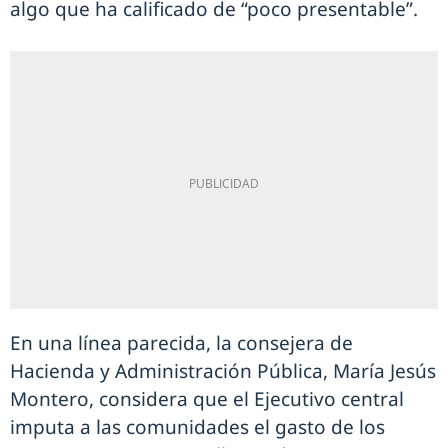
algo que ha calificado de “poco presentable”.
En una línea parecida, la consejera de
Hacienda y Administración Pública, María Jesús
Montero, considera que el Ejecutivo central
imputa a las comunidades el gasto de los