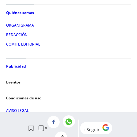
Quiénes somos
ORGANIGRAMA
REDACCIÓN
COMITÉ EDITORIAL
Publicidad
Eventos
Condiciones de uso
AVISO LEGAL
POLÍTICA DE PRIVACIDAD
POLÍTICA DE COOKIES