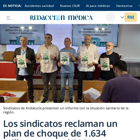
ES NOTICIA:
Accidentes sanidad
Nuevos CSUR
IA para médicos
Hantavirus
Sindicatos de Andalucía presentan un informe con la situación sanitaria de la
región.
Los sindicatos reclaman un
plan de choque de 1.634