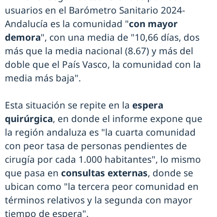
usuarios en el Barómetro Sanitario 2024-
Andalucía es la comunidad "
con mayor
demora
", con una media de "10,66 días, dos
más que la media nacional (8.67) y más del
doble que el País Vasco, la comunidad con la
media más baja".
Esta situación se repite en la
espera
quirúrgica
, en donde el informe expone que
la región andaluza es "la cuarta comunidad
con peor tasa de personas pendientes de
cirugía por cada 1.000 habitantes", lo mismo
que pasa en
consultas externas
, donde se
ubican como "la tercera peor comunidad en
términos relativos y la segunda con mayor
tiempo de espera".