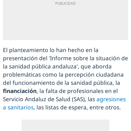
El planteamiento lo han hecho en la
presentación del 'Informe sobre la situación de
la sanidad pública andaluza', que aborda
problemáticas como la percepción ciudadana
del funcionamiento de la sanidad pública, la
financiación
, la falta de profesionales en el
Servicio Andaluz de Salud (SAS), las
agresiones
a sanitarios
, las listas de espera, entre otros.