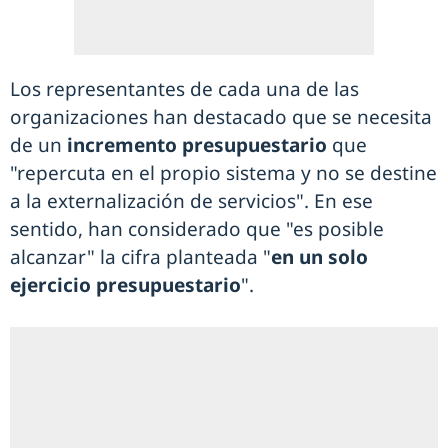
Los representantes de cada una de las
organizaciones han destacado que se necesita
de un
incremento presupuestario
que
"repercuta en el propio sistema y no se destine
a la externalización de servicios". En ese
sentido, han considerado que "es posible
alcanzar" la cifra planteada "
en un solo
ejercicio presupuestario
".