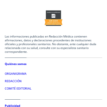
Las informaciones publicadas en Redacción Médica contienen
afirmaciones, datos y declaraciones procedentes de instituciones
oficiales y profesionales sanitarios. No obstante, ante cualquier duda
relacionada con su salud, consulte con su especialista sanitario
correspondiente.
Quiénes somos
ORGANIGRAMA
REDACCIÓN
COMITÉ EDITORIAL
Publicidad