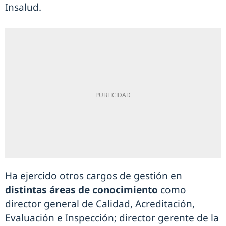
Insalud.
Ha ejercido otros cargos de gestión en
distintas áreas de conocimiento
como
director general de Calidad, Acreditación,
Evaluación e Inspección; director gerente de la