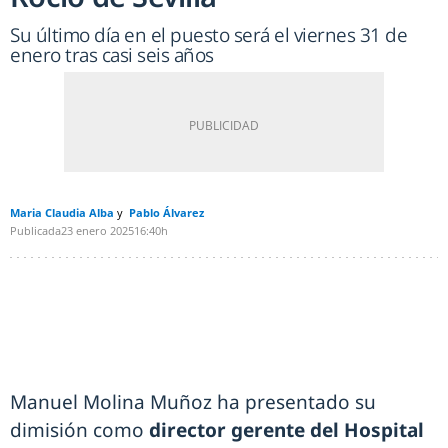
Su último día en el puesto será el viernes 31 de
enero tras casi seis años
Maria Claudia Alba
Pablo Álvarez
Publicada
23 enero 2025
16:40h
Manuel Molina Muñoz ha presentado su
dimisión como
director gerente del Hospital