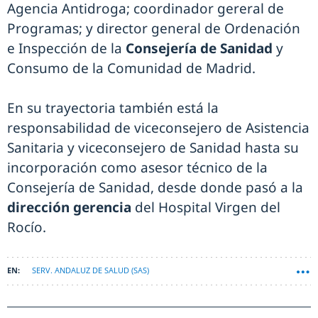
Agencia Antidroga; coordinador gereral de
Programas; y director general de Ordenación
e Inspección de la
Consejería de Sanidad
y
Consumo de la Comunidad de Madrid.
En su trayectoria también está la
responsabilidad de viceconsejero de Asistencia
Sanitaria y viceconsejero de Sanidad hasta su
incorporación como asesor técnico de la
Consejería de Sanidad, desde donde pasó a la
dirección gerencia
del Hospital Virgen del
Rocío.
SERV. ANDALUZ DE SALUD (SAS)