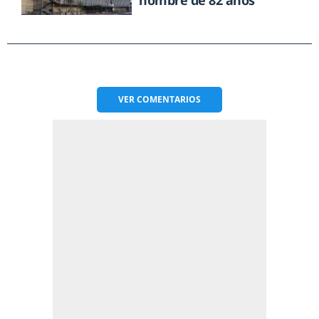
VER
COMENTARIOS