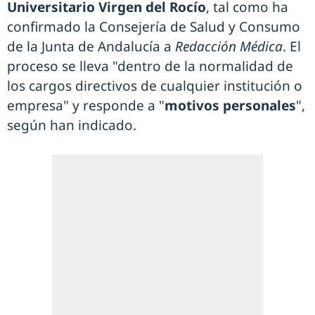
Universitario Virgen del Rocío
, tal como ha
confirmado la Consejería de Salud y Consumo
de la Junta de Andalucía a
Redacción Médica
. El
proceso se lleva "dentro de la normalidad de
los cargos directivos de cualquier institución o
empresa" y responde a "
motivos personales
",
según han indicado.