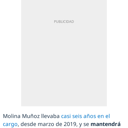
Molina Muñoz llevaba
casi seis años en el
cargo
, desde marzo de 2019, y se
mantendrá