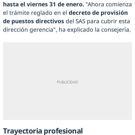
hasta el viernes 31 de enero.
"Ahora comienza
el trámite reglado en el
decreto de provisión
de puestos directivos
del SAS para cubrir esta
dirección gerencia", ha explicado la consejería.
Trayectoria profesional