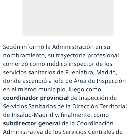
Según informó la Administración en su
nombramiento, su trayectoria profesional
comenzó como médico inspector de los
servicios sanitarios de Fuenlabra, Madrid,
donde ascendió a jefe de Área de Inspección
en el mismo municipio, luego como
coordinador provincial
de Inspección de
Servicios Sanitarios de la Dirección Territorial
de Insalud-Madrid y, finalmente, como
subdirector general
de la Coordinación
Administrativa de los Servicios Centrales de