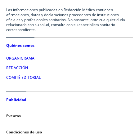
Las informaciones publicadas en Redacción Médica contienen
afirmaciones, datos y declaraciones procedentes de instituciones
oficiales y profesionales sanitarios. No obstante, ante cualquier duda
relacionada con su salud, consulte con su especialista sanitario
correspondiente.
Quiénes somos
ORGANIGRAMA
REDACCIÓN
COMITÉ EDITORIAL
Publicidad
Eventos
Condiciones de uso