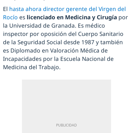
El
hasta ahora director gerente del Virgen del
Rocío
es
licenciado en Medicina y Cirugía
por
la Universidad de Granada. Es médico
inspector por oposición del Cuerpo Sanitario
de la Seguridad Social desde 1987 y también
es Diplomado en Valoración Médica de
Incapacidades por la Escuela Nacional de
Medicina del Trabajo.