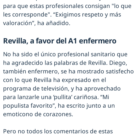
para que estas profesionales consigan "lo que
les corresponde". “Exigimos respeto y más
valoración”, ha añadido.
Revilla, a favor del A1 enfermero
No ha sido el único profesional sanitario que
ha agradecido las palabras de Revilla. Diego,
también enfermero, se ha mostrado satisfecho
con lo que Revilla ha expresado en el
programa de televisión, y ha aprovechado
para lanzarle una ‘pullita’ cariñosa. “Mi
populista favorito”, ha escrito junto a un
emoticono de corazones.
Pero no todos los comentarios de estas