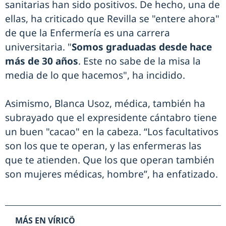
sanitarias han sido positivos. De hecho, una de
ellas, ha criticado que Revilla se "entere ahora"
de que la Enfermería es una carrera
universitaria. "
Somos graduadas desde hace
más de 30 años
. Este no sabe de la misa la
media de lo que hacemos", ha incidido.
Asimismo, Blanca Usoz, médica, también ha
subrayado que el expresidente cántabro tiene
un buen "cacao" en la cabeza. “Los facultativos
son los que te operan, y las enfermeras las
que te atienden. Que los que operan también
son mujeres médicas, hombre”, ha enfatizado.
MÁS EN VÍRICÖ