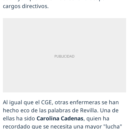
cargos directivos.
Al igual que el CGE, otras enfermeras se han
hecho eco de las palabras de Revilla. Una de
ellas ha sido
Carolina Cadenas
, quien ha
recordado que se necesita una mayor "lucha"