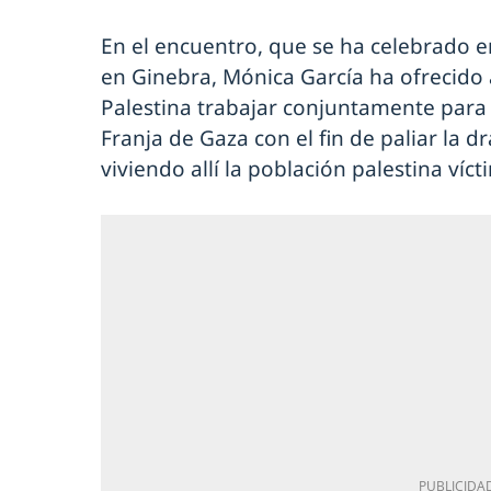
En el encuentro, que se ha celebrado e
en Ginebra, Mónica García ha ofrecido 
Palestina trabajar conjuntamente para e
Franja de Gaza con el fin de paliar la d
viviendo allí la población palestina víct