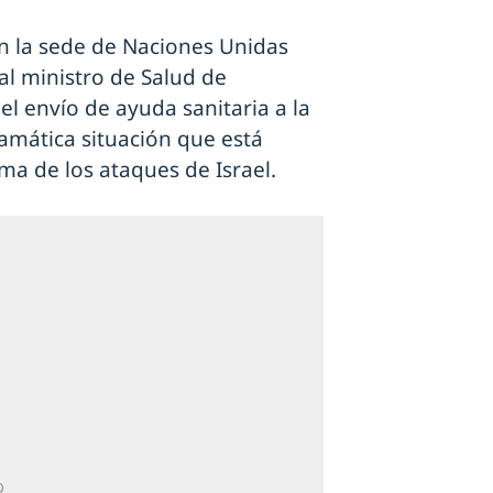
n la sede de Naciones Unidas
al ministro de Salud de
l envío de ayuda sanitaria a la
ramática situación que está
ima de los ataques de Israel.