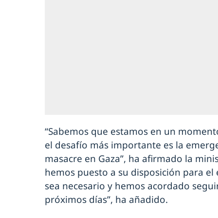
“Sabemos que estamos en un momento cr
el desafío más importante es la emergen
masacre en Gaza”, ha afirmado la minis
hemos puesto a su disposición para el 
sea necesario y hemos acordado seguir
próximos días”, ha añadido.