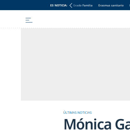
ES NOTICIA:
Grado Familia
Erasmus sanitario
ÚLTIMAS NOTICIAS
Mónica Ga