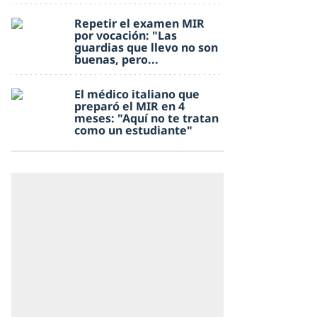
Repetir el examen MIR
por vocación: "Las
guardias que llevo no son
buenas, pero...
El médico italiano que
preparó el MIR en 4
meses: "Aquí no te tratan
como un estudiante"