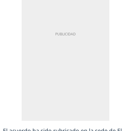
El acuerdo ha sido rubricado en la sede de El