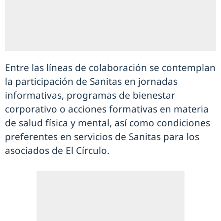
Entre las líneas de colaboración se contemplan
la participación de Sanitas en jornadas
informativas, programas de bienestar
corporativo o acciones formativas en materia
de salud física y mental, así como condiciones
preferentes en servicios de Sanitas para los
asociados de El Círculo.