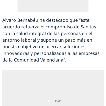
Álvaro Bernabéu ha destacado que “este
acuerdo refuerza el compromiso de Sanitas
con la salud integral de las personas en el
entorno laboral y supone un paso más en
nuestro objetivo de acercar soluciones
innovadoras y personalizadas a las empresas
de la Comunidad Valenciana”.