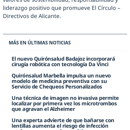
liderazgo positivo que promueve El Círculo –
Directivos de Alicante.
MÁS EN ÚLTIMAS NOTICIAS
El nuevo Quirónsalud Badajoz incorporará
cirugía robótica con tecnología Da Vinci
Quirónsalud Marbella impulsa un nuevo
modelo de medicina preventiva con su
Servicio de Chequeos Personalizados
Una técnica de imagen no invasiva permite
localizar por primera vez los microtrombos
que agravan el Alzheimer
Una experta advierte de que bañarse con
lentillas aumenta el riesgo de infección