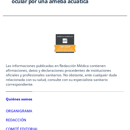
ocular por una ameba acuática
Las informaciones publicadas en Redacción Médica contienen
afirmaciones, datos y declaraciones procedentes de instituciones
oficiales y profesionales sanitarios. No obstante, ante cualquier duda
relacionada con su salud, consulte con su especialista sanitario
correspondiente.
Quiénes somos
ORGANIGRAMA
REDACCIÓN
COMITÉ EDITORIAL