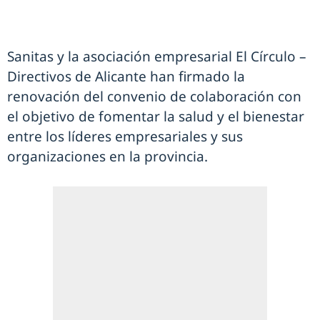
Sanitas y la asociación empresarial El Círculo –
Directivos de Alicante han firmado la
renovación del convenio de colaboración con
el objetivo de fomentar la salud y el bienestar
entre los líderes empresariales y sus
organizaciones en la provincia.