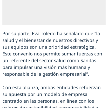
Por su parte, Eva Toledo ha señalado que “la
salud y el bienestar de nuestros directivos y
sus equipos son una prioridad estratégica.
Este convenio nos permite sumar fuerzas con
un referente del sector salud como Sanitas
para impulsar una visión más humana y
responsable de la gestión empresarial”.
Con esta alianza, ambas entidades refuerzan
su apuesta por un modelo de empresa
centrado en las personas, en línea con los
valores de sostenibilidad, responsabilidad y