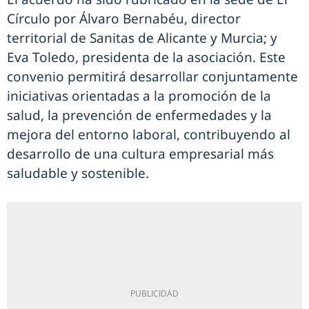
Círculo por Álvaro Bernabéu, director
territorial de Sanitas de Alicante y Murcia; y
Eva Toledo, presidenta de la asociación. Este
convenio permitirá desarrollar conjuntamente
iniciativas orientadas a la promoción de la
salud, la prevención de enfermedades y la
mejora del entorno laboral, contribuyendo al
desarrollo de una cultura empresarial más
saludable y sostenible.