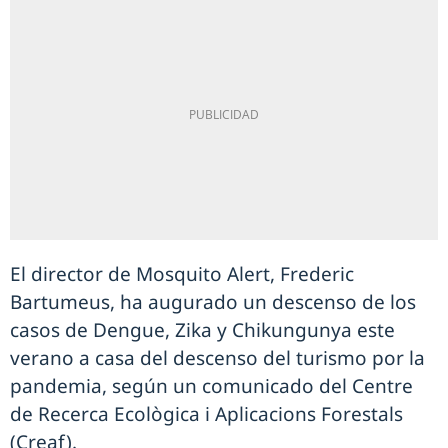
El director de Mosquito Alert, Frederic
Bartumeus, ha augurado un descenso de los
casos de Dengue, Zika y Chikungunya este
verano a casa del descenso del turismo por la
pandemia, según un comunicado del Centre
de Recerca Ecològica i Aplicacions Forestals
(Creaf).