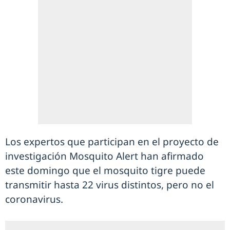
Los expertos que participan en el proyecto de
investigación Mosquito Alert han afirmado
este domingo que el mosquito tigre puede
transmitir hasta 22 virus distintos, pero no el
coronavirus.