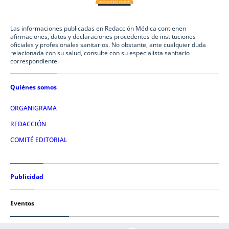
Las informaciones publicadas en Redacción Médica contienen
afirmaciones, datos y declaraciones procedentes de instituciones
oficiales y profesionales sanitarios. No obstante, ante cualquier duda
relacionada con su salud, consulte con su especialista sanitario
correspondiente.
Quiénes somos
ORGANIGRAMA
REDACCIÓN
COMITÉ EDITORIAL
Publicidad
Eventos