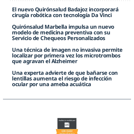
El nuevo Quirónsalud Badajoz incorporará
cirugía robótica con tecnología Da Vinci
Quirónsalud Marbella impulsa un nuevo
modelo de medicina preventiva con su
Servicio de Chequeos Personalizados
Una técnica de imagen no invasiva permite
localizar por primera vez los microtrombos
que agravan el Alzheimer
Una experta advierte de que bañarse con
lentillas aumenta el riesgo de infección
ocular por una ameba acuática