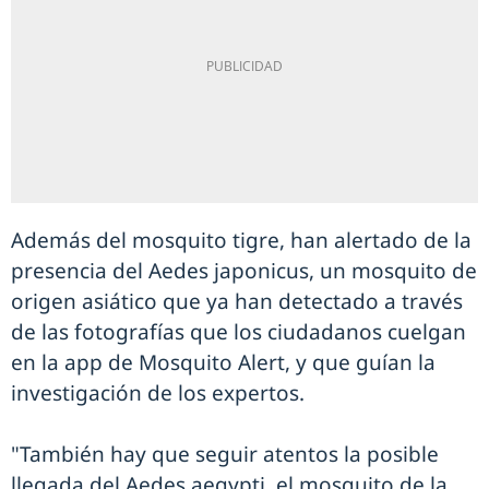
Además del mosquito tigre, han alertado de la
presencia del Aedes japonicus, un mosquito de
origen asiático que ya han detectado a través
de las fotografías que los ciudadanos cuelgan
en la app de Mosquito Alert, y que guían la
investigación de los expertos.
"También hay que seguir atentos la posible
llegada del Aedes aegypti, el mosquito de la