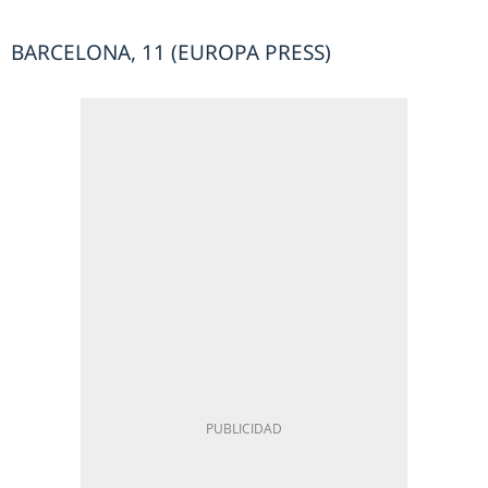
BARCELONA, 11 (EUROPA PRESS)