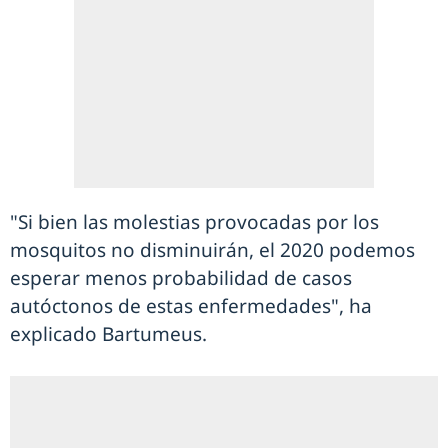
"Si bien las molestias provocadas por los
mosquitos no disminuirán, el 2020 podemos
esperar menos probabilidad de casos
autóctonos de estas enfermedades", ha
explicado Bartumeus.