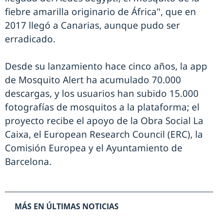
fiebre amarilla originario de África", que en
2017 llegó a Canarias, aunque pudo ser
erradicado.
Desde su lanzamiento hace cinco años, la app
de Mosquito Alert ha acumulado 70.000
descargas, y los usuarios han subido 15.000
fotografías de mosquitos a la plataforma; el
proyecto recibe el apoyo de la Obra Social La
Caixa, el European Research Council (ERC), la
Comisión Europea y el Ayuntamiento de
Barcelona.
MÁS EN ÚLTIMAS NOTICIAS