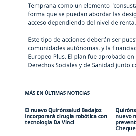
Temprana como un elemento "consustanc
forma que se puedan abordar las desig
acceso dependiendo del nivel de renta.
Este tipo de acciones deberán ser pues
comunidades autónomas, y la financiac
Europeo Plus. El plan fue aprobado en 
Derechos Sociales y de Sanidad junto 
MÁS EN ÚLTIMAS NOTICIAS
El nuevo Quirónsalud Badajoz
Quiróns
incorporará cirugía robótica con
nuevo m
tecnología Da Vinci
prevent
Chequeo