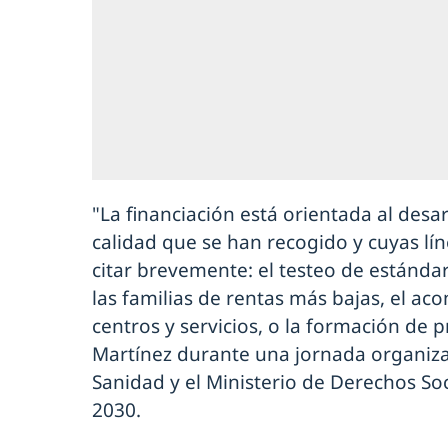
"La financiación está orientada al desa
calidad que se han recogido y cuyas lín
citar brevemente: el testeo de estánda
las familias de rentas más bajas, el a
centros y servicios, o la formación de 
Martínez durante una jornada organiza
Sanidad y el Ministerio de Derechos S
2030.