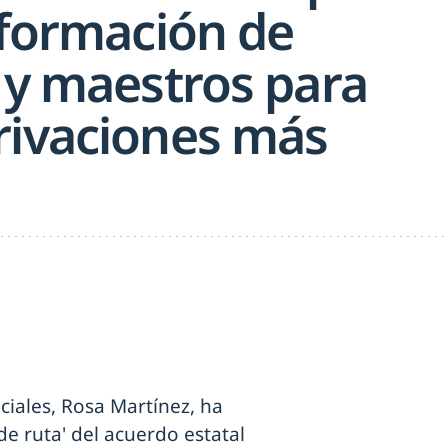
 formación de
 y maestros para
rivaciones más
ciales, Rosa Martínez, ha
e ruta' del acuerdo estatal