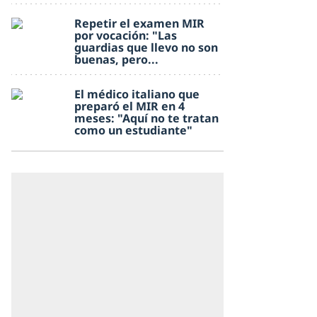
Repetir el examen MIR
por vocación: "Las
guardias que llevo no son
buenas, pero...
El médico italiano que
preparó el MIR en 4
meses: "Aquí no te tratan
como un estudiante"