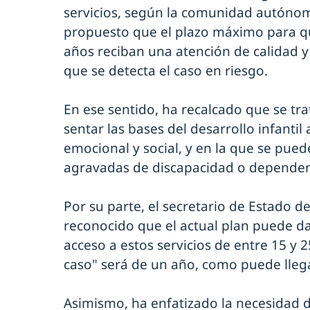
servicios, según la comunidad autónom
propuesto que el plazo máximo para qu
años reciban una atención de calidad y
que se detecta el caso en riesgo.
En ese sentido, ha recalcado que se tra
sentar las bases del desarrollo infantil a
emocional y social, y en la que se pued
agravadas de discapacidad o dependen
Por su parte, el secretario de Estado de
reconocido que el actual plan puede dar
acceso a estos servicios de entre 15 y 
caso" será de un año, como puede llegar
Asimismo, ha enfatizado la necesidad d