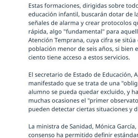
Estas formaciones, dirigidas sobre tod
educación infantil, buscarán dotar de 
señales de alarma y crear protocolos 
rápida, algo "fundamental" para aquel
Atención Temprana, cuya cifra se sitúa 
población menor de seis años, si bien e
ciento tiene acceso a estos servicios.
El secretario de Estado de Educación, 
manifestado que se trata de una "obli
alumno se pueda quedar excluido, y ha 
muchas ocasiones el "primer observato
pueden detectar ciertas situaciones y d
La ministra de Sanidad, Mónica García,
consenso ha permitido definir estánda