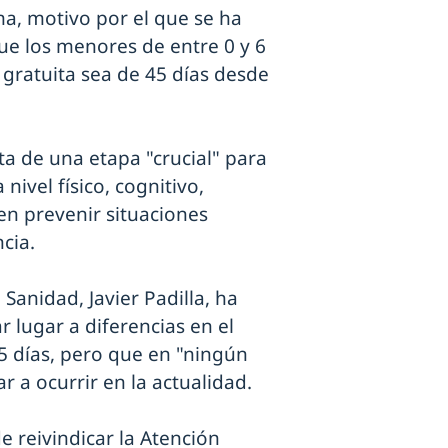
a, motivo por el que se ha
e los menores de entre 0 y 6
 gratuita sea de 45 días desde
ta de una etapa "crucial" para
 nivel físico, cognitivo,
en prevenir situaciones
cia.
 Sanidad, Javier Padilla, ha
 lugar a diferencias en el
25 días, pero que en "ningún
 a ocurrir en la actualidad.
e reivindicar la Atención