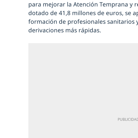
para mejorar la Atención Temprana y r
dotado de 41,8 millones de euros, se 
formación de profesionales sanitarios 
derivaciones más rápidas.