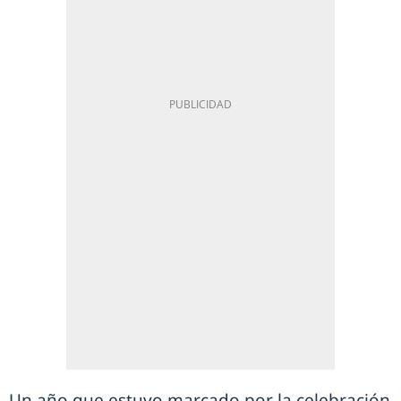
Un año que estuvo marcado por la celebración