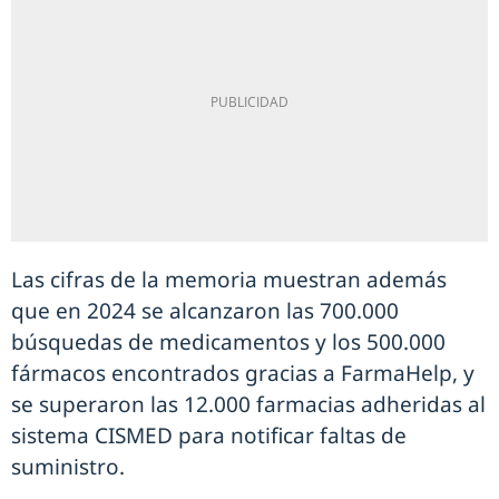
Las cifras de la memoria muestran además
que en 2024 se alcanzaron las 700.000
búsquedas de medicamentos y los 500.000
fármacos encontrados gracias a FarmaHelp, y
se superaron las 12.000 farmacias adheridas al
sistema CISMED para notificar faltas de
suministro.