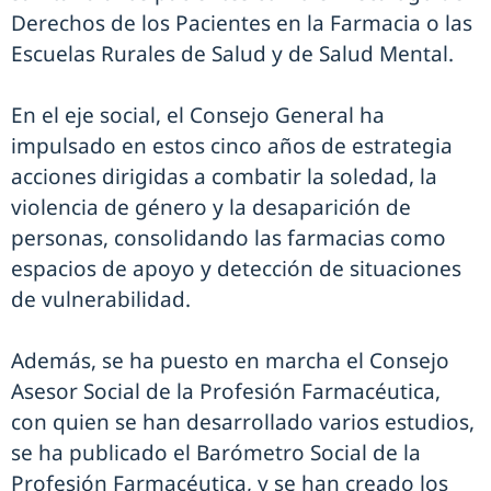
Derechos de los Pacientes en la Farmacia o las
Escuelas Rurales de Salud y de Salud Mental.
En el eje social, el Consejo General ha
impulsado en estos cinco años de estrategia
acciones dirigidas a combatir la soledad, la
violencia de género y la desaparición de
personas, consolidando las farmacias como
espacios de apoyo y detección de situaciones
de vulnerabilidad.
Además, se ha puesto en marcha el Consejo
Asesor Social de la Profesión Farmacéutica,
con quien se han desarrollado varios estudios,
se ha publicado el Barómetro Social de la
Profesión Farmacéutica, y se han creado los