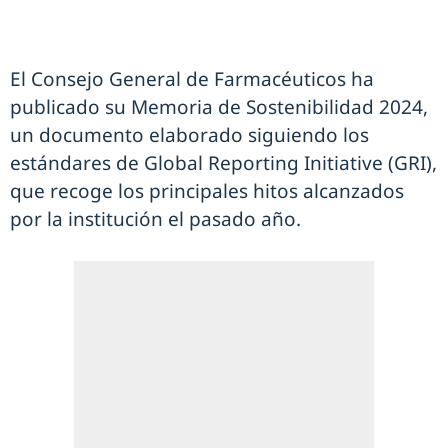
El Consejo General de Farmacéuticos ha
publicado su Memoria de Sostenibilidad 2024,
un documento elaborado siguiendo los
estándares de Global Reporting Initiative (GRI),
que recoge los principales hitos alcanzados
por la institución el pasado año.