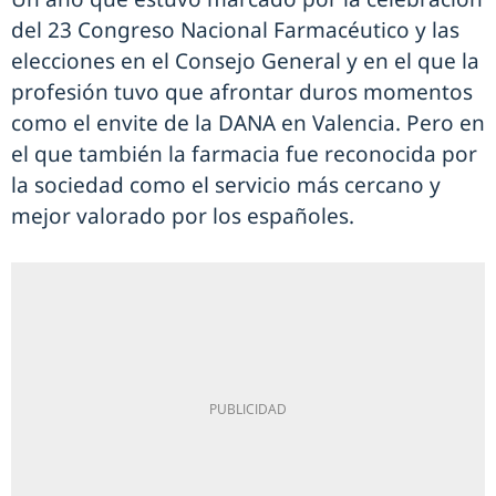
del 23 Congreso Nacional Farmacéutico y las
elecciones en el Consejo General y en el que la
profesión tuvo que afrontar duros momentos
como el envite de la DANA en Valencia. Pero en
el que también la farmacia fue reconocida por
la sociedad como el servicio más cercano y
mejor valorado por los españoles.