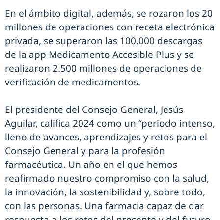
En el ámbito digital, además, se rozaron los 20
millones de operaciones con receta electrónica
privada, se superaron las 100.000 descargas
de la app Medicamento Accesible Plus y se
realizaron 2.500 millones de operaciones de
verificación de medicamentos.
El presidente del Consejo General, Jesús
Aguilar, califica 2024 como un “periodo intenso,
lleno de avances, aprendizajes y retos para el
Consejo General y para la profesión
farmacéutica. Un año en el que hemos
reafirmado nuestro compromiso con la salud,
la innovación, la sostenibilidad y, sobre todo,
con las personas. Una farmacia capaz de dar
respuesta a los retos del presente y del futuro,