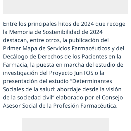
Entre los principales hitos de 2024 que recoge
la Memoria de Sostenibilidad de 2024
destacan, entre otros, la publicación del
Primer Mapa de Servicios Farmacéuticos y del
Decálogo de Derechos de los Pacientes en la
Farmacia, la puesta en marcha del estudio de
investigación del Proyecto JunTOS o la
presentación del estudio “Determinantes
Sociales de la salud: abordaje desde la visión
de la sociedad civil” elaborado por el Consejo
Asesor Social de la Profesión Farmacéutica.