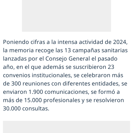
Poniendo cifras a la intensa actividad de 2024,
la memoria recoge las 13 campañas sanitarias
lanzadas por el Consejo General el pasado
año, en el que además se suscribieron 23
convenios institucionales, se celebraron más
de 300 reuniones con diferentes entidades, se
enviaron 1.900 comunicaciones, se formó a
más de 15.000 profesionales y se resolvieron
30.000 consultas.