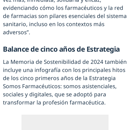
evidenciando cómo los farmacéuticos y la red
de farmacias son pilares esenciales del sistema
sanitario, incluso en los contextos más
adversos”.
Balance de cinco años de Estrategia
La Memoria de Sostenibilidad de 2024 también
incluye una infografía con los principales hitos
de los cinco primeros años de la Estrategia
Somos Farmacéuticos: somos asistenciales,
sociales y digitales, que se adoptó para
transformar la profesión farmacéutica.