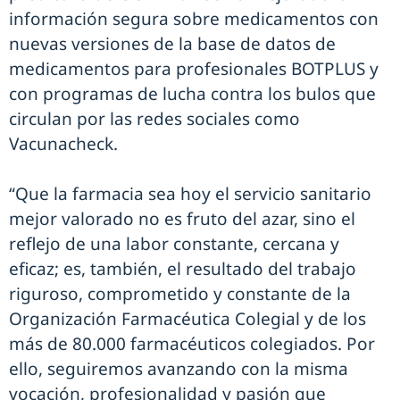
información segura sobre medicamentos con
nuevas versiones de la base de datos de
medicamentos para profesionales BOTPLUS y
con programas de lucha contra los bulos que
circulan por las redes sociales como
Vacunacheck.
“Que la farmacia sea hoy el servicio sanitario
mejor valorado no es fruto del azar, sino el
reflejo de una labor constante, cercana y
eficaz; es, también, el resultado del trabajo
riguroso, comprometido y constante de la
Organización Farmacéutica Colegial y de los
más de 80.000 farmacéuticos colegiados. Por
ello, seguiremos avanzando con la misma
vocación, profesionalidad y pasión que