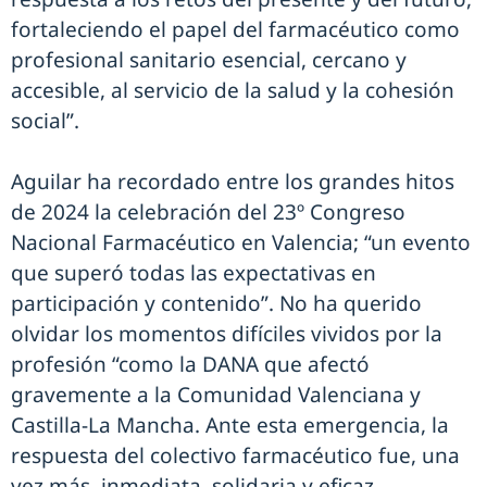
fortaleciendo el papel del farmacéutico como
profesional sanitario esencial, cercano y
accesible, al servicio de la salud y la cohesión
social”.
Aguilar ha recordado entre los grandes hitos
de 2024 la celebración del 23º Congreso
Nacional Farmacéutico en Valencia; “un evento
que superó todas las expectativas en
participación y contenido”. No ha querido
olvidar los momentos difíciles vividos por la
profesión “como la DANA que afectó
gravemente a la Comunidad Valenciana y
Castilla-La Mancha. Ante esta emergencia, la
respuesta del colectivo farmacéutico fue, una
vez más, inmediata, solidaria y eficaz,