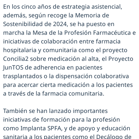
En los cinco años de estrategia asistencial,
además, según recoge la Memoria de
Sostenibilidad de 2024, se ha puesto en
marcha la Mesa de la Profesión Farmacéutica e
iniciativas de colaboración entre farmacia
hospitalaria y comunitaria como el proyecto
Concilia2 sobre medicación al alta, el Proyecto
JunTOS de adherencia en pacientes
trasplantados o la dispensación colaborativa
para acercar cierta medicación a los pacientes
a través de la farmacia comunitaria.
También se han lanzado importantes
iniciativas de formación para la profesión
como Implanta SPFA, y de apoyo y educación
sanitaria a los pacientes como el Decálogo de