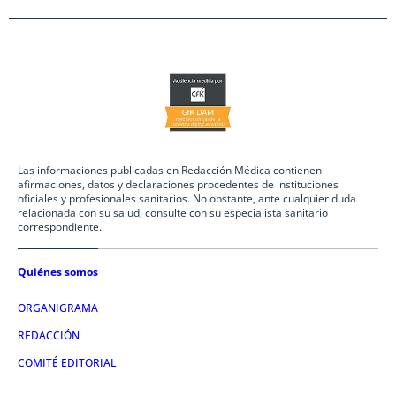
Las informaciones publicadas en Redacción Médica contienen
afirmaciones, datos y declaraciones procedentes de instituciones
oficiales y profesionales sanitarios. No obstante, ante cualquier duda
relacionada con su salud, consulte con su especialista sanitario
correspondiente.
Quiénes somos
ORGANIGRAMA
REDACCIÓN
COMITÉ EDITORIAL