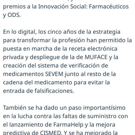
premios a la Innovación Social: Farmacéuticos
y ODS.
En lo digital, los cinco años de la estrategia
para transformar la profesión han permitido la
puesta en marcha de la receta electrónica
privada y despliegue de la de MUFACE y la
creación del sistema de verificación de
medicamentos SEVEM junto al resto de la
cadena del medicamento para evitar la
entrada de falsificaciones.
También se ha dado un paso importantísimo
en la lucha contra las faltas de suministro con
el lanzamiento de FarmaHelp y la mejora
predictiva de CISMED. Y se ha mejorado la