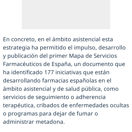
En concreto, en el ámbito asistencial esta
estrategia ha permitido el impulso, desarrollo
y publicación del primer Mapa de Servicios
Farmacéuticos de España, un documento que
ha identificado 177 iniciativas que están
desarrollando farmacias españolas en el
ámbito asistencial y de salud pública, como
servicios de seguimiento o adherencia
terapéutica, cribados de enfermedades ocultas
o programas para dejar de fumar o
administrar metadona.