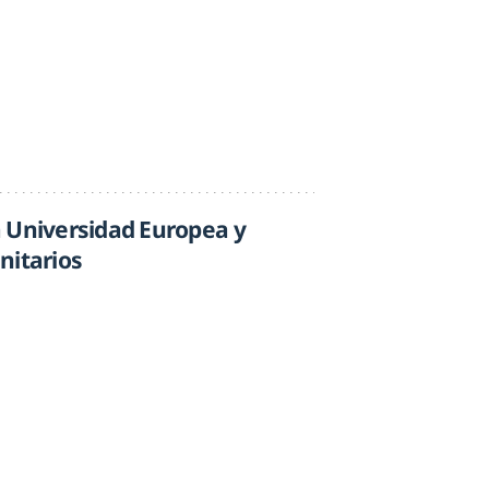
 Universidad Europea y
nitarios