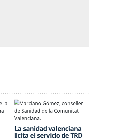
La sanidad valenciana
licita el servicio de TRD