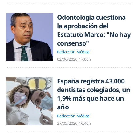
Odontología cuestiona
la aprobación del
Estatuto Marco: "No hay
consenso"
Redacción Médica
02/06/2026
17:00h
España registra 43.000
dentistas colegiados, un
1,9% más que hace un
año
Redacción Médica
27/05/2026
16:40h