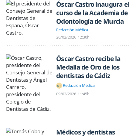
Óscar Castro inaugura el
curso de la Academia de
Odontología de Murcia
Redacción Médica
26/02/2026
12:30h
Óscar Castro recibe la
Medalla de Oro de los
dentistas de Cádiz
Redacción Médica
09/02/2026
11:45h
Médicos y dentistas