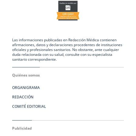
Las informaciones publicadas en Redacción Médica contienen
afirmaciones, datos y declaraciones procedentes de instituciones
oficiales y profesionales sanitarios. No obstante, ante cualquier
duda relacionada con su salud, consulte con su especialista
sanitario correspondiente.
Quiénes somos
ORGANIGRAMA
REDACCIÓN
COMITÉ EDITORIAL
Publicidad