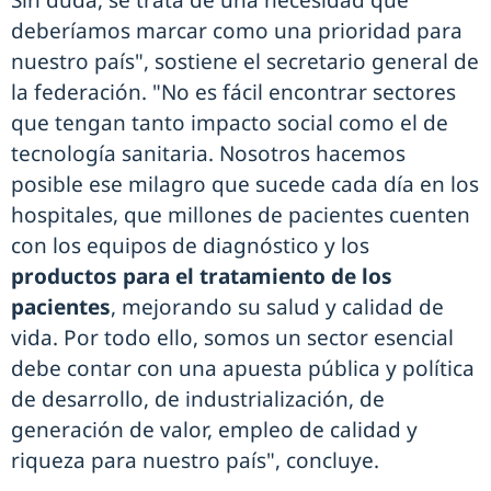
Sin duda, se trata de una necesidad que
deberíamos marcar como una prioridad para
nuestro país", sostiene el secretario general de
la federación. "No es fácil encontrar sectores
que tengan tanto impacto social como el de
tecnología sanitaria. Nosotros hacemos
posible ese milagro que sucede cada día en los
hospitales, que millones de pacientes cuenten
con los equipos de diagnóstico y los
productos para el tratamiento de los
pacientes
, mejorando su salud y calidad de
vida. Por todo ello, somos un sector esencial
debe contar con una apuesta pública y política
de desarrollo, de industrialización, de
generación de valor, empleo de calidad y
riqueza para nuestro país", concluye.