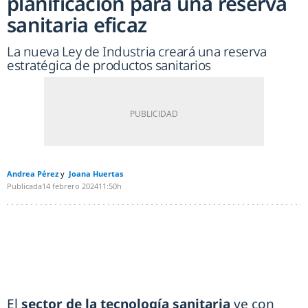
planificación para una reserva
sanitaria eficaz
La nueva Ley de Industria creará una reserva
estratégica de productos sanitarios
Andrea Pérez
Joana Huertas
Publicada
14 febrero 2024
11:50h
El
sector de la tecnología sanitaria
ve con