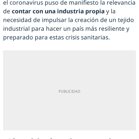
el coronavirus puso de manifiesto la relevancia
de
contar con una industria propia
y la
necesidad de impulsar la creación de un tejido
industrial para hacer un país más resiliente y
preparado para estas crisis sanitarias.