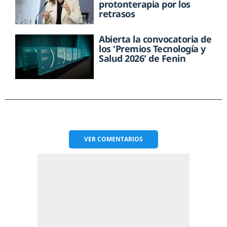
protonterapia por los
retrasos
Abierta la convocatoria de
los 'Premios Tecnología y
Salud 2026' de Fenin
VER
COMENTARIOS