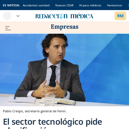
ES NOTICIA:
Accidentes sanidad
Nuevos CSUR
IA para médicos
Hantavirus
Pablo Crespo, secretario general de Fenin.
El sector tecnológico pide