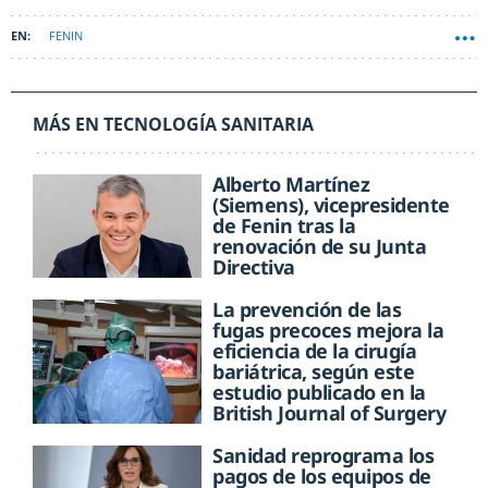
FENIN
MÁS EN TECNOLOGÍA SANITARIA
Alberto Martínez
(Siemens), vicepresidente
de Fenin tras la
renovación de su Junta
Directiva
La prevención de las
fugas precoces mejora la
eficiencia de la cirugía
bariátrica, según este
estudio publicado en la
British Journal of Surgery
Sanidad reprograma los
pagos de los equipos de