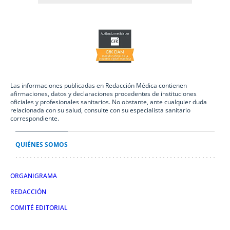
Las informaciones publicadas en Redacción Médica contienen
afirmaciones, datos y declaraciones procedentes de instituciones
oficiales y profesionales sanitarios. No obstante, ante cualquier duda
relacionada con su salud, consulte con su especialista sanitario
correspondiente.
QUIÉNES SOMOS
ORGANIGRAMA
REDACCIÓN
COMITÉ EDITORIAL