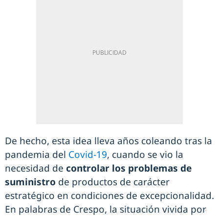
De hecho, esta idea lleva años coleando tras la
pandemia del
Covid-19
, cuando se vio la
necesidad de
controlar los problemas de
suministro
de productos de carácter
estratégico en condiciones de excepcionalidad.
En palabras de Crespo, la situación vivida por