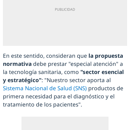
En este sentido, consideran que
la propuesta
normativa
debe prestar "especial atención" a
la tecnología sanitaria, como
"sector esencial
y estratégico"
: "Nuestro sector aporta al
Sistema Nacional de Salud (SNS)
productos de
primera necesidad para el diagnóstico y el
tratamiento de los pacientes".