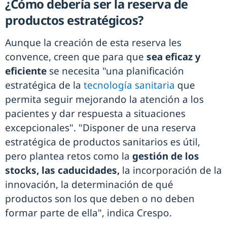
¿Cómo debería ser la reserva de
productos estratégicos?
Aunque la creación de esta reserva les
convence, creen que para que
sea eficaz y
eficiente
se necesita "una planificación
estratégica de la
tecnología sanitaria
que
permita seguir mejorando la atención a los
pacientes y dar respuesta a situaciones
excepcionales". "Disponer de una reserva
estratégica de productos sanitarios es útil,
pero plantea retos como la
gestión de los
stocks, las caducidades,
la incorporación de la
innovación, la determinación de qué
productos son los que deben o no deben
formar parte de ella", indica Crespo.