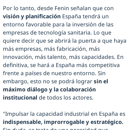
Por lo tanto, desde Fenin señalan que con
visión y planificación
España tendrá un
entorno favorable para la inversión de las
empresas de tecnología sanitaria. Lo que
quiere decir que se abrirá la puerta a que haya
más empresas, más fabricación, más
innovación, más talento, más capacidades. En
definitiva, se hará a España más competitiva
frente a países de nuestro entorno. Sin
embargo, esto no se podrá lograr
sin el
máximo diálogo y la colaboración
institucional
de todos los actores.
"Impulsar la capacidad industrial en España es
indispensable, improrrogable y estratégico.