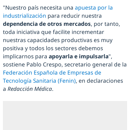
"Nuestro país necesita una
apuesta por la
industrialización
para reducir nuestra
dependencia de otros mercados
, por tanto,
toda iniciativa que facilite incrementar
nuestras capacidades productivas es muy
positiva y todos los sectores debemos
implicarnos para
apoyarla e impulsarla
",
sostiene Pablo Crespo, secretario general de la
Federación Española de Empresas de
Tecnología Sanitaria (Fenin)
, en declaraciones
a
Redacción Médica
.