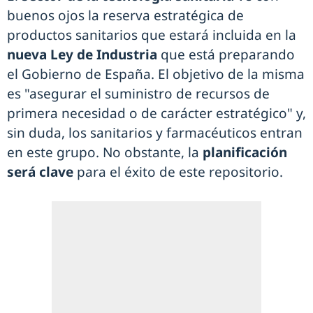
buenos ojos la reserva estratégica de
productos sanitarios que estará incluida en la
nueva Ley de Industria
que está preparando
el Gobierno de España. El objetivo de la misma
es "asegurar el suministro de recursos de
primera necesidad o de carácter estratégico" y,
sin duda, los sanitarios y farmacéuticos entran
en este grupo. No obstante, la
planificación
será clave
para el éxito de este repositorio.