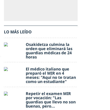
LO MÁS LEÍDO
Osakidetza culmina la
orden que eliminará las
guardias médicas de 24
horas
El médico italiano que
preparó el MIR en 4
meses: "Aquí no te tratan
como un estudiante"
Repetir el examen MIR
por vocación: "Las
guardias que llevo no son
buenas, pero...