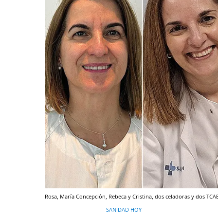
Rosa, María Concepción, Rebeca y Cristina, dos celadoras y dos TCAE
SANIDAD HOY