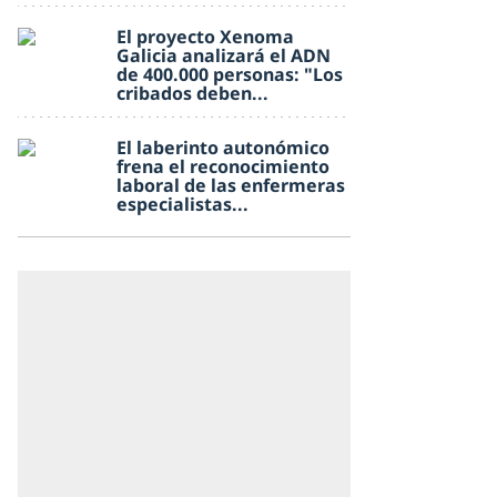
El proyecto Xenoma
Galicia analizará el ADN
de 400.000 personas: "Los
cribados deben...
El laberinto autonómico
frena el reconocimiento
laboral de las enfermeras
especialistas...