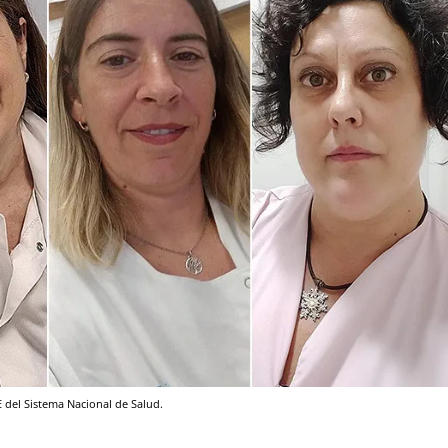
 del Sistema Nacional de Salud.