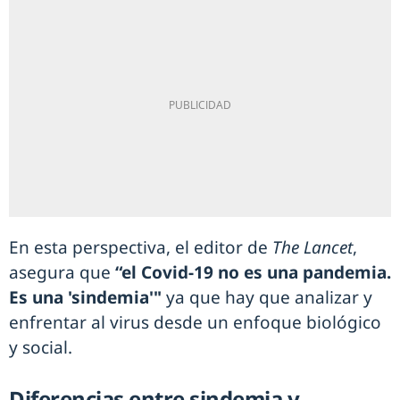
En esta perspectiva, el editor de
The Lancet
,
asegura que
“el Covid-19 no es una pandemia.
Es una 'sindemia'"
ya que hay que analizar y
enfrentar al virus desde un enfoque biológico
y social.
Diferencias entre sindemia y