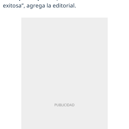
exitosa”, agrega la editorial.