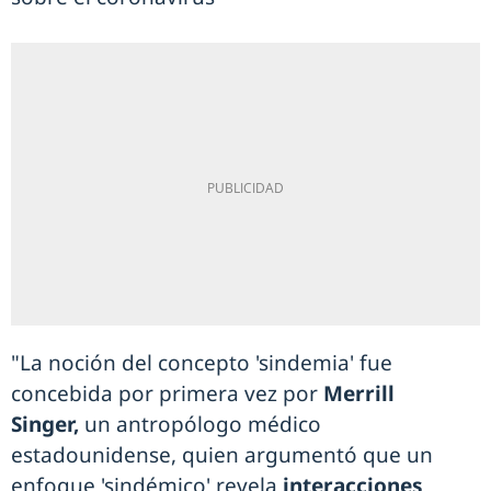
"La noción del concepto 'sindemia' fue
concebida por primera vez por
Merrill
Singer,
un antropólogo médico
estadounidense, quien argumentó que un
enfoque 'sindémico' revela
interacciones