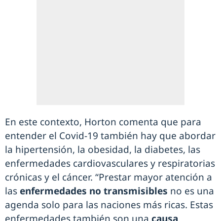
En este contexto, Horton comenta que para
entender el Covid-19 también hay que abordar
la hipertensión, la obesidad, la diabetes, las
enfermedades cardiovasculares y respiratorias
crónicas y el cáncer. “Prestar mayor atención a
las
enfermedades no transmisibles
no es una
agenda solo para las naciones más ricas. Estas
enfermedades también son una
causa