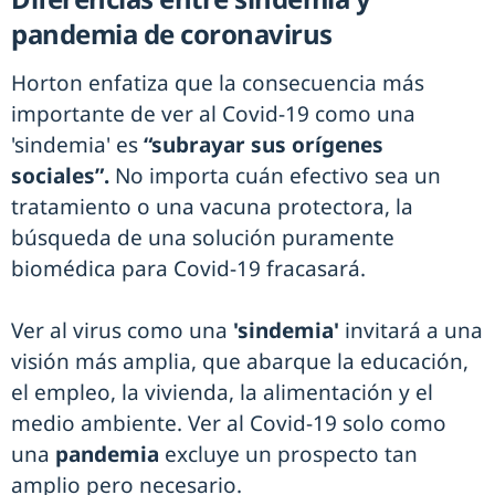
pandemia de coronavirus
Horton enfatiza que la consecuencia más
importante de ver al Covid-19 como una
'sindemia' es
“subrayar sus orígenes
sociales”.
No importa cuán efectivo sea un
tratamiento o una vacuna protectora, la
búsqueda de una solución puramente
biomédica para Covid-19 fracasará.
Ver al virus como una
'sindemia'
invitará a una
visión más amplia, que abarque la educación,
el empleo, la vivienda, la alimentación y el
medio ambiente. Ver al Covid-19 solo como
una
pandemia
excluye un prospecto tan
amplio pero necesario.