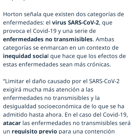
Horton señala que existen dos categorías de
enfermedades: el
virus
SARS-CoV-2
, que
provoca el Covid-19 y una serie de
enfermedades no transmisibles
. Ambas
categorías se enmarcan en un contexto de
inequidad socia
l que hace que los efectos de
estas enfermedades sean más crónicas.
“Limitar el daño causado por el SARS-CoV-2
exigirá mucha más atención a las
enfermedades no transmisibles y la
desigualdad socioeconómica de lo que se ha
admitido hasta ahora. En el caso del Covid-19,
atacar
las enfermedades no transmisibles será
un
requisito previo
para una contención