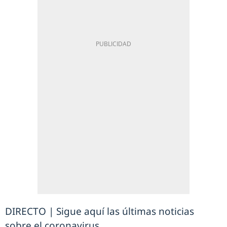
DIRECTO | Sigue aquí las últimas noticias
sobre el coronavirus