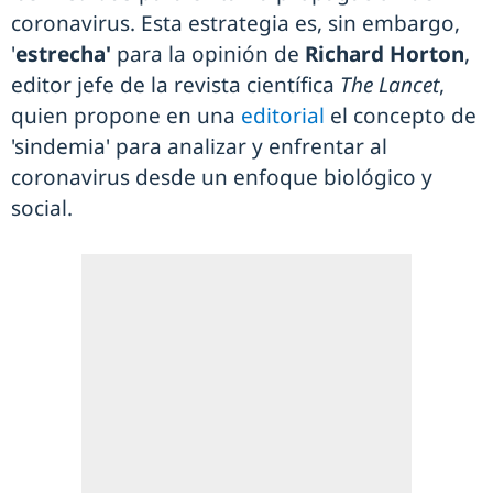
coronavirus. Esta estrategia es, sin embargo,
'
estrecha'
para la opinión de
Richard Horton
,
editor jefe de la revista científica
The Lancet
,
quien propone en una
editorial
el concepto de
'sindemia' para analizar y enfrentar al
coronavirus desde un enfoque biológico y
social.