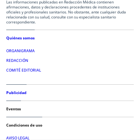
Las informaciones publicadas en Redacción Médica contienen
afirmaciones, datos y declaraciones procedentes de instituciones
oficiales y profesionales sanitarios. No obstante, ante cualquier duda
relacionada con su salud, consulte con su especialista sanitario
correspondiente.
Quiénes somos
ORGANIGRAMA
REDACCIÓN
COMITÉ EDITORIAL
Publicidad
Eventos
Condiciones de uso
AVISO LEGAL