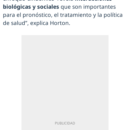
biológicas y sociales
que son importantes
para el pronóstico, el tratamiento y la política
de salud”, explica Horton.