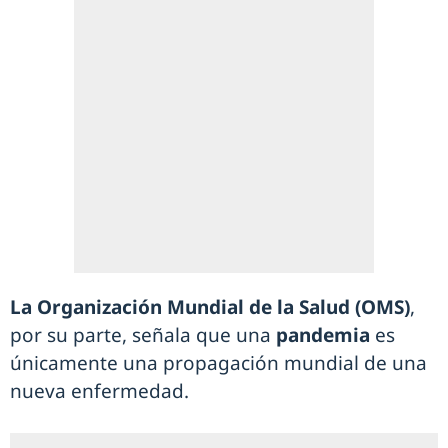
La Organización Mundial de la Salud (OMS)
,
por su parte, señala que una
pandemia
es
únicamente una propagación mundial de una
nueva enfermedad.