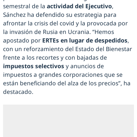
semestral de la
actividad del Ejecutivo
,
Sánchez ha defendido su estrategia para
afrontar la crisis del covid y la provocada por
la invasión de Rusia en Ucrania. “Hemos
apostado por
ERTEs en lugar de despedidos
,
con un reforzamiento del Estado del Bienestar
frente a los recortes y con bajadas de
impuestos selectivos
y anuncios de
impuestos a grandes corporaciones que se
están beneficiando del alza de los precios”, ha
destacado.