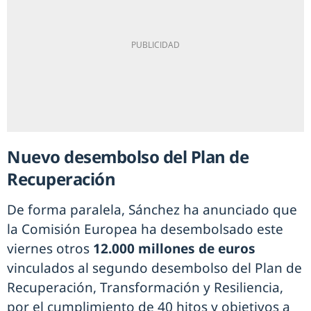
Nuevo desembolso del Plan de
Recuperación
De forma paralela, Sánchez ha anunciado que
la Comisión Europea ha desembolsado este
viernes otros
12.000 millones de euros
vinculados al segundo desembolso del Plan de
Recuperación, Transformación y Resiliencia,
por el cumplimiento de 40 hitos y objetivos a