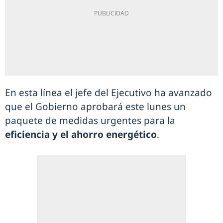
En esta línea el jefe del Ejecutivo ha avanzado
que el Gobierno aprobará este lunes un
paquete de medidas urgentes para la
eficiencia y el ahorro energético
.