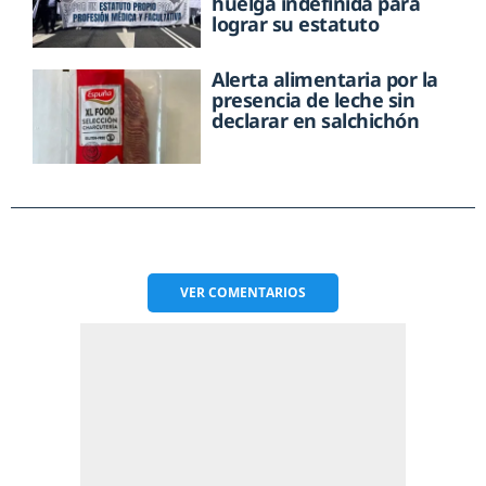
huelga indefinida para
lograr su estatuto
Alerta alimentaria por la
presencia de leche sin
declarar en salchichón
VER
COMENTARIOS