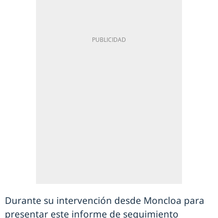
Durante su intervención desde Moncloa para
presentar este informe de seguimiento