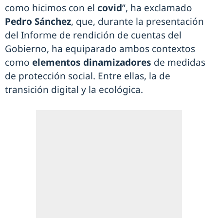
como hicimos con el
covid
”, ha exclamado
Pedro Sánchez
, que, durante la presentación
del Informe de rendición de cuentas del
Gobierno, ha equiparado ambos contextos
como
elementos dinamizadores
de medidas
de protección social. Entre ellas, la de
transición digital y la ecológica.