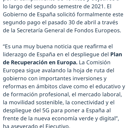
lo largo del segundo semestre de 2021. El
Gobierno de España solicitó formalmente este
segundo pago el pasado 30 de abril a través
de la Secretaría General de Fondos Europeos.
“Es una muy buena noticia que reafirma el
liderazgo de España en el despliegue del
Plan
de Recuperación en Europa.
La Comisión
Europea sigue avalando la hoja de ruta del
gobierno con importantes inversiones y
reformas en ámbitos clave como el educativo y
de formación profesional, el mercado laboral,
la movilidad sostenible, la conectividad y el
despliegue del 5G para poner a España al
frente de la nueva economía verde y digital”,
ha aseverado el Ejecutivo.