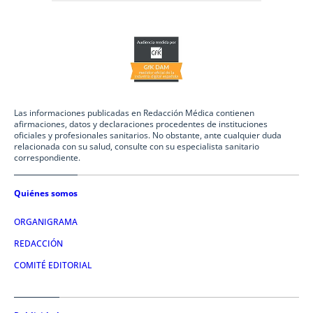
Las informaciones publicadas en Redacción Médica contienen
afirmaciones, datos y declaraciones procedentes de instituciones
oficiales y profesionales sanitarios. No obstante, ante cualquier duda
relacionada con su salud, consulte con su especialista sanitario
correspondiente.
Quiénes somos
ORGANIGRAMA
REDACCIÓN
COMITÉ EDITORIAL