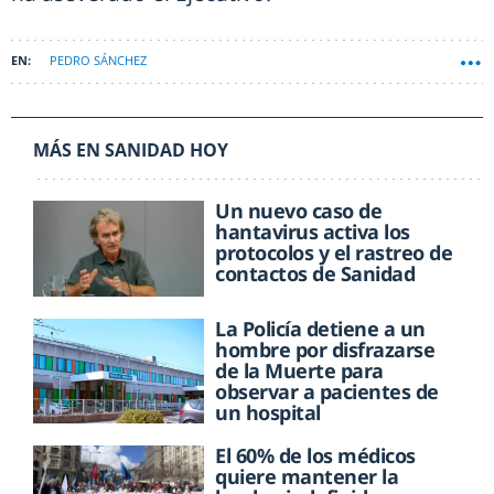
PEDRO SÁNCHEZ
MÁS EN SANIDAD HOY
Un nuevo caso de
hantavirus activa los
protocolos y el rastreo de
contactos de Sanidad
La Policía detiene a un
hombre por disfrazarse
de la Muerte para
observar a pacientes de
un hospital
El 60% de los médicos
quiere mantener la