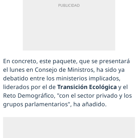
En concreto, este paquete, que se presentará
el lunes en Consejo de Ministros, ha sido ya
debatido entre los ministerios implicados,
liderados por el de
Transición Ecológica
y el
Reto Demográfico, "con el sector privado y los
grupos parlamentarios", ha añadido.