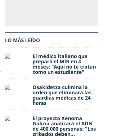
LO MÁS LEÍDO
El médico italiano que
preparó el MIR en 4
meses: "Aquí no te tratan
como un estudiante"
Osakidetza culmina la
orden que eliminará las
guardias médicas de 24
horas
El proyecto Xenoma
Galicia analizará el ADN
de 400.000 personas: "Los
cribados deben...