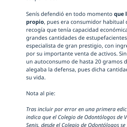
Senís defendió en todo momento
que 
propio
, pues era consumidor habitual 
recogía que tenía capacidad económica 
grandes cantidades de estupefacientes
especialista de gran prestigio, con ing
por su importante venta de activos. Si
un autoconsumo de hasta 20 gramos de
alegaba la defensa, pues dicha cantida
su vida.
Nota al pie:
Tras incluir por error en una primera edici
indica que el Colegio de Odontólogos de V
Senis, desde el Colegio de Odontólogos se 