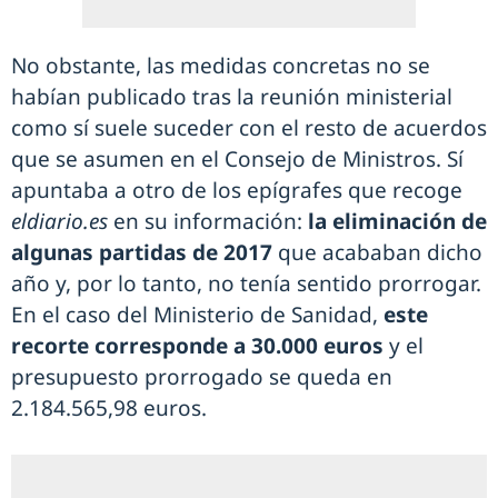
No obstante, las medidas concretas no se
habían publicado tras la reunión ministerial
como sí suele suceder con el resto de acuerdos
que se asumen en el Consejo de Ministros. Sí
apuntaba a otro de los epígrafes que recoge
eldiario.es
en su información:
la eliminación de
algunas partidas de 2017
que acababan dicho
año y, por lo tanto, no tenía sentido prorrogar.
En el caso del Ministerio de Sanidad,
este
recorte corresponde a 30.000 euros
y el
presupuesto prorrogado se queda en
2.184.565,98 euros.