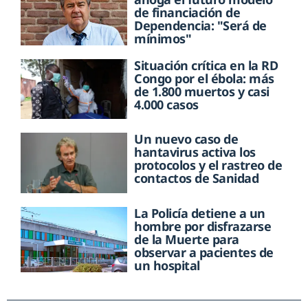
de financiación de
Dependencia: "Será de
mínimos"
Situación crítica en la RD
Congo por el ébola: más
de 1.800 muertos y casi
4.000 casos
Un nuevo caso de
hantavirus activa los
protocolos y el rastreo de
contactos de Sanidad
La Policía detiene a un
hombre por disfrazarse
de la Muerte para
observar a pacientes de
un hospital