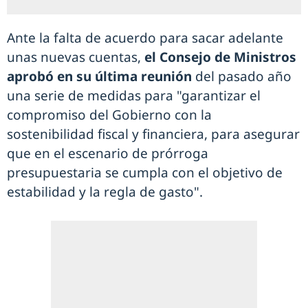
Ante la falta de acuerdo para sacar adelante
unas nuevas cuentas,
el Consejo de Ministros
aprobó en su última reunión
del pasado año
una serie de medidas para "garantizar el
compromiso del Gobierno con la
sostenibilidad fiscal y financiera, para asegurar
que en el escenario de prórroga
presupuestaria se cumpla con el objetivo de
estabilidad y la regla de gasto".