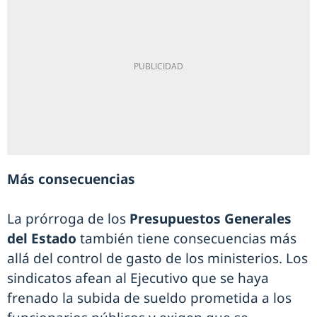
Más consecuencias
La prórroga de los
Presupuestos Generales
del Estado
también tiene consecuencias más
allá del control de gasto de los ministerios. Los
sindicatos afean al Ejecutivo que se haya
frenado la subida de sueldo prometida a los