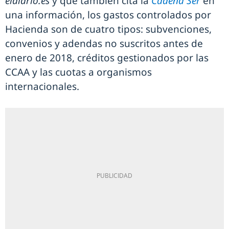
eldiario.es
y que también cita la
Cadena Ser
en
una información, los gastos controlados por
Hacienda son de cuatro tipos: subvenciones,
convenios y adendas no suscritos antes de
enero de 2018, créditos gestionados por las
CCAA y las cuotas a organismos
internacionales.