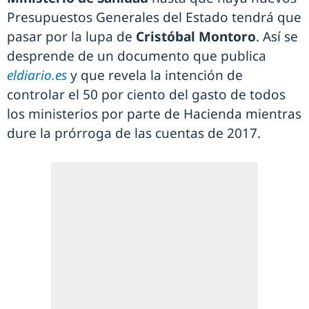
Presupuestos Generales del Estado tendrá que
pasar por la lupa de
Cristóbal Montoro
. Así se
desprende de un documento que publica
eldiario.es
y que revela la intención de
controlar el 50 por ciento del gasto de todos
los ministerios por parte de Hacienda mientras
dure la prórroga de las cuentas de 2017.