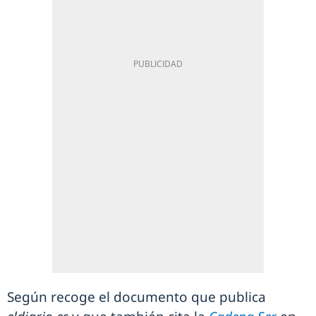
Según recoge el documento que publica