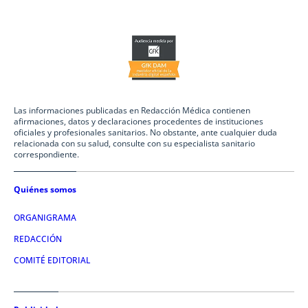
Las informaciones publicadas en Redacción Médica contienen
afirmaciones, datos y declaraciones procedentes de instituciones
oficiales y profesionales sanitarios. No obstante, ante cualquier duda
relacionada con su salud, consulte con su especialista sanitario
correspondiente.
Quiénes somos
ORGANIGRAMA
REDACCIÓN
COMITÉ EDITORIAL