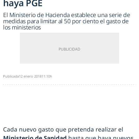
haya PGE
El Ministerio de Hacienda establece una serie de
medidas para limitar al 50 por ciento el gasto de
los ministerios
Publicada
12 enero 2018
11:10h
Cada nuevo gasto que pretenda realizar el
Ministerio de Sanidad
hasta que haya nuevos