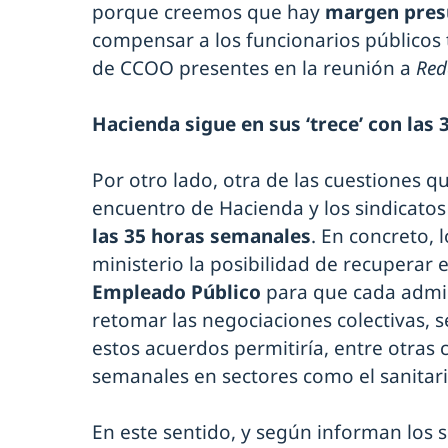
porque creemos que hay
margen presu
compensar a los funcionarios públicos tr
de CCOO presentes en la reunión a
Red
Hacienda sigue en sus ‘trece’ con las
Por otro lado, otra de las cuestiones 
encuentro de Hacienda y los sindicatos
las 35 horas semanales
. En concreto, 
ministerio la posibilidad de recuperar 
Empleado Público
para que cada admi
retomar las negociaciones colectivas, 
estos acuerdos permitiría, entre otras c
semanales en sectores como el sanitari
En este sentido, y según informan los s