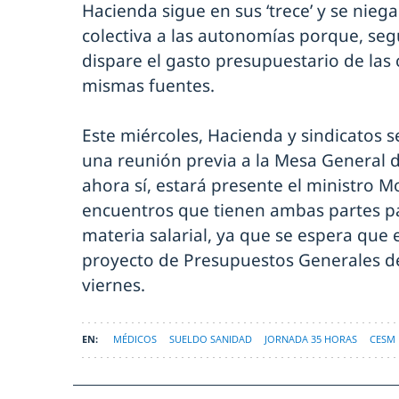
Hacienda sigue en sus ‘trece’ y se niega 
colectiva a las autonomías porque, se
dispare el gasto presupuestario de la
mismas fuentes.
Este miércoles, Hacienda y sindicatos se
una reunión previa a la Mesa General 
ahora sí, estará presente el ministro M
encuentros que tienen ambas partes pa
materia salarial, ya que se espera que
proyecto de Presupuestos Generales de
viernes.
MÉDICOS
SUELDO SANIDAD
JORNADA 35 HORAS
CESM