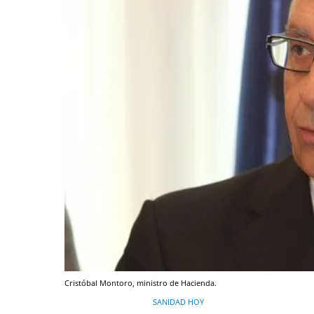
Cristóbal Montoro, ministro de Hacienda.
SANIDAD HOY