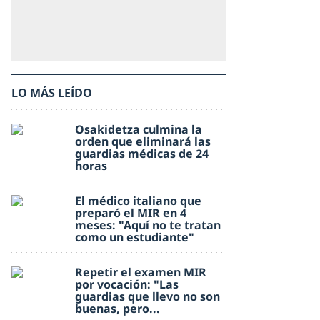
LO MÁS LEÍDO
Osakidetza culmina la
orden que eliminará las
guardias médicas de 24
horas
El médico italiano que
preparó el MIR en 4
meses: "Aquí no te tratan
como un estudiante"
Repetir el examen MIR
por vocación: "Las
guardias que llevo no son
buenas, pero...