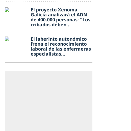
El proyecto Xenoma
Galicia analizará el ADN
de 400.000 personas: "Los
cribados deben...
El laberinto autonómico
frena el reconocimiento
laboral de las enfermeras
especialistas...