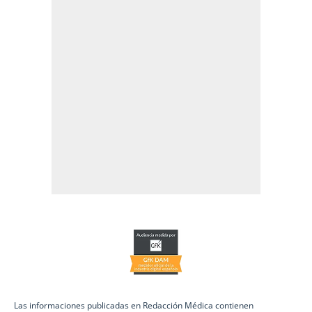
Las informaciones publicadas en Redacción Médica contienen