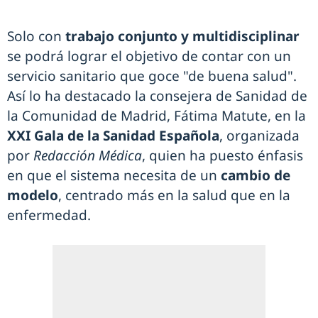
Solo con
trabajo conjunto y multidisciplinar
se podrá lograr el objetivo de contar con un
servicio sanitario que goce "de buena salud".
Así lo ha destacado la consejera de Sanidad de
la Comunidad de Madrid, Fátima Matute, en la
XXI Gala de la Sanidad Española
, organizada
por
Redacción Médica
, quien ha puesto énfasis
en que el sistema necesita de un
cambio de
modelo
, centrado más en la salud que en la
enfermedad.