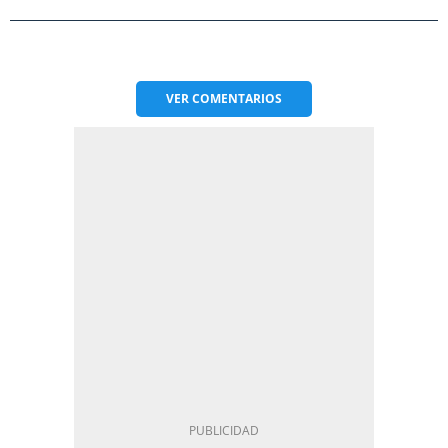
VER
COMENTARIOS