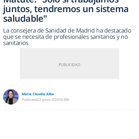
juntos, tendremos un sistema
saludable"
La consejera de Sanidad de Madrid ha destacado
que se necesita de profesionales sanitarios y no
sanitarios
Maria Claudia Alba
Publicada
27 junio 2025
16:30h