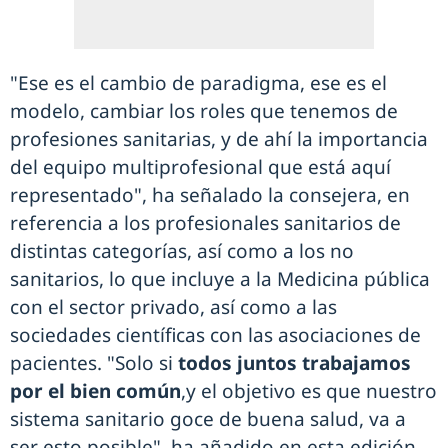
"Ese es el cambio de paradigma, ese es el
modelo, cambiar los roles que tenemos de
profesiones sanitarias, y de ahí la importancia
del equipo multiprofesional que está aquí
representado", ha señalado la consejera, en
referencia a los profesionales sanitarios de
distintas categorías, así como a los no
sanitarios, lo que incluye a la Medicina pública
con el sector privado, así como a las
sociedades científicas con las asociaciones de
pacientes. "Solo si
todos juntos trabajamos
por el bien común
,y el objetivo es que nuestro
sistema sanitario goce de buena salud, va a
ser esto posible", ha añadido en esta edición