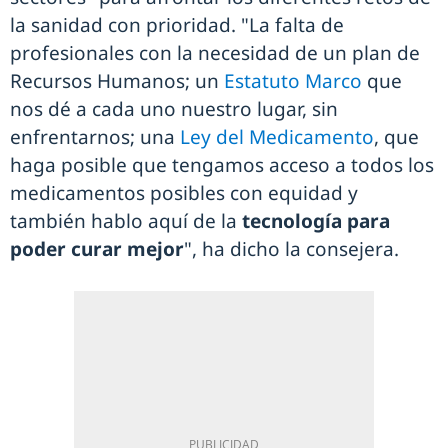
la sanidad con prioridad. "La falta de
profesionales con la necesidad de un plan de
Recursos Humanos; un
Estatuto Marco
que
nos dé a cada uno nuestro lugar, sin
enfrentarnos; una
Ley del Medicamento
, que
haga posible que tengamos acceso a todos los
medicamentos posibles con equidad y
también hablo aquí de la
tecnología para
poder curar mejor
", ha dicho la consejera.