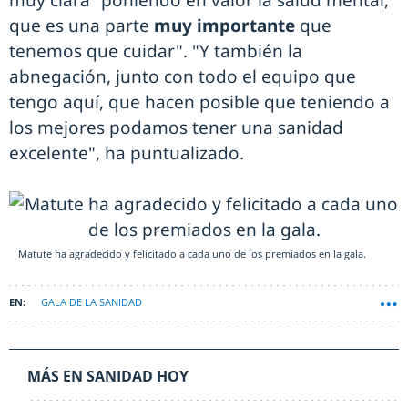
muy clara "poniendo en valor la salud mental,
que es una parte
muy importante
que
tenemos que cuidar". "Y también la
abnegación, junto con todo el equipo que
tengo aquí, que hacen posible que teniendo a
los mejores podamos tener una sanidad
excelente", ha puntualizado.
Matute ha agradecido y felicitado a cada uno de los premiados en la gala.
GALA DE LA SANIDAD
MÁS EN SANIDAD HOY