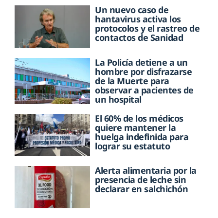
Un nuevo caso de
hantavirus activa los
protocolos y el rastreo de
contactos de Sanidad
La Policía detiene a un
hombre por disfrazarse
de la Muerte para
observar a pacientes de
un hospital
El 60% de los médicos
quiere mantener la
huelga indefinida para
lograr su estatuto
Alerta alimentaria por la
presencia de leche sin
declarar en salchichón