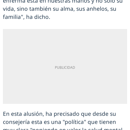
enferma está en nuestras manos y no solo su
vida, sino también su alma, sus anhelos, su
familia", ha dicho.
En esta alusión, ha precisado que desde su
consejería esta es una "política" que tienen