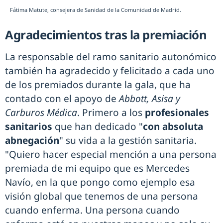
Fátima Matute, consejera de Sanidad de la Comunidad de Madrid.
Agradecimientos tras la premiación
La responsable del ramo sanitario autonómico
también ha agradecido y felicitado a cada uno
de los premiados durante la gala, que ha
contado con el apoyo de
Abbott, Asisa y
Carburos Médica
. Primero a los
profesionales
sanitarios
que han dedicado "
con absoluta
abnegación
" su vida a la gestión sanitaria.
"Quiero hacer especial mención a una persona
premiada de mi equipo que es Mercedes
Navío, en la que pongo como ejemplo esa
visión global que tenemos de una persona
cuando enferma. Una persona cuando