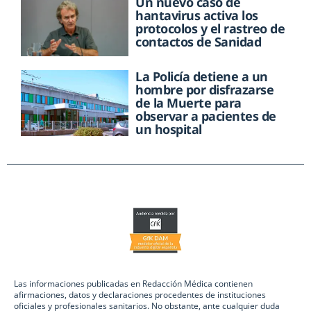
Un nuevo caso de
hantavirus activa los
protocolos y el rastreo de
contactos de Sanidad
La Policía detiene a un
hombre por disfrazarse
de la Muerte para
observar a pacientes de
un hospital
Las informaciones publicadas en Redacción Médica contienen
afirmaciones, datos y declaraciones procedentes de instituciones
oficiales y profesionales sanitarios. No obstante, ante cualquier duda