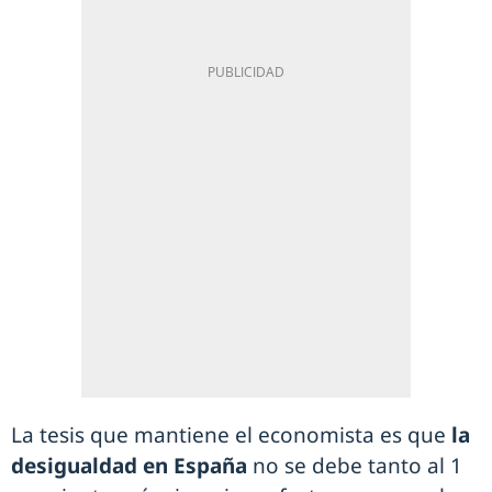
La tesis que mantiene el economista es que
la
desigualdad en España
no se debe tanto al 1