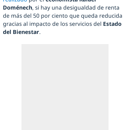
Doménech
, si hay una desigualdad de renta
de más del 50 por ciento que queda reducida
gracias al impacto de los servicios del
Estado
del Bienestar
.