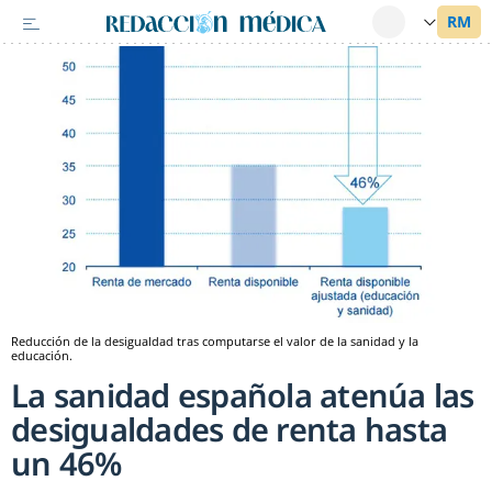
Reducción de la desigualdad tras computarse el valor de la sanidad y la
educación.
La sanidad española atenúa las
desigualdades de renta hasta
un 46%