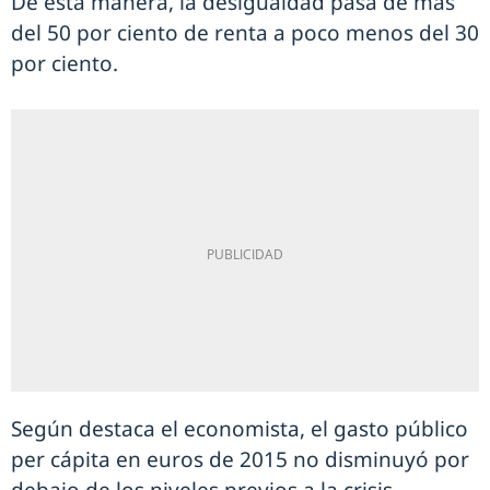
De esta manera, la desigualdad pasa de más
del 50 por ciento de renta a poco menos del 30
por ciento.
Según destaca el economista, el gasto público
per cápita en euros de 2015 no disminuyó por
debajo de los niveles previos a la crisis,