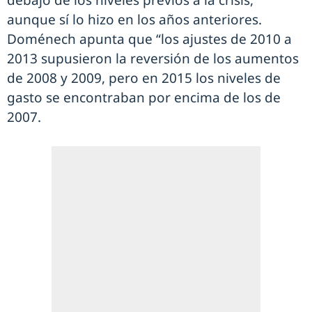
aunque sí lo hizo en los años anteriores.
Doménech apunta que “los ajustes de 2010 a
2013 supusieron la reversión de los aumentos
de 2008 y 2009, pero en 2015 los niveles de
gasto se encontraban por encima de los de
2007.