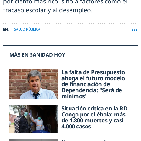
por ciento más rico, sino a factores como el
fracaso escolar y al desempleo.
SALUD PÚBLICA
MÁS EN SANIDAD HOY
La falta de Presupuesto
ahoga el futuro modelo
de financiación de
Dependencia: "Será de
mínimos"
Situación crítica en la RD
Congo por el ébola: más
de 1.800 muertos y casi
4.000 casos