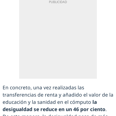
En concreto, una vez realizadas las
transferencias de renta y añadido el valor de la
educación y la sanidad en el cómputo
la
desigualdad se reduce en un 46 por ciento
.