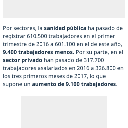
Por sectores, la
sanidad pública
ha pasado de
registrar 610.500 trabajadores en el primer
trimestre de 2016 a 601.100 en el de este año,
9.400 trabajadores menos.
Por su parte, en el
sector privado
han pasado de 317.700
trabajadores asalariados en 2016 a 326.800 en
los tres primeros meses de 2017, lo que
supone un
aumento de 9.100 trabajadores
.