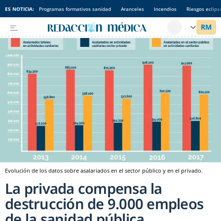
ES NOTICIA:
Programas formativos sanidad
Aranceles
Incendios
Riesgos eclips
Evolución de los datos sobre asalariados en el sector público y en el privado.
La privada compensa la
destrucción de 9.000 empleos
de la sanidad pública