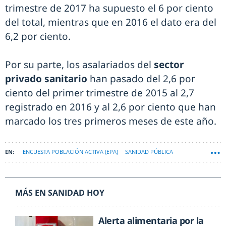
trimestre de 2017 ha supuesto el 6 por ciento
del total, mientras que en 2016 el dato era del
6,2 por ciento.
Por su parte, los asalariados del
sector
privado sanitario
han pasado del 2,6 por
ciento del primer trimestre de 2015 al 2,7
registrado en 2016 y al 2,6 por ciento que han
marcado los tres primeros meses de este año.
ENCUESTA POBLACIÓN ACTIVA (EPA)
SANIDAD PÚBLICA
MÁS EN SANIDAD HOY
Alerta alimentaria por la