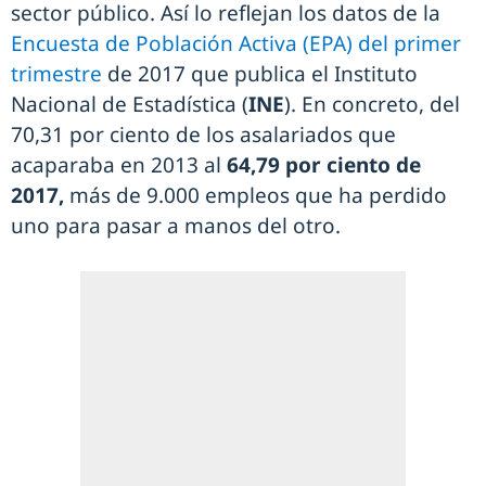
sector público. Así lo reflejan los datos de la
Encuesta de Población Activa (EPA) del primer
trimestre
de 2017 que publica el Instituto
Nacional de Estadística (
INE
). En concreto, del
70,31 por ciento de los asalariados que
acaparaba en 2013 al
64,79 por ciento de
2017,
más de 9.000 empleos que ha perdido
uno para pasar a manos del otro.