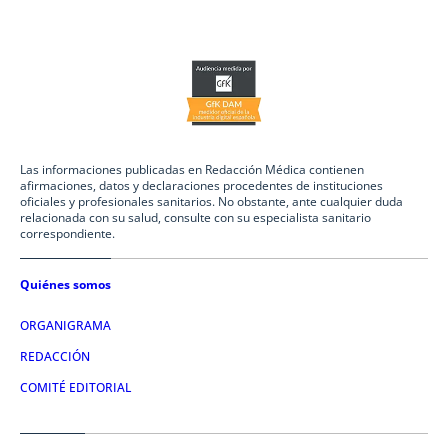
Las informaciones publicadas en Redacción Médica contienen
afirmaciones, datos y declaraciones procedentes de instituciones
oficiales y profesionales sanitarios. No obstante, ante cualquier duda
relacionada con su salud, consulte con su especialista sanitario
correspondiente.
Quiénes somos
ORGANIGRAMA
REDACCIÓN
COMITÉ EDITORIAL