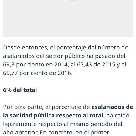
Desde entonces, el porcentaje del número de
asalariados del sector público ha pasado del
69,3 por ciento en 2014, al 67,43 de 2015 y el
65,77 por ciento de 2016.
6% del total
Por otra parte, el porcentaje de
asalariados de
la sanidad pública respecto al total
, ha caído
ligeramente respecto al mismo periodo del
año anterior. En concreto, en el primer