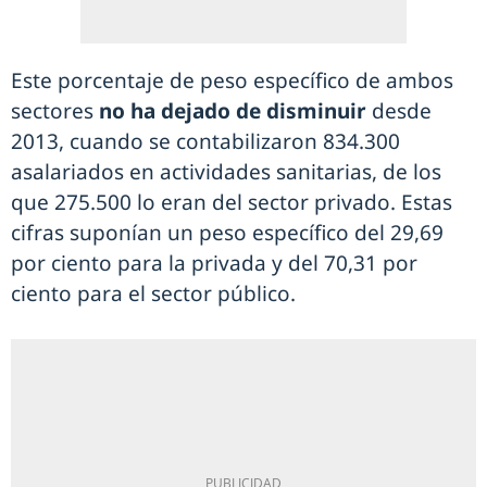
Este porcentaje de peso específico de ambos
sectores
no ha dejado de disminuir
desde
2013, cuando se contabilizaron 834.300
asalariados en actividades sanitarias, de los
que 275.500 lo eran del sector privado. Estas
cifras suponían un peso específico del 29,69
por ciento para la privada y del 70,31 por
ciento para el sector público.