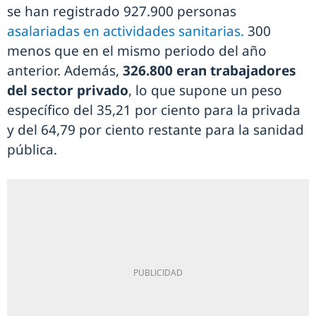
se han registrado 927.900 personas
asalariadas en actividades sanitarias.
300
menos que en el mismo periodo del año
anterior. Además,
326.800 eran trabajadores
del sector privado
, lo que supone un peso
específico del 35,21 por ciento para la privada
y del 64,79 por ciento restante para la sanidad
pública.