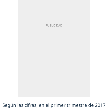
Según las cifras, en el primer trimestre de 2017