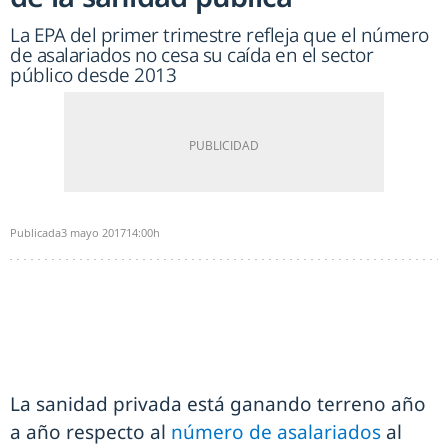
La EPA del primer trimestre refleja que el número
de asalariados no cesa su caída en el sector
público desde 2013
Publicada
3 mayo 2017
14:00h
La sanidad privada está ganando terreno año
a año respecto al
número de asalariados
al