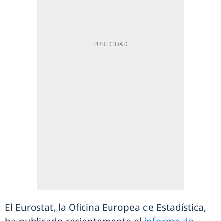
El Eurostat, la Oficina Europea de Estadística,