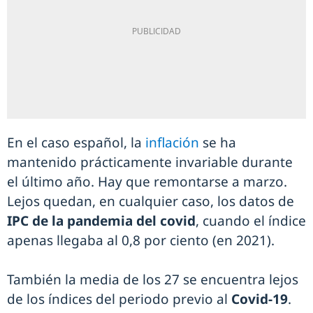
En el caso español, la
inflación
se ha
mantenido prácticamente invariable durante
el último año. Hay que remontarse a marzo.
Lejos quedan, en cualquier caso, los datos de
IPC de la pandemia del covid
, cuando el índice
apenas llegaba al 0,8 por ciento (en 2021).
También la media de los 27 se encuentra lejos
de los índices del periodo previo al
Covid-19
.