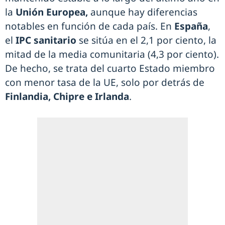
la
Unión Europea,
aunque hay diferencias
notables en función de cada país. En
España
,
el
IPC sanitario
se sitúa en el 2,1 por ciento, la
mitad de la media comunitaria (4,3 por ciento).
De hecho, se trata del cuarto Estado miembro
con menor tasa de la UE, solo por detrás de
Finlandia, Chipre e Irlanda
.