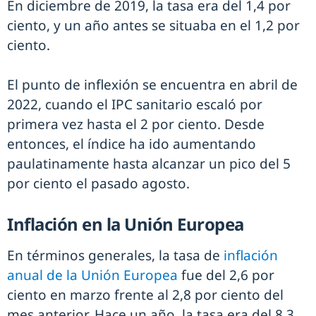
En diciembre de 2019, la tasa era del 1,4 por
ciento, y un año antes se situaba en el 1,2 por
ciento.
El punto de inflexión se encuentra en abril de
2022, cuando el IPC sanitario escaló por
primera vez hasta el 2 por ciento. Desde
entonces, el índice ha ido aumentando
paulatinamente hasta alcanzar un pico del 5
por ciento el pasado agosto.
Inflación en la Unión Europea
En términos generales, la tasa de
inflación
anual de la Unión Europea
fue del 2,6 por
ciento en marzo frente al 2,8 por ciento del
mes anterior. Hace un año, la tasa era del 8,3