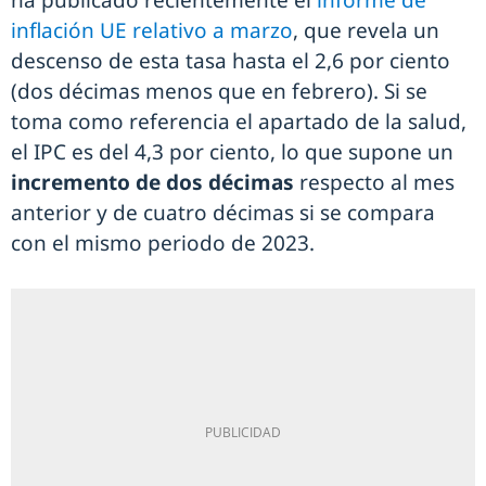
ha publicado recientemente el
informe de
inflación UE relativo a marzo
, que revela un
descenso de esta tasa hasta el 2,6 por ciento
(dos décimas menos que en febrero). Si se
toma como referencia el apartado de la salud,
el IPC es del 4,3 por ciento, lo que supone un
incremento de dos décimas
respecto al mes
anterior y de cuatro décimas si se compara
con el mismo periodo de 2023.