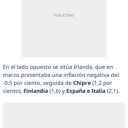
En el lado opuesto se sitúa Irlanda, que en
marzo presentaba una inflación negativa del
-0.5 por ciento, seguida de
Chipre
(1,2 por
ciento),
Finlandia
(1,6) y
España e Italia
(2,1).