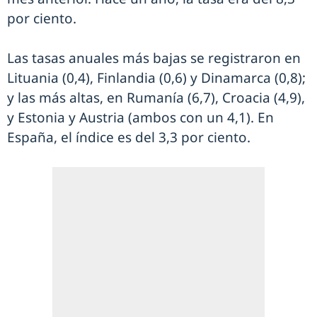
por ciento.
Las tasas anuales más bajas se registraron en
Lituania (0,4), Finlandia (0,6) y Dinamarca (0,8);
y las más altas, en Rumanía (6,7), Croacia (4,9),
y Estonia y Austria (ambos con un 4,1). En
España, el índice es del 3,3 por ciento.