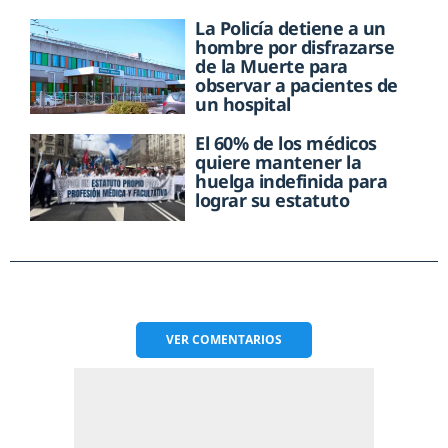
La Policía detiene a un
hombre por disfrazarse
de la Muerte para
observar a pacientes de
un hospital
El 60% de los médicos
quiere mantener la
huelga indefinida para
lograr su estatuto
VER
COMENTARIOS