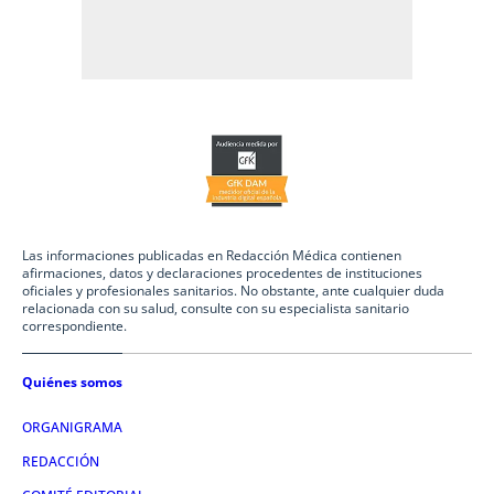
Las informaciones publicadas en Redacción Médica contienen
afirmaciones, datos y declaraciones procedentes de instituciones
oficiales y profesionales sanitarios. No obstante, ante cualquier duda
relacionada con su salud, consulte con su especialista sanitario
correspondiente.
Quiénes somos
ORGANIGRAMA
REDACCIÓN