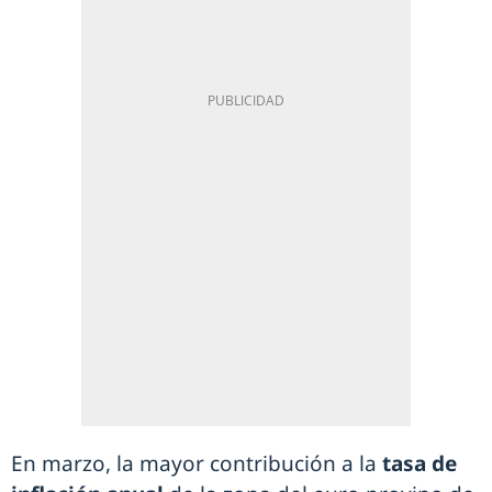
En marzo, la mayor contribución a la
tasa de