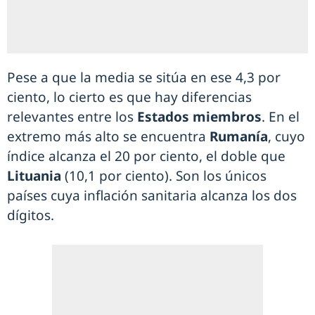
Pese a que la media se sitúa en ese 4,3 por
ciento, lo cierto es que hay diferencias
relevantes entre los
Estados miembros
. En el
extremo más alto se encuentra
Rumanía
, cuyo
índice alcanza el 20 por ciento, el doble que
Lituania
(10,1 por ciento). Son los únicos
países cuya inflación sanitaria alcanza los dos
dígitos.