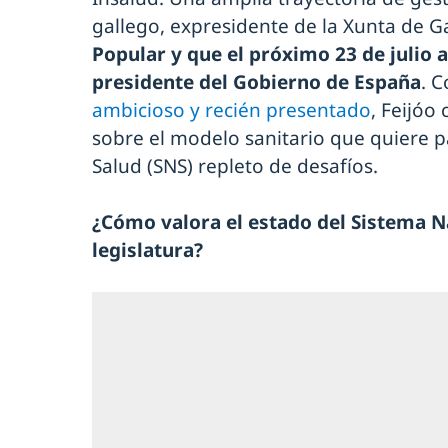
gallego, expresidente de la Xunta de Ga
Popular y que el próximo 23 de julio a
presidente del Gobierno de España
. 
ambicioso y recién presentado
, Feijóo
sobre el modelo sanitario que quiere 
Salud (SNS) repleto de desafíos.
¿Cómo valora el estado del Sistema Na
legislatura?