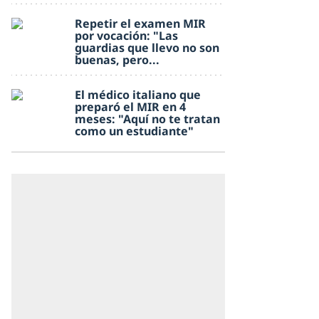
Repetir el examen MIR
por vocación: "Las
guardias que llevo no son
buenas, pero...
El médico italiano que
preparó el MIR en 4
meses: "Aquí no te tratan
como un estudiante"