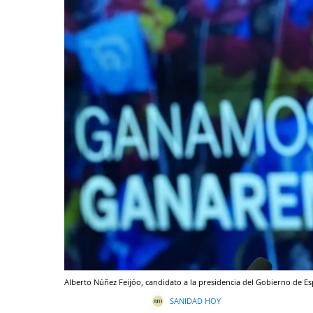
Alberto Núñez Feijóo, candidato a la presidencia del Gobierno de E
SANIDAD HOY