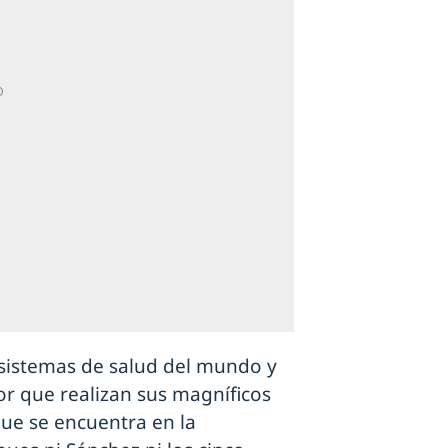
sistemas de salud del mundo y
or que realizan sus magníficos
que se encuentra en la