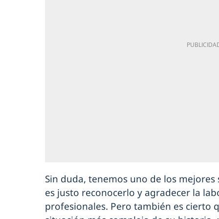
Sin duda, tenemos uno de los mejores 
es justo reconocerlo y agradecer la lab
profesionales. Pero también es cierto 