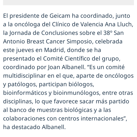
El presidente de Geicam ha coordinado, junto
a la oncóloga del Clínico de Valencia Ana Lluch,
la Jornada de Conclusiones sobre el 38º San
Antonio Breast Cancer Simposio, celebrada
este jueves en Madrid, donde se ha
presentado el Comité Científico del grupo,
coordinado por Joan Albanell. “Es un comité
multidisciplinar en el que, aparte de oncólogos
y patólogos, participan biólogos,
bioinformáticos y bioinmunólogos, entre otras
disciplinas, lo que favorece sacar más partido
al banco de muestras biológicas y a las
colaboraciones con centros internacionales”,
ha destacado Albanell.