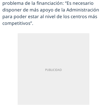
problema de la financiación: “Es necesario
disponer de más apoyo de la Administración
para poder estar al nivel de los centros más
competitivos”.