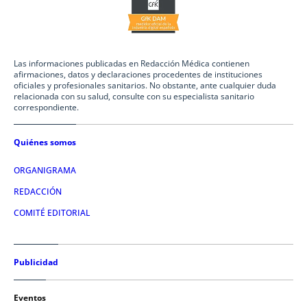
Las informaciones publicadas en Redacción Médica contienen
afirmaciones, datos y declaraciones procedentes de instituciones
oficiales y profesionales sanitarios. No obstante, ante cualquier duda
relacionada con su salud, consulte con su especialista sanitario
correspondiente.
Quiénes somos
ORGANIGRAMA
REDACCIÓN
COMITÉ EDITORIAL
Publicidad
Eventos