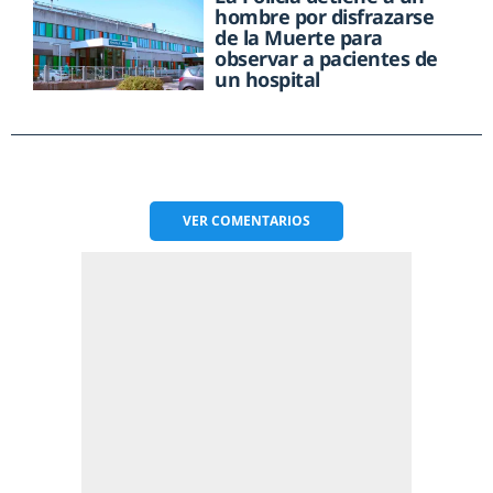
hombre por disfrazarse
de la Muerte para
observar a pacientes de
un hospital
VER
COMENTARIOS