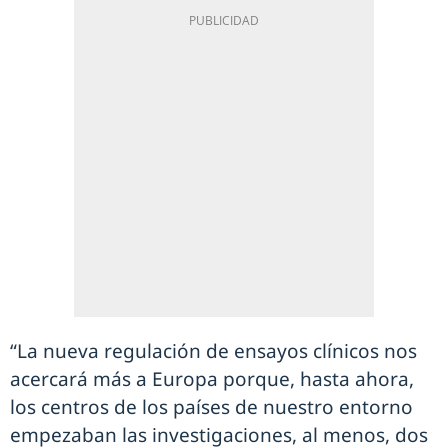
“La nueva regulación de ensayos clínicos nos
acercará más a Europa porque, hasta ahora,
los centros de los países de nuestro entorno
empezaban las investigaciones, al menos, dos