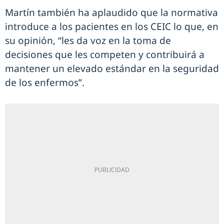
Martín también ha aplaudido que la normativa
introduce a los pacientes en los CEIC lo que, en
su opinión, “les da voz en la toma de
decisiones que les competen y contribuirá a
mantener un elevado estándar en la seguridad
de los enfermos”.