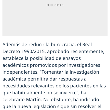
Además de reducir la burocracia, el Real
Decreto 1990/2015, aprobado recientemente,
establece la posibilidad de ensayos
académicos promovidos por investigadores
independientes. “Fomentar la investigación
académica permitirá dar respuestas a
necesidades relevantes de los pacientes en las
que habitualmente no se invierte”, ha
celebrado Martín. No obstante, ha indicado
que la nueva legislación sigue sin resolver el