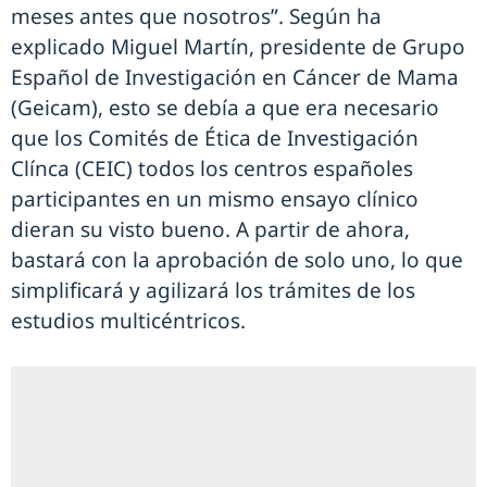
meses antes que nosotros”. Según ha
explicado Miguel Martín, presidente de Grupo
Español de Investigación en Cáncer de Mama
(Geicam), esto se debía a que era necesario
que los Comités de Ética de Investigación
Clínca (CEIC) todos los centros españoles
participantes en un mismo ensayo clínico
dieran su visto bueno. A partir de ahora,
bastará con la aprobación de solo uno, lo que
simplificará y agilizará los trámites de los
estudios multicéntricos.