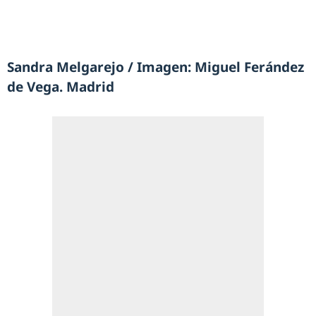
Sandra Melgarejo / Imagen: Miguel Ferández
de Vega. Madrid