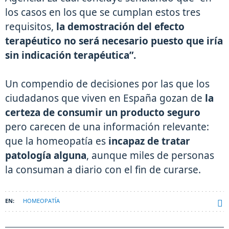
los casos en los que se cumplan estos tres
requisitos,
la demostración del efecto
terapéutico no será necesario puesto que iría
sin indicación terapéutica”.
Un compendio de decisiones por las que los
ciudadanos que viven en España gozan de
la
certeza de consumir un producto seguro
pero carecen de una información relevante:
que la homeopatía es
incapaz de tratar
patología alguna
, aunque miles de personas
la consuman a diario con el fin de curarse.
HOMEOPATÍA