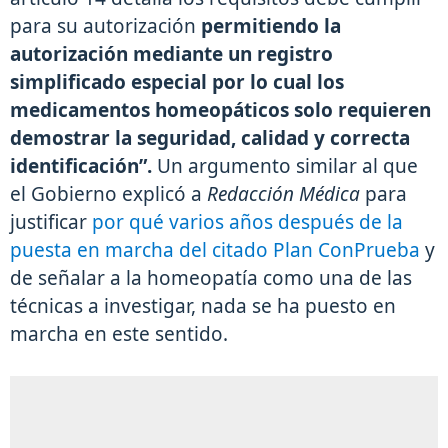
para su autorización
permitiendo la
autorización mediante un registro
simplificado especial por lo cual los
medicamentos homeopáticos solo requieren
demostrar la seguridad, calidad y correcta
identificación”.
Un argumento similar al que
el Gobierno explicó a
Redacción Médica
para
justificar
por qué varios años después de la
puesta en marcha del citado Plan ConPrueba
y
de señalar a la homeopatía como una de las
técnicas a investigar, nada se ha puesto en
marcha en este sentido.