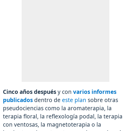
Cinco años después
y con
varios informes
publicados
dentro de
este plan
sobre otras
pseudociencias como la aromaterapia, la
terapia floral, la reflexología podal, la terapia
con ventosas, la magnetoterapia o la