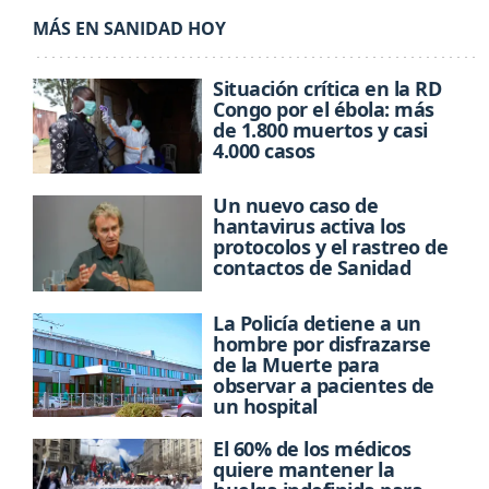
MÁS EN SANIDAD HOY
Situación crítica en la RD
Congo por el ébola: más
de 1.800 muertos y casi
4.000 casos
Un nuevo caso de
hantavirus activa los
protocolos y el rastreo de
contactos de Sanidad
La Policía detiene a un
hombre por disfrazarse
de la Muerte para
observar a pacientes de
un hospital
El 60% de los médicos
quiere mantener la