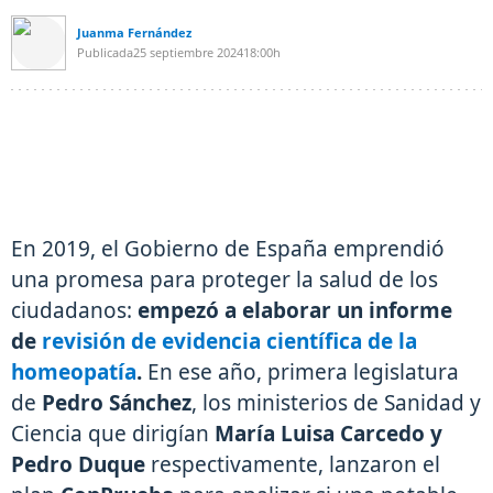
Juanma Fernández
Publicada
25 septiembre 2024
18:00h
En 2019, el Gobierno de España emprendió
una promesa para proteger la salud de los
ciudadanos:
empezó a elaborar un informe
de
revisión de evidencia científica de la
homeopatía
.
En ese año, primera legislatura
de
Pedro Sánchez
, los ministerios de Sanidad y
Ciencia que dirigían
María Luisa Carcedo y
Pedro Duque
respectivamente, lanzaron el