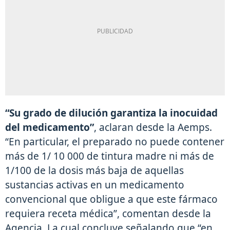
“Su grado de dilución garantiza la inocuidad
del medicamento”
, aclaran desde la Aemps.
“En particular, el preparado no puede contener
más de 1/ 10 000 de tintura madre ni más de
1/100 de la dosis más baja de aquellas
sustancias activas en un medicamento
convencional que obligue a que este fármaco
requiera receta médica”, comentan desde la
Agencia. La cual concluye señalando que “en