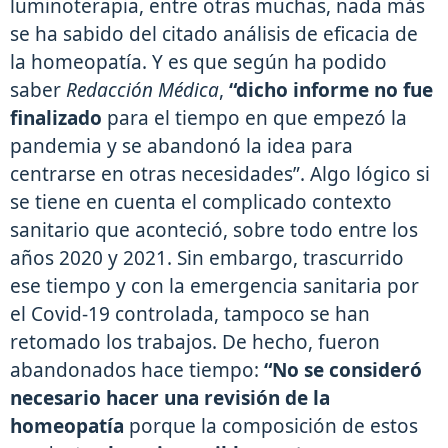
luminoterapia, entre otras muchas, nada más
se ha sabido del citado análisis de eficacia de
la homeopatía. Y es que según ha podido
saber
Redacción Médica
,
“dicho informe no fue
finalizado
para el tiempo en que empezó la
pandemia y se abandonó la idea para
centrarse en otras necesidades”. Algo lógico si
se tiene en cuenta el complicado contexto
sanitario que aconteció, sobre todo entre los
años 2020 y 2021. Sin embargo, trascurrido
ese tiempo y con la emergencia sanitaria por
el Covid-19 controlada, tampoco se han
retomado los trabajos. De hecho, fueron
abandonados hace tiempo:
“No se consideró
necesario hacer una revisión de la
homeopatía
porque la composición de estos