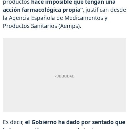
productos
hace imposible que tengan una
acción farmacológica propia”
, justifican desde
la Agencia Española de Medicamentos y
Productos Sanitarios (Aemps).
Es decir,
el Gobierno
ha dado por sentado que