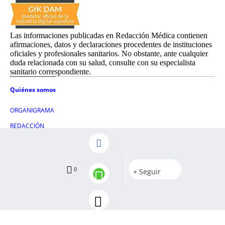
Las informaciones publicadas en Redacción Médica contienen
afirmaciones, datos y declaraciones procedentes de instituciones
oficiales y profesionales sanitarios. No obstante, ante cualquier
duda relacionada con su salud, consulte con su especialista
sanitario correspondiente.
Quiénes somos
ORGANIGRAMA
REDACCIÓN
COMITÉ EDITORIAL
Publicidad
Eventos