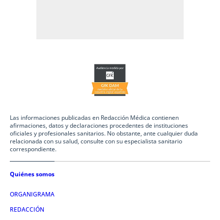
Las informaciones publicadas en Redacción Médica contienen
afirmaciones, datos y declaraciones procedentes de instituciones
oficiales y profesionales sanitarios. No obstante, ante cualquier duda
relacionada con su salud, consulte con su especialista sanitario
correspondiente.
Quiénes somos
ORGANIGRAMA
REDACCIÓN