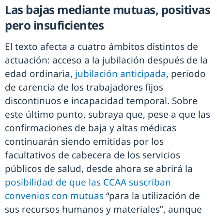
Las bajas mediante mutuas, positivas
pero insuficientes
El texto afecta a cuatro ámbitos distintos de
actuación: acceso a la jubilación después de la
edad ordinaria,
jubilación anticipada
, periodo
de carencia de los trabajadores fijos
discontinuos e incapacidad temporal. Sobre
este último punto, subraya que, pese a que las
confirmaciones de baja y altas médicas
continuarán siendo emitidas por los
facultativos de cabecera de los servicios
públicos de salud, desde ahora se abrirá la
posibilidad de que las CCAA suscriban
convenios con mutuas
“para la utilización de
sus recursos humanos y materiales”, aunque