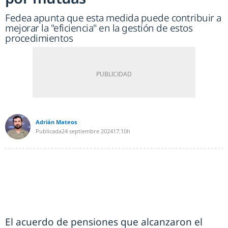
Fedea apunta que esta medida puede contribuir a
mejorar la "eficiencia" en la gestión de estos
procedimientos
Adrián Mateos
Publicada
24 septiembre 2024
17:10h
El acuerdo de pensiones que alcanzaron el