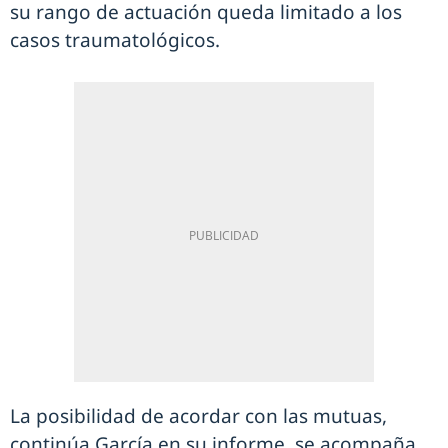
su rango de actuación queda limitado a los
casos traumatológicos.
La posibilidad de acordar con las mutuas,
continúa García en su informe, se acompaña