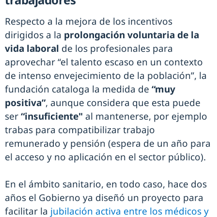
Respecto a la mejora de los incentivos
dirigidos a la
prolongación voluntaria de la
vida laboral
de los profesionales para
aprovechar “el talento escaso en un contexto
de intenso envejecimiento de la población”, la
fundación cataloga la medida de
“muy
positiva”
, aunque considera que esta puede
ser
“insuficiente"
al mantenerse, por ejemplo
trabas para compatibilizar trabajo
remunerado y pensión (espera de un año para
el acceso y no aplicación en el sector público).
En el ámbito sanitario, en todo caso, hace dos
años el Gobierno ya diseñó un proyecto para
facilitar la
jubilación activa entre los médicos y