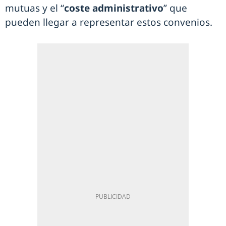
mutuas y el “
coste administrativo
” que
pueden llegar a representar estos convenios.