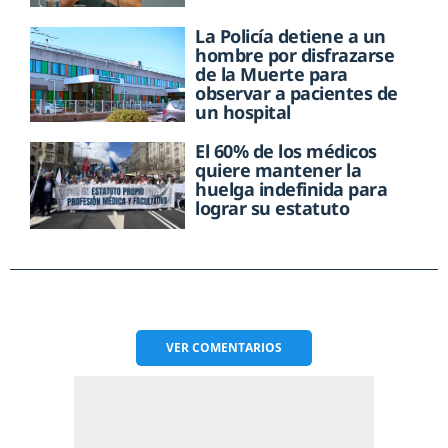
La Policía detiene a un
hombre por disfrazarse
de la Muerte para
observar a pacientes de
un hospital
El 60% de los médicos
quiere mantener la
huelga indefinida para
lograr su estatuto
VER
COMENTARIOS