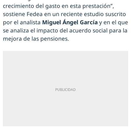
crecimiento del gasto en esta prestación”,
sostiene Fedea en un reciente estudio suscrito
por el analista
Miguel Ángel García
y en el que
se analiza el impacto del acuerdo social para la
mejora de las pensiones.