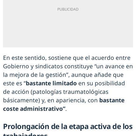
En este sentido, sostiene que el acuerdo entre
Gobierno y sindicatos constituye “un avance en
la mejora de la gestión”, aunque añade que
este es “
bastante limitado
en su posibilidad
de acción (patologías traumatológicas
básicamente) y, en apariencia, con
bastante
coste administrativo”
.
Prolongación de la etapa activa de los
trabajadores