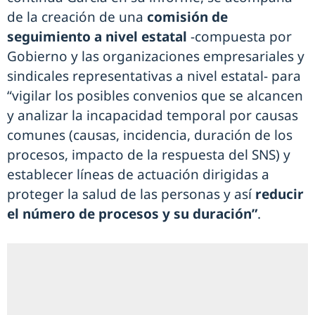
de la creación de una
comisión de
seguimiento a nivel estatal
-compuesta por
Gobierno y las organizaciones empresariales y
sindicales representativas a nivel estatal- para
“vigilar los posibles convenios que se alcancen
y analizar la incapacidad temporal por causas
comunes (causas, incidencia, duración de los
procesos, impacto de la respuesta del SNS) y
establecer líneas de actuación dirigidas a
proteger la salud de las personas y así
reducir
el número de procesos y su duración”
.