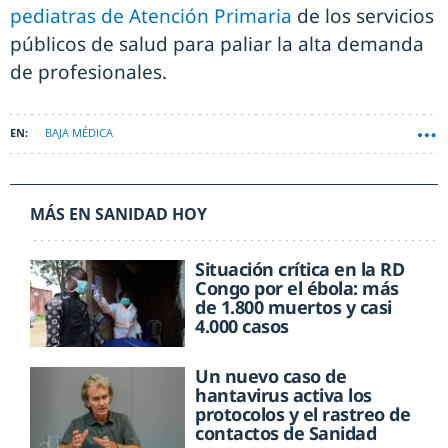
pediatras de Atención Primaria
de los servicios
públicos de salud para paliar la alta demanda
de profesionales.
BAJA MÉDICA
MÁS EN SANIDAD HOY
Situación crítica en la RD
Congo por el ébola: más
de 1.800 muertos y casi
4.000 casos
Un nuevo caso de
hantavirus activa los
protocolos y el rastreo de
contactos de Sanidad