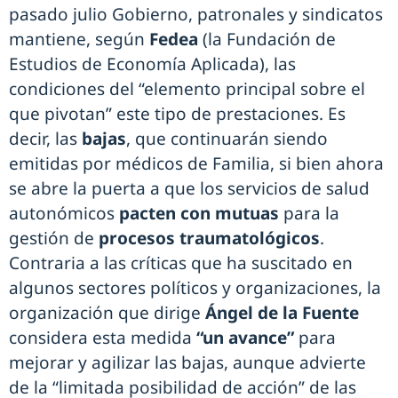
pasado julio Gobierno, patronales y sindicatos
mantiene, según
Fedea
(la Fundación de
Estudios de Economía Aplicada), las
condiciones del “elemento principal sobre el
que pivotan” este tipo de prestaciones. Es
decir, las
bajas
, que continuarán siendo
emitidas por médicos de Familia, si bien ahora
se abre la puerta a que los servicios de salud
autonómicos
pacten con mutuas
para la
gestión de
procesos traumatológicos
.
Contraria a las críticas que ha suscitado en
algunos sectores políticos y organizaciones, la
organización que dirige
Ángel de la Fuente
considera esta medida
“un avance”
para
mejorar y agilizar las bajas, aunque advierte
de la “limitada posibilidad de acción” de las