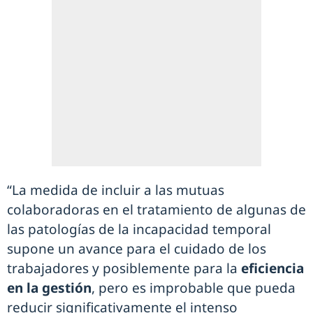
“La medida de incluir a las mutuas
colaboradoras en el tratamiento de algunas de
las patologías de la incapacidad temporal
supone un avance para el cuidado de los
trabajadores y posiblemente para la
eficiencia
en la gestión
, pero es improbable que pueda
reducir significativamente el intenso