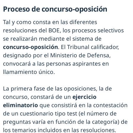
Proceso de concurso-oposición
Tal y como consta en las diferentes
resoluciones del BOE, los procesos selectivos
se realizarán mediante el sistema de
concurso-oposición
. El Tribunal calificador,
designado por el Ministerio de Defensa,
convocará a las personas aspirantes en
llamamiento único.
La primera fase de las oposiciones, la de
concurso, constará de un
ejercicio
eliminatorio
que consistirá en la contestación
de un cuestionario tipo test (el número de
preguntas varía en función de la categoría) de
los temarios incluidos en las resoluciones.