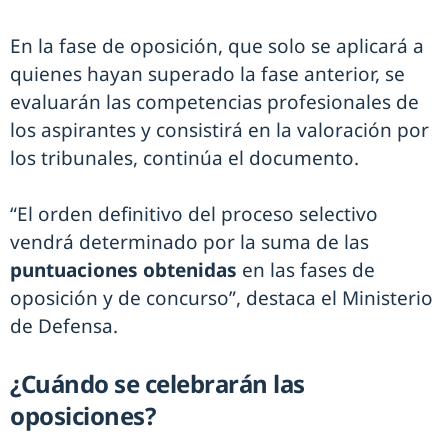
En la fase de oposición, que solo se aplicará a
quienes hayan superado la fase anterior, se
evaluarán las competencias profesionales de
los aspirantes y consistirá en la valoración por
los tribunales, continúa el documento.
“El orden definitivo del proceso selectivo
vendrá determinado por la suma de las
puntuaciones obtenidas
en las fases de
oposición y de concurso”, destaca el Ministerio
de Defensa.
¿Cuándo se celebrarán las
oposiciones?