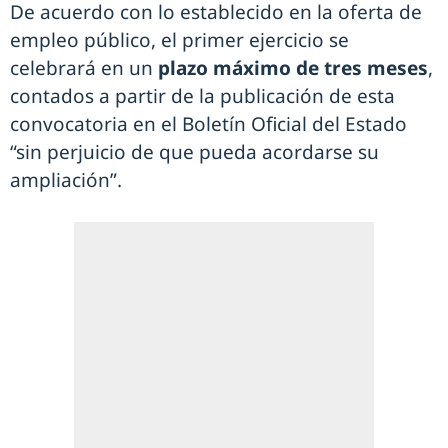
De acuerdo con lo establecido en la oferta de
empleo público, el primer ejercicio se
celebrará en un
plazo máximo de tres meses
,
contados a partir de la publicación de esta
convocatoria en el Boletín Oficial del Estado
“sin perjuicio de que pueda acordarse su
ampliación”.