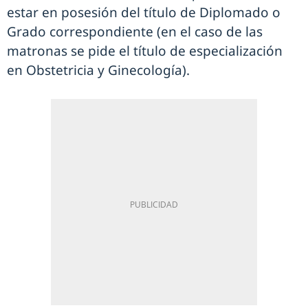
estar en posesión del título de Diplomado o
Grado correspondiente (en el caso de las
matronas se pide el título de especialización
en Obstetricia y Ginecología).