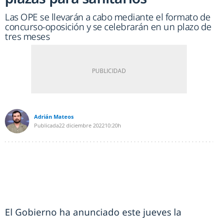
Las OPE se llevarán a cabo mediante el formato de
concurso-oposición y se celebrarán en un plazo de
tres meses
Adrián Mateos
Publicada
22 diciembre 2022
10:20h
El Gobierno ha anunciado este jueves la