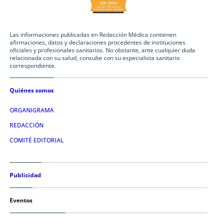
Las informaciones publicadas en Redacción Médica contienen
afirmaciones, datos y declaraciones procedentes de instituciones
oficiales y profesionales sanitarios. No obstante, ante cualquier duda
relacionada con su salud, consulte con su especialista sanitario
correspondiente.
Quiénes somos
ORGANIGRAMA
REDACCIÓN
COMITÉ EDITORIAL
Publicidad
Eventos