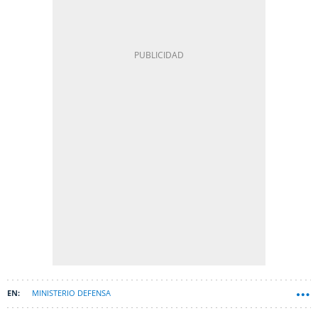
MINISTERIO DEFENSA