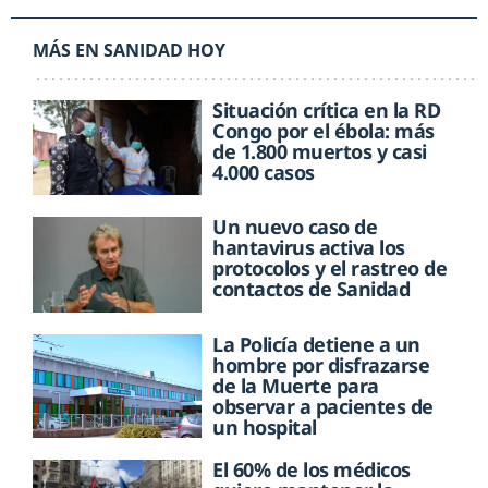
MÁS EN SANIDAD HOY
Situación crítica en la RD
Congo por el ébola: más
de 1.800 muertos y casi
4.000 casos
Un nuevo caso de
hantavirus activa los
protocolos y el rastreo de
contactos de Sanidad
La Policía detiene a un
hombre por disfrazarse
de la Muerte para
observar a pacientes de
un hospital
El 60% de los médicos