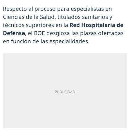
Respecto al proceso para especialistas en
Ciencias de la Salud, titulados sanitarios y
técnicos superiores en la
Red Hospitalaria de
Defensa
, el BOE desglosa las plazas ofertadas
en función de las especialidades.