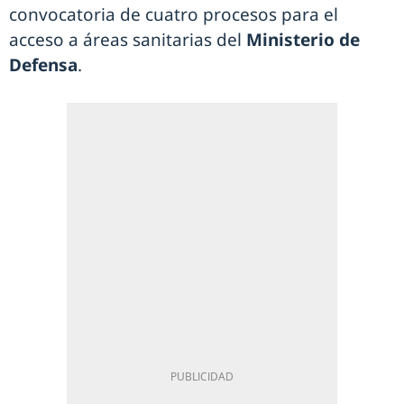
convocatoria de cuatro procesos para el
acceso a áreas sanitarias del
Ministerio de
Defensa
.