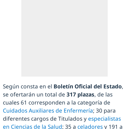
Según consta en el
Boletín Oficial del Estado
,
se ofertarán un total de
317 plazas
, de las
cuales 61 corresponden a la categoría de
Cuidados Auxiliares de Enfermería
; 30 para
diferentes cargos de Titulados y
especialistas
en Ciencias de la Salud
; 35 a
celadores
y 191 a