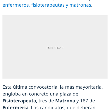
enfermeros, fisioterapeutas y matronas
.
Esta última convocatoria, la más mayoritaria,
engloba en concreto una plaza de
Fisioterapeuta,
tres de
Matrona
y 187 de
Enfermería
. Los candidatos, que deberán