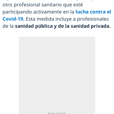
otro profesional sanitario que esté
participando activamente en la
lucha contra el
Covid-19.
Esta medida incluye a profesionales
de la
sanidad pública y de la sanidad privada.