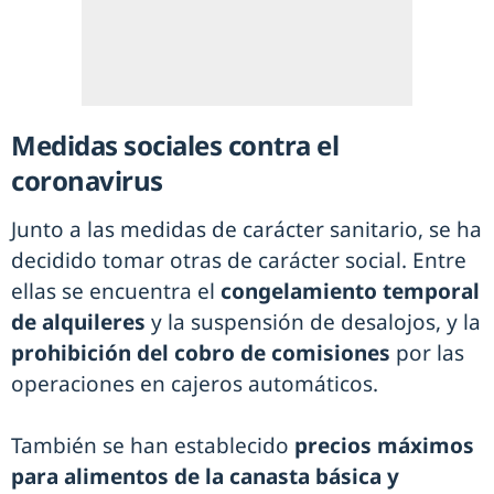
Medidas sociales contra el
coronavirus
Junto a las medidas de carácter sanitario, se ha
decidido tomar otras de carácter social. Entre
ellas se encuentra el
congelamiento temporal
de alquileres
y la suspensión de desalojos, y la
prohibición del cobro de comisiones
por las
operaciones en cajeros automáticos.
También se han establecido
precios máximos
para alimentos de la canasta básica y