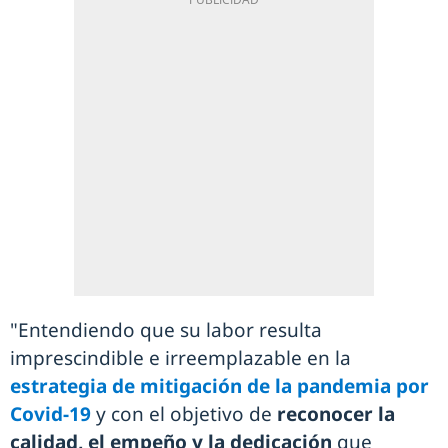
"Entendiendo que su labor resulta
imprescindible e irreemplazable en la
estrategia de mitigación de la pandemia por
Covid-19
y con el objetivo de
reconocer la
calidad, el empeño y la dedicación
que