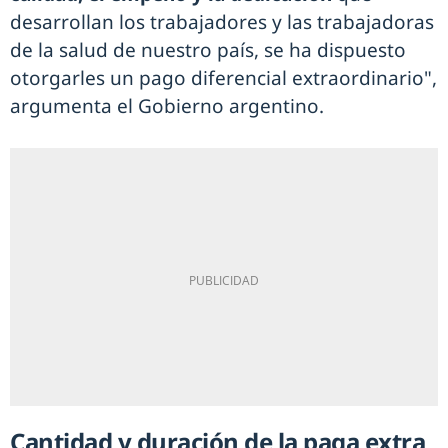
desarrollan los trabajadores y las trabajadoras
de la salud de nuestro país, se ha dispuesto
otorgarles un pago diferencial extraordinario",
argumenta el Gobierno argentino.
Cantidad y duración de la paga extra