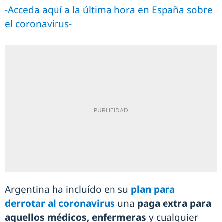
-Acceda aquí a la última hora en España sobre
el coronavirus-
Argentina ha incluído en su
plan para
derrotar al coronavirus
una
paga extra para
aquellos médicos, enfermeras
y cualquier