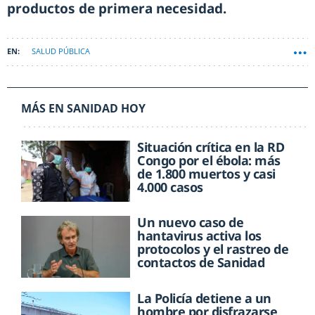
productos de primera necesidad.
SALUD PÚBLICA
MÁS EN SANIDAD HOY
Situación crítica en la RD
Congo por el ébola: más
de 1.800 muertos y casi
4.000 casos
Un nuevo caso de
hantavirus activa los
protocolos y el rastreo de
contactos de Sanidad
La Policía detiene a un
hombre por disfrazarse