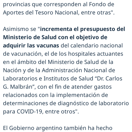
provincias que corresponden al Fondo de
Aportes del Tesoro Nacional, entre otras".
Asimismo se "
incrementa el presupuesto del
Ministerio de Salud con el objetivo de
adquirir las vacunas
del calendario nacional
de vacunación, el de los hospitales actuantes
en el ámbito del Ministerio de Salud de la
Nación y de la Administración Nacional de
Laboratorios e Institutos de Salud “Dr. Carlos
G. Malbrán”, con el fin de atender gastos
relacionados con la implementación de
determinaciones de diagnóstico de laboratorio
para COVID-19, entre otros".
El Gobierno argentino también ha hecho