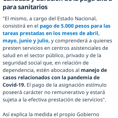
para sanitarios
"El mismo, a cargo del Estado Nacional,
consistirá en el
pago de 5.000 pesos para las
tareas prestadas en los meses de abril,
mayo, junio y julio,
y comprenderá a quienes
presten servicios en centros asistenciales de
salud en el sector público, privado y de la
seguridad social que, en relación de
dependencia, estén abocados al
manejo de
casos relacionados con la pandemia de
Covid-19.
El pago de la asignación estímulo
poseerá carácter no remunerativo y estará
sujeta a la efectiva prestación de servicios".
Así explica la medida el propio Gobierno