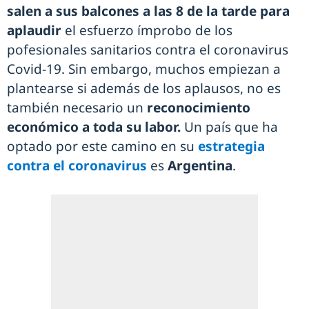
salen a sus balcones a las 8 de la tarde para
aplaudir
el esfuerzo ímprobo de los
pofesionales sanitarios contra el coronavirus
Covid-19. Sin embargo, muchos empiezan a
plantearse si además de los aplausos, no es
también necesario un
reconocimiento
económico a toda su labor.
Un país que ha
optado por este camino en su
estrategia
contra el coronavirus
es
Argentina
.