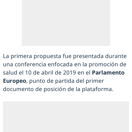
La primera propuesta fue presentada durante
una conferencia enfocada en la promoción de
salud el 10 de abril de 2019 en el
Parlamento
Europeo
, punto de partida del primer
documento de posición de la plataforma.