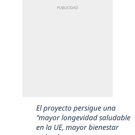
El proyecto persigue una
"mayor longevidad saludable
en la UE, mayor bienestar