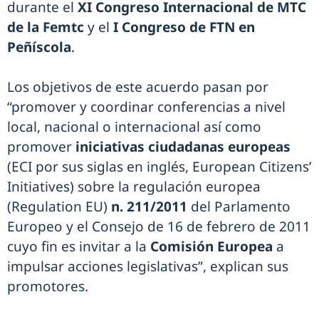
durante el
XI Congreso Internacional de MTC
de la Femtc
y el
I Congreso de FTN en
Peñíscola
.
Los objetivos de este acuerdo pasan por
“promover y coordinar conferencias a nivel
local, nacional o internacional así como
promover
iniciativas ciudadanas europeas
(ECI por sus siglas en inglés, European Citizens’
Initiatives) sobre la regulación europea
(Regulation EU)
n. 211/2011
del Parlamento
Europeo y el Consejo de 16 de febrero de 2011
cuyo fin es invitar a la
Comisión Europea
a
impulsar acciones legislativas”, explican sus
promotores.