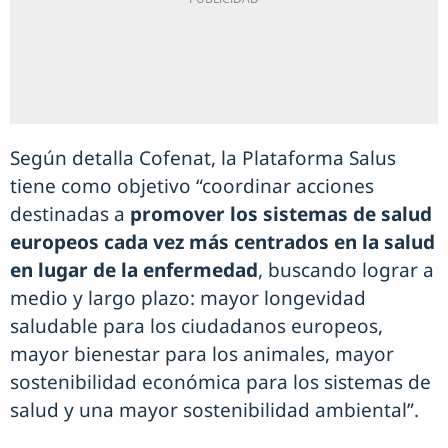
Según detalla Cofenat, la Plataforma Salus
tiene como objetivo “coordinar acciones
destinadas a
promover los sistemas de salud
europeos cada vez más centrados en la salud
en lugar de la enfermedad
, buscando lograr a
medio y largo plazo: mayor longevidad
saludable para los ciudadanos europeos,
mayor bienestar para los animales, mayor
sostenibilidad económica para los sistemas de
salud y una mayor sostenibilidad ambiental”.