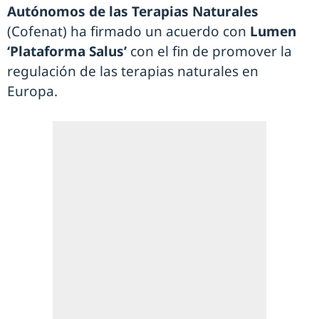
Autónomos de las Terapias Naturales
(Cofenat) ha firmado un acuerdo con
Lumen
‘Plataforma Salus’
con el fin de promover la
regulación de las terapias naturales en
Europa.