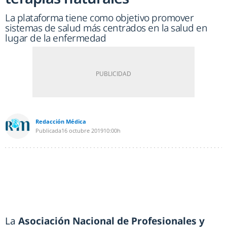
La plataforma tiene como objetivo promover
sistemas de salud más centrados en la salud en
lugar de la enfermedad
Redacción Médica
Publicada
16 octubre 2019
10:00h
La
Asociación Nacional de Profesionales y