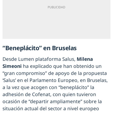
“Beneplácito” en Bruselas
Desde Lumen plataforma Salus,
Milena
Simeoni
ha explicado que han obtenido un
“gran compromiso” de apoyo de la propuesta
‘Salus’ en el Parlamento Europeo, en Bruselas,
a la vez que acogen con “beneplácito” la
adhesión de Cofenat, con quien tuvieron
ocasión de “departir ampliamente” sobre la
situación actual del sector a nivel europeo