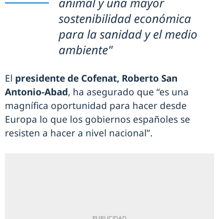
animal y una mayor
sostenibilidad económica
para la sanidad y el medio
ambiente"
El
presidente de Cofenat, Roberto San
Antonio-Abad
, ha asegurado que “es una
magnífica oportunidad para hacer desde
Europa lo que los gobiernos españoles se
resisten a hacer a nivel nacional”.