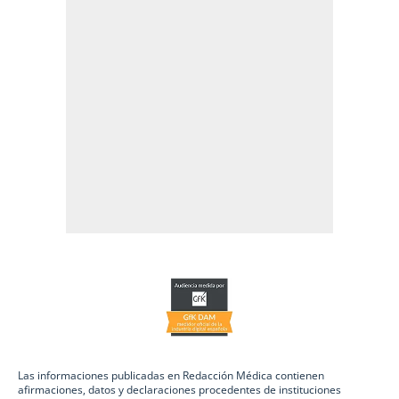
Las informaciones publicadas en Redacción Médica contienen
afirmaciones, datos y declaraciones procedentes de instituciones