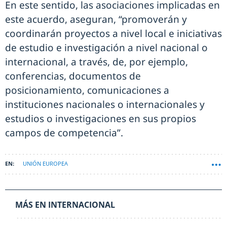
En este sentido, las asociaciones implicadas en
este acuerdo, aseguran, “promoverán y
coordinarán proyectos a nivel local e iniciativas
de estudio e investigación a nivel nacional o
internacional, a través, de, por ejemplo,
conferencias, documentos de
posicionamiento, comunicaciones a
instituciones nacionales o internacionales y
estudios o investigaciones en sus propios
campos de competencia”.
UNIÓN EUROPEA
MÁS EN INTERNACIONAL