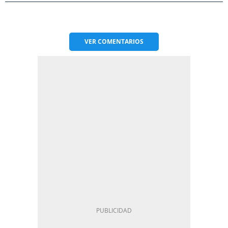
VER
COMENTARIOS