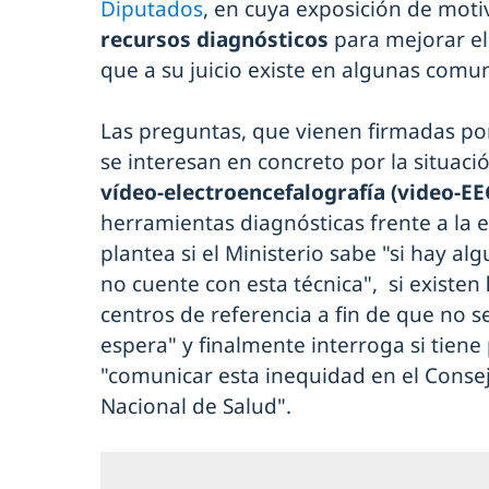
Diputados
, en cuya exposición de mot
recursos diagnósticos
para mejorar el 
que a su juicio existe en algunas com
Las preguntas, que vienen firmadas po
se interesan en concreto por la situaci
vídeo-electroencefalografía (video-EE
herramientas diagnósticas frente a la e
plantea si el Ministerio sabe "si hay
no cuente con esta técnica", si existen
centros de referencia a fin de que no 
espera" y finalmente interroga si tiene
"comunicar esta inequidad en el Consejo
Nacional de Salud".