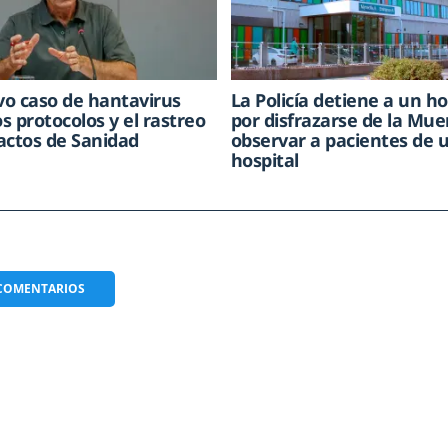
o caso de hantavirus
La Policía detiene a un 
os protocolos y el rastreo
por disfrazarse de la Mue
actos de Sanidad
observar a pacientes de 
hospital
COMENTARIOS