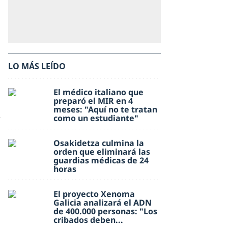
LO MÁS LEÍDO
El médico italiano que
preparó el MIR en 4
meses: "Aquí no te tratan
como un estudiante"
Osakidetza culmina la
orden que eliminará las
guardias médicas de 24
horas
El proyecto Xenoma
Galicia analizará el ADN
de 400.000 personas: "Los
cribados deben...