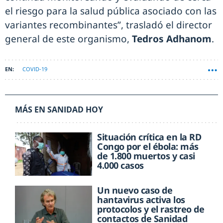
el riesgo para la salud pública asociado con las
variantes recombinantes”, trasladó el director
general de este organismo,
Tedros Adhanom
.
COVID-19
MÁS EN SANIDAD HOY
Situación crítica en la RD
Congo por el ébola: más
de 1.800 muertos y casi
4.000 casos
Un nuevo caso de
hantavirus activa los
protocolos y el rastreo de
contactos de Sanidad