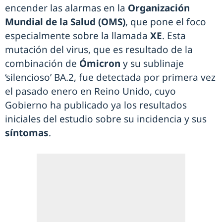
encender las alarmas en la
Organización
Mundial de la Salud (OMS)
, que pone el foco
especialmente sobre la llamada
XE
. Esta
mutación del virus, que es resultado de la
combinación de
Ómicron
y su sublinaje
‘silencioso’ BA.2, fue detectada por primera vez
el pasado enero en Reino Unido, cuyo
Gobierno ha publicado ya los resultados
iniciales del estudio sobre su incidencia y sus
síntomas
.