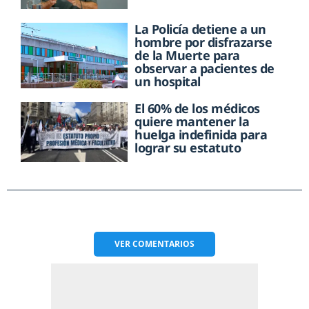
La Policía detiene a un
hombre por disfrazarse
de la Muerte para
observar a pacientes de
un hospital
El 60% de los médicos
quiere mantener la
huelga indefinida para
lograr su estatuto
VER
COMENTARIOS