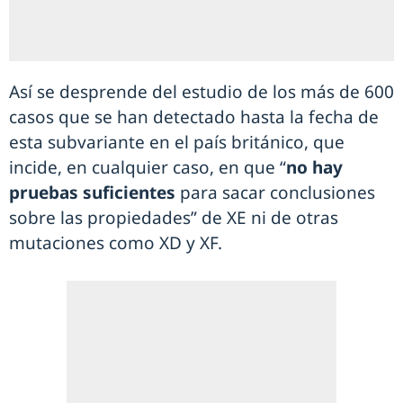
Así se desprende del estudio de los más de 600
casos que se han detectado hasta la fecha de
esta subvariante en el país británico, que
incide, en cualquier caso, en que “
no hay
pruebas suficientes
para sacar conclusiones
sobre las propiedades” de XE ni de otras
mutaciones como XD y XF.