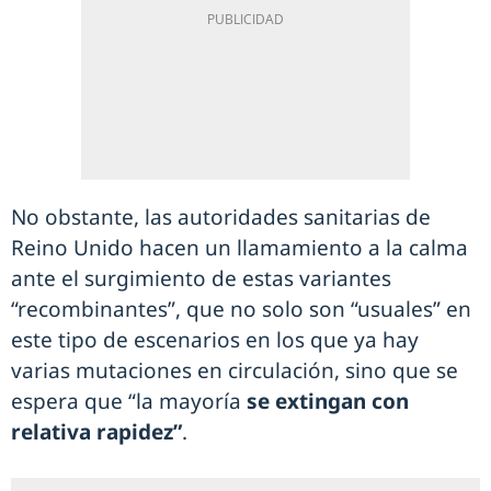
No obstante, las autoridades sanitarias de
Reino Unido hacen un llamamiento a la calma
ante el surgimiento de estas variantes
“recombinantes”, que no solo son “usuales” en
este tipo de escenarios en los que ya hay
varias mutaciones en circulación, sino que se
espera que “la mayoría
se extingan con
relativa rapidez”
.