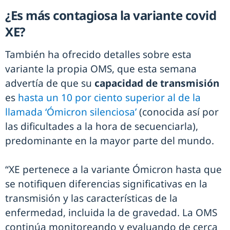
¿Es más contagiosa la variante covid
XE?
También ha ofrecido detalles sobre esta
variante la propia OMS, que esta semana
advertía de que su
capacidad de transmisión
es
hasta un 10 por ciento superior al de la
llamada ‘Ómicron silenciosa’
(conocida así por
las dificultades a la hora de secuenciarla),
predominante en la mayor parte del mundo.
“XE pertenece a la variante Ómicron hasta que
se notifiquen diferencias significativas en la
transmisión y las características de la
enfermedad, incluida la de gravedad. La OMS
continúa monitoreando y evaluando de cerca