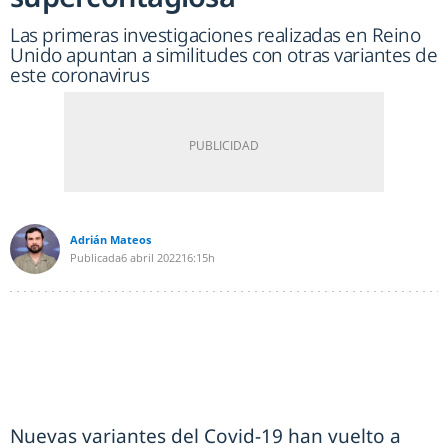
Las primeras investigaciones realizadas en Reino
Unido apuntan a similitudes con otras variantes de
este coronavirus
Adrián Mateos
Publicada
6 abril 2022
16:15h
Nuevas variantes del Covid-19 han vuelto a