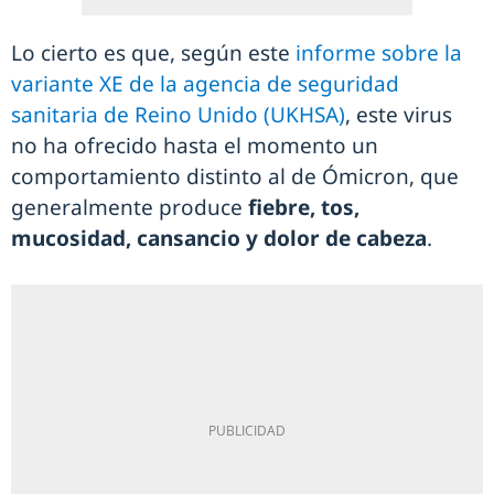
Lo cierto es que, según este
informe sobre la
variante XE de la agencia de seguridad
sanitaria de Reino Unido (UKHSA)
, este virus
no ha ofrecido hasta el momento un
comportamiento distinto al de Ómicron, que
generalmente produce
fiebre, tos,
mucosidad, cansancio y dolor de cabeza
.