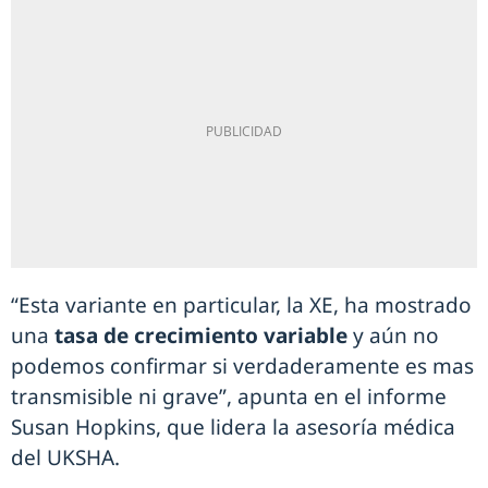
“Esta variante en particular, la XE, ha mostrado
una
tasa de crecimiento variable
y aún no
podemos confirmar si verdaderamente es mas
transmisible ni grave”, apunta en el informe
Susan Hopkins, que lidera la asesoría médica
del UKSHA.