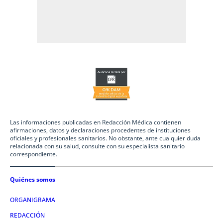
Las informaciones publicadas en Redacción Médica contienen
afirmaciones, datos y declaraciones procedentes de instituciones
oficiales y profesionales sanitarios. No obstante, ante cualquier duda
relacionada con su salud, consulte con su especialista sanitario
correspondiente.
Quiénes somos
ORGANIGRAMA
REDACCIÓN