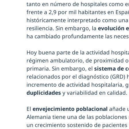
tanto en número de hospitales como en
frente a 2,9 por mil habitantes en Espa
históricamente interpretado como una 
resiliencia. Sin embargo, la
evolución 
ha cambiado profundamente las necesi
Hoy buena parte de la actividad hospita
régimen ambulatorio, de proximidad o 
primaria. Sin embargo, el
sistema de 
relacionados por el diagnóstico (GRD) 
incremento de actividad hospitalaria,
duplicidades
y variabilidad en calidad.
El
envejecimiento poblacional
añade u
Alemania tiene una de las poblaciones
un crecimiento sostenido de pacientes