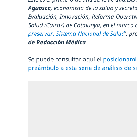
Aguasca
, economista de la salud y secret
Evaluación, Innovación, Reforma Operativ
Salud (Cairos) de Catalunya, en el marco de
preservar: Sistema Nacional de Salud
', p
de Redacción Médica
Se puede consultar aquí el
posicionami
preámbulo a esta serie de análisis de 