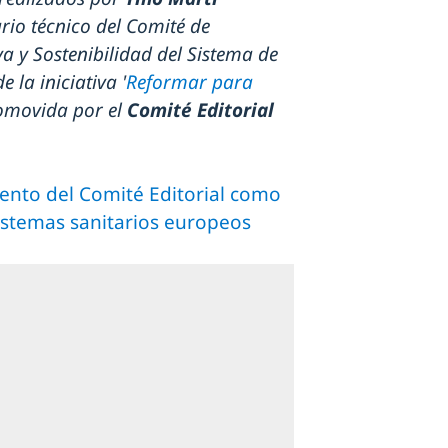
ario técnico del Comité de
a y Sostenibilidad del Sistema de
 la iniciativa '
Reformar para
romovida por el
Comité Editorial
ento del Comité Editorial como
sistemas sanitarios europeos