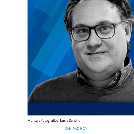
Montaje fotográfico: Lucía Sancho.
SANIDAD HOY