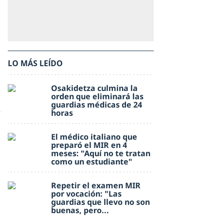
LO MÁS LEÍDO
Osakidetza culmina la
orden que eliminará las
guardias médicas de 24
horas
El médico italiano que
preparó el MIR en 4
meses: "Aquí no te tratan
como un estudiante"
Repetir el examen MIR
por vocación: "Las
guardias que llevo no son
buenas, pero...