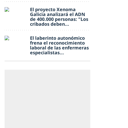
El proyecto Xenoma
Galicia analizará el ADN
de 400.000 personas: "Los
cribados deben...
El laberinto autonómico
frena el reconocimiento
laboral de las enfermeras
especialistas...