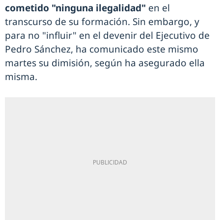
cometido "ninguna ilegalidad"
en el
transcurso de su formación. Sin embargo, y
para no "influir" en el devenir del Ejecutivo de
Pedro Sánchez, ha comunicado este mismo
martes su dimisión, según ha asegurado ella
misma.