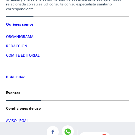
relacionada con su salud, consulte con su especialista sanitario
correspondiente.
Quiénes somos
ORGANIGRAMA
REDACCIÓN
COMITÉ EDITORIAL
Publicidad
Eventos
Condiciones de uso
AVISO LEGAL
POLÍTICA DE PRIVACIDAD