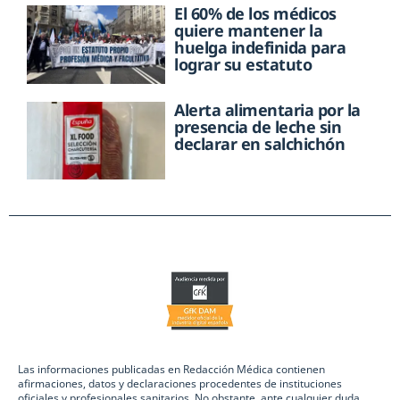
El 60% de los médicos
quiere mantener la
huelga indefinida para
lograr su estatuto
Alerta alimentaria por la
presencia de leche sin
declarar en salchichón
Las informaciones publicadas en Redacción Médica contienen
afirmaciones, datos y declaraciones procedentes de instituciones
oficiales y profesionales sanitarios. No obstante, ante cualquier duda