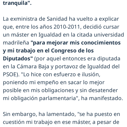
tranquila".
La exministra de Sanidad ha vuelto a explicar
que, entre los años 2010-2011, decidió cursar
un máster en Igualdad en la citada universidad
madrileña
"para mejorar mis conocimientos
y mi trabajo en el Congreso de los
Diputados"
(por aquel entonces era diputada
en la Cámara Baja y portavoz de Igualdad del
PSOE). "Lo hice con esfuerzo e ilusión,
poniendo mi empeño en sacar lo mejor
posible en mis obligaciones y sin desatender
mi obligación parlamentaria", ha manifestado.
Sin embargo, ha lamentado, "se ha puesto en
cuestión mi trabajo en ese máster, a pesar de