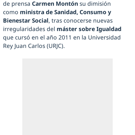
de prensa
Carmen Montón
su dimisión
como
ministra de Sanidad, Consumo y
Bienestar Social
, tras conocerse nuevas
irregularidades del
máster sobre Igualdad
que cursó en el año 2011 en la Universidad
Rey Juan Carlos (URJC).