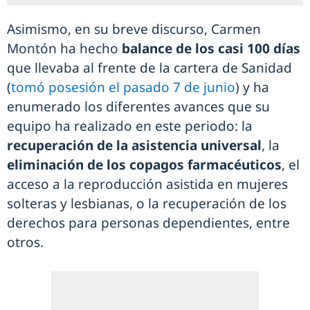
Asimismo, en su breve discurso, Carmen
Montón ha hecho
balance de los casi 100 días
que llevaba al frente de la cartera de Sanidad
(
tomó posesión el pasado 7 de junio
) y ha
enumerado los diferentes avances que su
equipo ha realizado en este periodo: la
recuperación de la asistencia universal
, la
eliminación de los copagos farmacéuticos
, el
acceso a la reproducción asistida en mujeres
solteras y lesbianas, o la recuperación de los
derechos para personas dependientes, entre
otros.