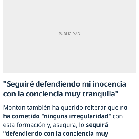
"Seguiré defendiendo mi inocencia
con la conciencia muy tranquila"
Montón también ha querido reiterar que
no
ha cometido "ninguna irregularidad"
con
esta formación y, asegura, lo
seguirá
"defendiendo con la conciencia muy