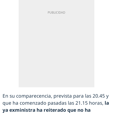
En su comparecencia, prevista para las 20.45 y
que ha comenzado pasadas las 21.15 horas,
la
ya exministra ha reiterado que no ha