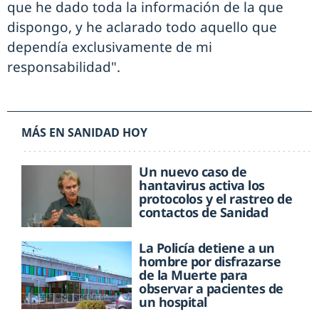
que he dado toda la información de la que
dispongo, y he aclarado todo aquello que
dependía exclusivamente de mi
responsabilidad".
MÁS EN SANIDAD HOY
Un nuevo caso de
hantavirus activa los
protocolos y el rastreo de
contactos de Sanidad
La Policía detiene a un
hombre por disfrazarse
de la Muerte para
observar a pacientes de
un hospital