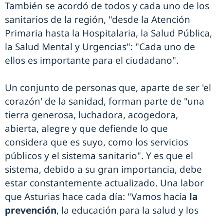
También se acordó de todos y cada uno de los
sanitarios de la región, "desde la Atención
Primaria hasta la Hospitalaria, la Salud Pública,
la Salud Mental y Urgencias": "Cada uno de
ellos es importante para el ciudadano".
Un conjunto de personas que, aparte de ser 'el
corazón' de la sanidad, forman parte de "una
tierra generosa, luchadora, acogedora,
abierta, alegre y que defiende lo que
considera que es suyo, como los servicios
públicos y el sistema sanitario". Y es que el
sistema, debido a su gran importancia, debe
estar constantemente actualizado. Una labor
que Asturias hace cada día: "Vamos hacía
la
prevención
, la educación para la salud y los