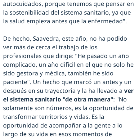
autocuidados, porque tenemos que pensar en
la sostenibilidad del sistema sanitario, ya que
la salud empieza antes que la enfermedad".
De hecho, Saavedra, este año, no ha podido
ver más de cerca el trabajo de los
profesionales que dirige: "He pasado un año
complicado, un año difícil en el que no solo he
sido gestora y médica, también he sido
paciente". Un hecho que marcó un antes y un
después en su trayectoria y la ha llevado a
ver
el sistema sanitario "de otra manera"
: "No
solamente son números, es la oportunidad de
transformar territorios y vidas. Es la
oportunidad de acompañar a la gente a lo
largo de su vida en esos momentos de