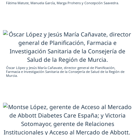
Fátima Matute, Manuela García, Marga Prohens y Concepción Saavedra.
Óscar López y Jesús María Cañavate, director general de Planificación,
Farmacia e Investigación Sanitaria de la Consejería de Salud de la Región de
Murcia.