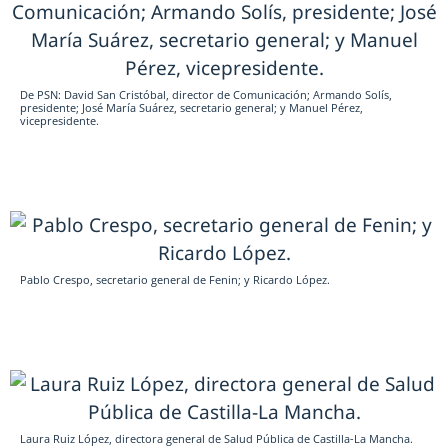
De PSN: David San Cristóbal, director de Comunicación; Armando Solís,
presidente; José María Suárez, secretario general; y Manuel Pérez,
vicepresidente.
Pablo Crespo, secretario general de Fenin; y Ricardo López.
Laura Ruiz López, directora general de Salud Pública de Castilla-La Mancha.