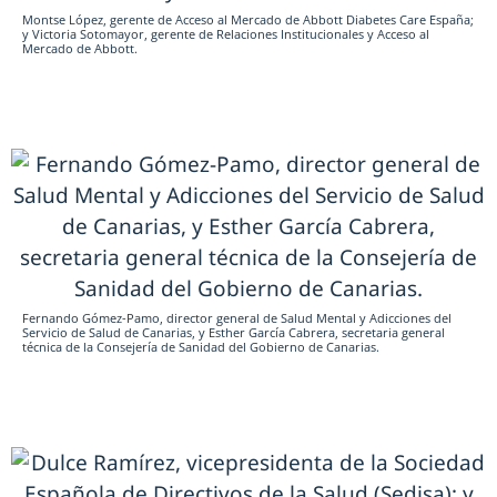
Montse López, gerente de Acceso al Mercado de Abbott Diabetes Care España;
y Victoria Sotomayor, gerente de Relaciones Institucionales y Acceso al
Mercado de Abbott.
Fernando Gómez-Pamo, director general de Salud Mental y Adicciones del
Servicio de Salud de Canarias, y Esther García Cabrera, secretaria general
técnica de la Consejería de Sanidad del Gobierno de Canarias.