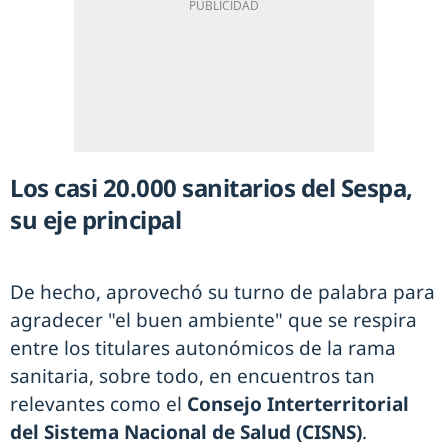
Los casi 20.000 sanitarios del Sespa,
su eje principal
De hecho, aprovechó su turno de palabra para
agradecer "el buen ambiente" que se respira
entre los titulares autonómicos de la rama
sanitaria, sobre todo, en encuentros tan
relevantes como el
Consejo Interterritorial
del Sistema Nacional de Salud (CISNS)
.