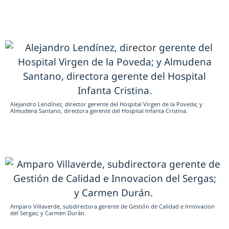
Alejandro Lendínez, director gerente del Hospital Virgen de la Poveda; y
Almudena Santano, directora gerente del Hospital Infanta Cristina.
Amparo Villaverde, subdirectora gerente de Gestión de Calidad e Innovacion
del Sergas; y Carmen Durán.