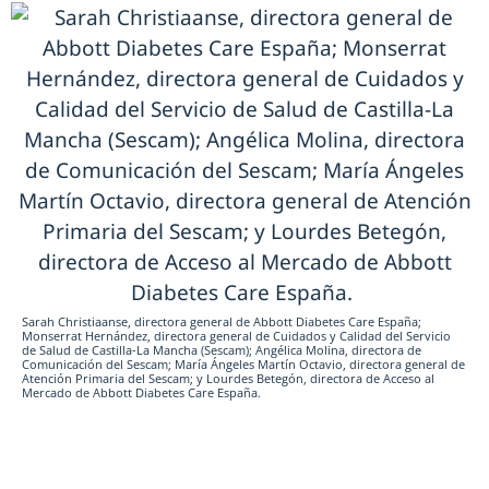
Sarah Christiaanse, directora general de Abbott Diabetes Care España;
Monserrat Hernández, directora general de Cuidados y Calidad del Servicio
de Salud de Castilla-La Mancha (Sescam); Angélica Molina, directora de
Comunicación del Sescam; María Ángeles Martín Octavio, directora general de
Atención Primaria del Sescam; y Lourdes Betegón, directora de Acceso al
Mercado de Abbott Diabetes Care España.