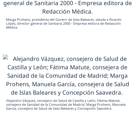
Marga Prohens, presidenta del Govern de Islas Baleares, saluda a Ricardo
López, director general de Sanitaria 2000 - Empresa editora de Redacción
Médica.
Alejandro Vázquez, consejero de Salud de Castilla y León; Fátima Matute,
consejera de Sanidad de la Comunidad de Madrid; Marga Prohens, Manuela
García, consejera de Salud de Islas Baleares y Concepción Saavedra.