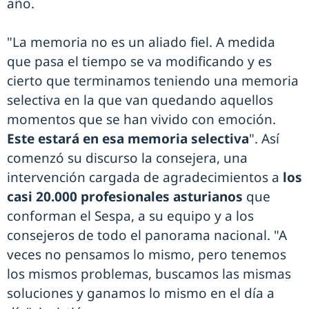
año.
"La memoria no es un aliado fiel. A medida
que pasa el tiempo se va modificando y es
cierto que terminamos teniendo una memoria
selectiva en la que van quedando aquellos
momentos que se han vivido con emoción.
Este estará en esa memoria selectiva
". Así
comenzó su discurso la consejera, una
intervención cargada de agradecimientos a
los
casi 20.000 profesionales asturianos
que
conforman el Sespa, a su equipo y a los
consejeros de todo el panorama nacional. "A
veces no pensamos lo mismo, pero tenemos
los mismos problemas, buscamos las mismas
soluciones y ganamos lo mismo en el día a