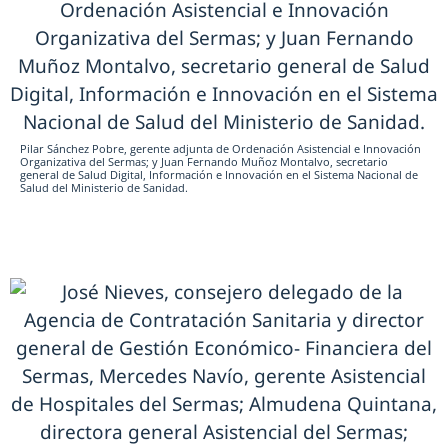
Pilar Sánchez Pobre, gerente adjunta de Ordenación Asistencial e Innovación
Organizativa del Sermas; y Juan Fernando Muñoz Montalvo, secretario
general de Salud Digital, Información e Innovación en el Sistema Nacional de
Salud del Ministerio de Sanidad.