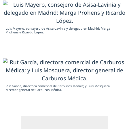
Luis Mayero, consejero de Asisa-Lavinia y delegado en Madrid; Marga
Prohens y Ricardo López.
Rut García, directora comercial de Carburos Médica; y Luis Mosquera,
director general de Carburos Médica.