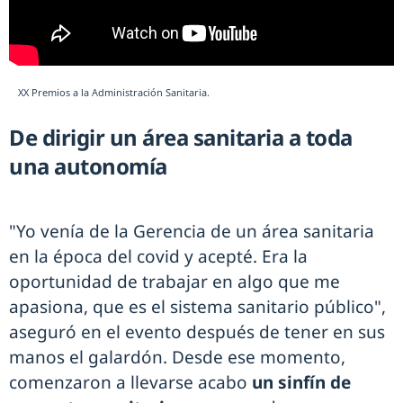
XX Premios a la Administración Sanitaria.
De dirigir un área sanitaria a toda
una autonomía
"Yo venía de la Gerencia de un área sanitaria
en la época del covid y acepté. Era la
oportunidad de trabajar en algo que me
apasiona, que es el sistema sanitario público",
aseguró en el evento después de tener en sus
manos el galardón. Desde ese momento,
comenzaron a llevarse acabo
un sinfín de