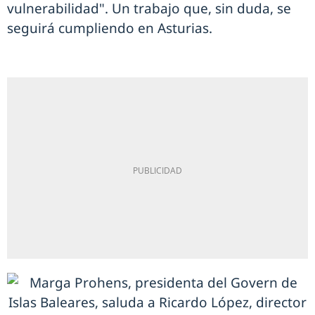
vulnerabilidad". Un trabajo que, sin duda, se
seguirá cumpliendo en Asturias.