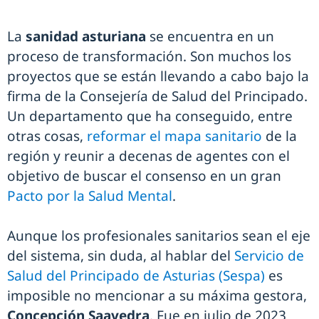
La
sanidad asturiana
se encuentra en un
proceso de transformación. Son muchos los
proyectos que se están llevando a cabo bajo la
firma de la Consejería de Salud del Principado.
Un departamento que ha conseguido, entre
otras cosas,
reformar el mapa sanitario
de la
región y reunir a decenas de agentes con el
objetivo de buscar el consenso en un gran
Pacto por la Salud Mental
.
Aunque los profesionales sanitarios sean el eje
del sistema, sin duda, al hablar del
Servicio de
Salud del Principado de Asturias (Sespa)
es
imposible no mencionar a su máxima gestora,
Concepción Saavedra
. Fue en julio de 2023