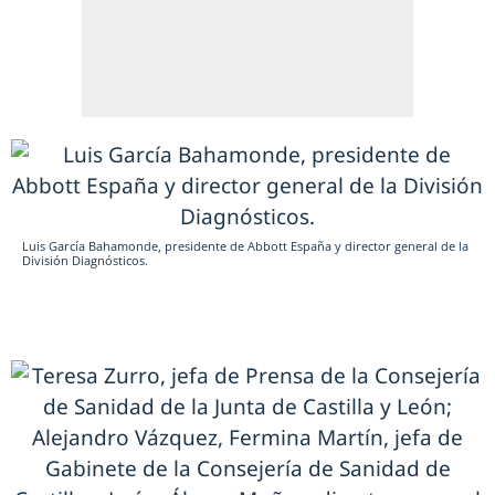
Luis García Bahamonde, presidente de Abbott España y director general de la
División Diagnósticos.