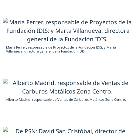
María Ferrer, responsable de Proyectos de la Fundación IDIS; y Marta
Villanueva, directora general de la Fundación IDIS.
Alberto Madrid, responsable de Ventas de Carburos Metálicos Zona Centro.