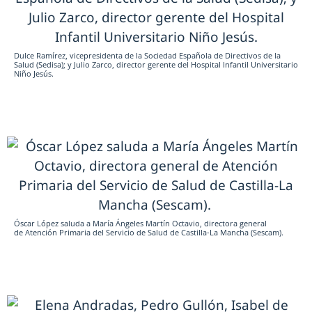
Dulce Ramírez, vicepresidenta de la Sociedad Española de Directivos de la
Salud (Sedisa); y Julio Zarco, director gerente del Hospital Infantil Universitario
Niño Jesús.
Óscar López saluda a María Ángeles Martín Octavio, directora general
de Atención Primaria del Servicio de Salud de Castilla-La Mancha (Sescam).