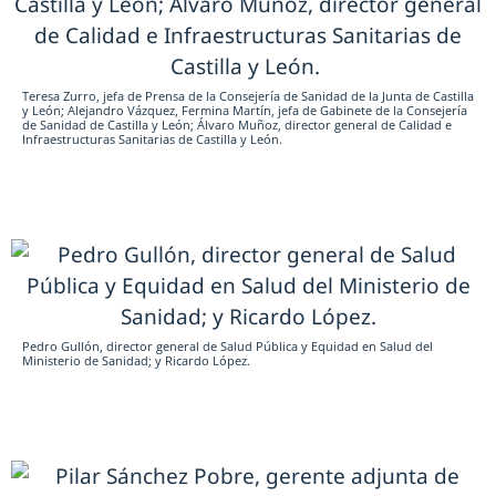
Teresa Zurro, jefa de Prensa de la Consejería de Sanidad de la Junta de Castilla
y León; Alejandro Vázquez, Fermina Martín, jefa de Gabinete de la Consejería
de Sanidad de Castilla y León; Álvaro Muñoz, director general de Calidad e
Infraestructuras Sanitarias de Castilla y León.
Pedro Gullón, director general de Salud Pública y Equidad en Salud del
Ministerio de Sanidad; y Ricardo López.