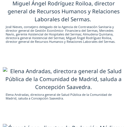
José Nieves, consejero delegado de la Agencia de Contratación Sanitaria y
director general de Gestión Económico- Financiera del Sermas, Mercedes
Navío, gerente Asistencial de Hospitales del Sermas; Almudena Quintana,
directora general Asistencial del Sermas; Miguel Ángel Rodríguez Roiloa,
director general de Recursos Humanos y Relaciones Laborales del Sermas.
Elena Andradas, directora general de Salud Pública de la Comunidad de
Madrid, saluda a Concepción Saavedra.