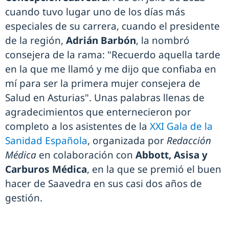
cuando tuvo lugar uno de los días más
especiales de su carrera, cuando el presidente
de la región,
Adrián Barbón
, la nombró
consejera de la rama: "Recuerdo aquella tarde
en la que me llamó y me dijo que confiaba en
mí para ser la primera mujer consejera de
Salud en Asturias". Unas palabras llenas de
agradecimientos que enternecieron por
completo a los asistentes de la
XXI Gala de la
Sanidad Española
, organizada por
Redacción
Médica
en colaboración con
Abbott, Asisa y
Carburos Médica
, en la que se premió el buen
hacer de Saavedra en sus casi dos años de
gestión.