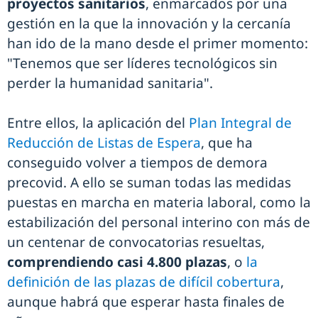
proyectos sanitarios
, enmarcados por una
gestión en la que la innovación y la cercanía
han ido de la mano desde el primer momento:
"Tenemos que ser líderes tecnológicos sin
perder la humanidad sanitaria".
Entre ellos, la aplicación del
Plan Integral de
Reducción de Listas de Espera
, que ha
conseguido volver a tiempos de demora
precovid. A ello se suman todas las medidas
puestas en marcha en materia laboral, como la
estabilización del personal interino con más de
un centenar de convocatorias resueltas,
comprendiendo casi 4.800 plazas
, o
la
definición de las plazas de difícil cobertura
,
aunque habrá que esperar hasta finales de