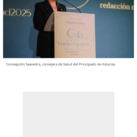
Concepción Saavedra, consejera de Salud del Principado de Asturias.