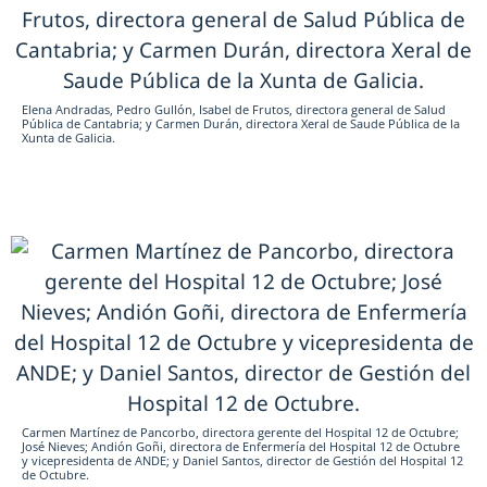
Elena Andradas, Pedro Gullón, Isabel de Frutos, directora general de Salud
Pública de Cantabria; y Carmen Durán, directora Xeral de Saude Pública de la
Xunta de Galicia.
Carmen Martínez de Pancorbo, directora gerente del Hospital 12 de Octubre;
José Nieves; Andión Goñi, directora de Enfermería del Hospital 12 de Octubre
y vicepresidenta de ANDE; y Daniel Santos, director de Gestión del Hospital 12
de Octubre.