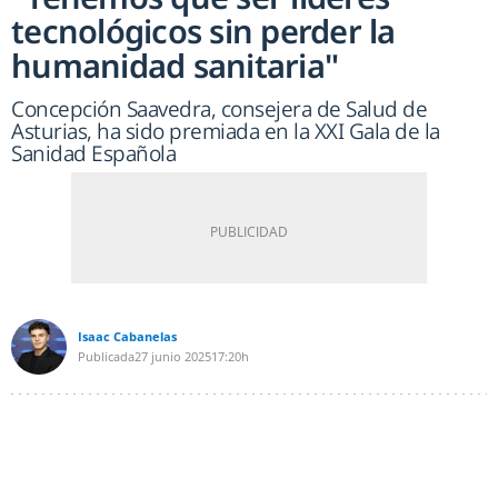
tecnológicos sin perder la
humanidad sanitaria"
Concepción Saavedra, consejera de Salud de
Asturias, ha sido premiada en la XXI Gala de la
Sanidad Española
Isaac Cabanelas
Publicada
27 junio 2025
17:20h