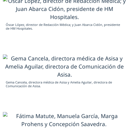
Óscar López, director de Redacción Médica; y Juan Abarca Cidón, presidente
de HM Hospitales.
Gema Cancela, directora médica de Asisa y Amelia Aguilar, directora de
Comunicación de Asisa.