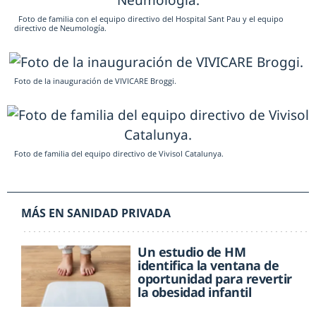
Foto de familia con el equipo directivo del Hospital Sant Pau y el equipo
directivo de Neumología.
Foto de la inauguración de VIVICARE Broggi.
Foto de familia del equipo directivo de Vivisol Catalunya.
MÁS EN SANIDAD PRIVADA
Un estudio de HM
identifica la ventana de
oportunidad para revertir
la obesidad infantil