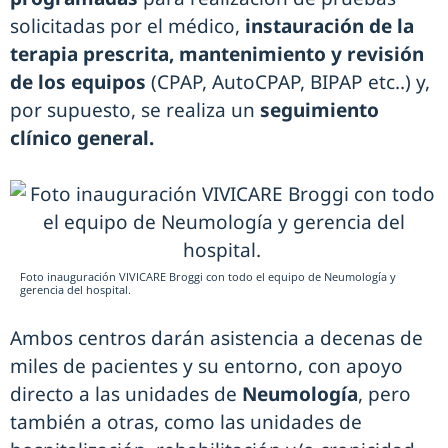
solicitadas por el médico,
instauración de la
terapia prescrita,
mantenimiento y revisión
de los equipos
(CPAP, AutoCPAP, BIPAP etc..) y,
por supuesto, se realiza un
seguimiento
clínico general.
Foto inauguración VIVICARE Broggi con todo el equipo de Neumología y
gerencia del hospital.
Ambos centros darán asistencia a decenas de
miles de pacientes y su entorno, con apoyo
directo a las unidades de
Neumología
, pero
también a otras, como las unidades de