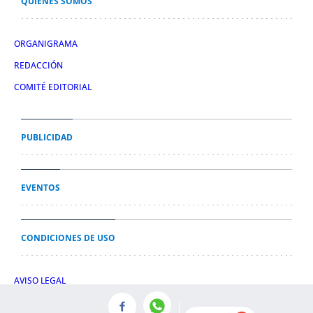
QUIÉNES SOMOS
ORGANIGRAMA
REDACCIÓN
COMITÉ EDITORIAL
PUBLICIDAD
EVENTOS
CONDICIONES DE USO
AVISO LEGAL
POLÍTICA DE PRIVACIDAD