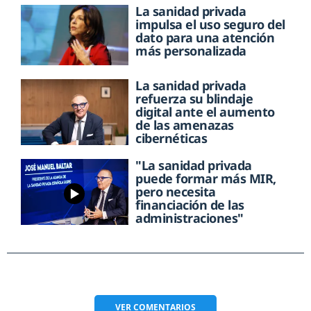
La sanidad privada
impulsa el uso seguro del
dato para una atención
más personalizada
La sanidad privada
refuerza su blindaje
digital ante el aumento
de las amenazas
cibernéticas
"La sanidad privada
puede formar más MIR,
pero necesita
financiación de las
administraciones"
VER
COMENTARIOS