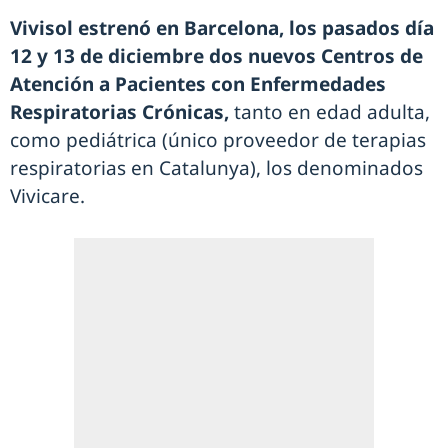
Vivisol estrenó en Barcelona, los pasados día
12 y 13 de diciembre dos nuevos Centros de
Atención a Pacientes con Enfermedades
Respiratorias Crónicas,
tanto en edad adulta,
como pediátrica (único proveedor de terapias
respiratorias en Catalunya), los denominados
Vivicare.