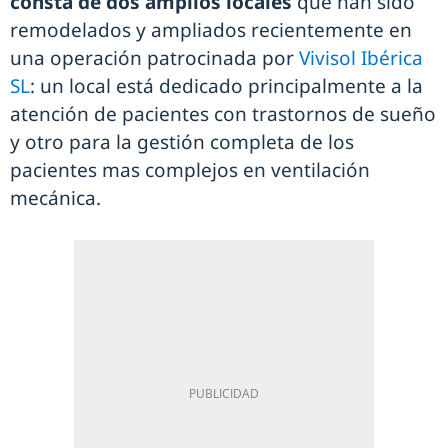
consta de dos amplios locales
que han sido
remodelados y ampliados recientemente en
una operación patrocinada por
Vivisol Ibérica
SL
: un local está dedicado principalmente a la
atención de pacientes con trastornos de sueño
y otro para la gestión completa de los
pacientes mas complejos en ventilación
mecánica.