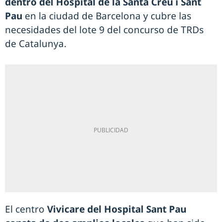
dentro del Hospital de la Santa Creu i Sant
Pau
en la ciudad de Barcelona y cubre las
necesidades del lote 9 del concurso de TRDs
de Catalunya.
El centro
Vivicare del Hospital Sant Pau