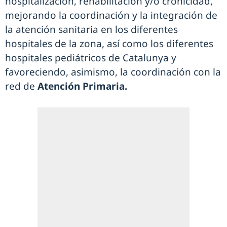
hospitalización, rehabilitación y/o cronicidad,
mejorando la coordinación y la integración de
la atención sanitaria en los diferentes
hospitales de la zona, así como los diferentes
hospitales pediátricos de Catalunya y
favoreciendo, asimismo, la coordinación con la
red de
Atención Primaria.