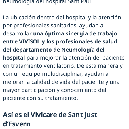
neumologia del hospital Sant Pau
La ubicación dentro del hospital y la atención
por profesionales sanitarios, ayudan a
desarrollar
una óptima sinergia de trabajo
entre VIVISOL y los profesionales de salud
del departamento de Neumología del
hospital
para mejorar la atención del paciente
en tratamiento ventilatorio. De esta manera y
con un equipo multidisciplinar, ayudan a
mejorar la calidad de vida del paciente y una
mayor participación y conocimiento del
paciente con su tratamiento.
Así es el Vivicare de Sant Just
d’Esvern