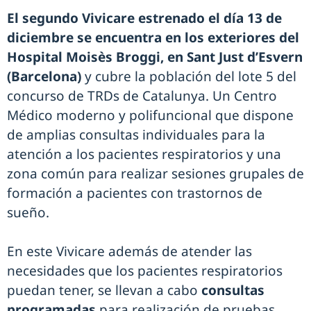
El segundo Vivicare estrenado el día 13 de
diciembre se encuentra en los exteriores del
Hospital Moisès Broggi, en Sant Just d’Esvern
(Barcelona)
y cubre la población del lote 5 del
concurso de TRDs de Catalunya. Un Centro
Médico moderno y polifuncional que dispone
de amplias consultas individuales para la
atención a los pacientes respiratorios y una
zona común para realizar sesiones grupales de
formación a pacientes con trastornos de
sueño.
En este Vivicare además de atender las
necesidades que los pacientes respiratorios
puedan tener, se llevan a cabo
consultas
programadas
para realización de pruebas