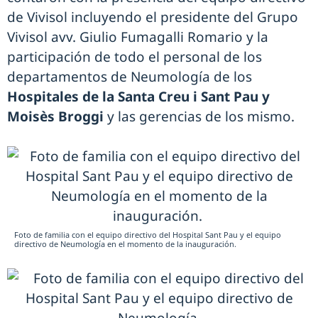
de Vivisol incluyendo el presidente del Grupo
Vivisol avv. Giulio Fumagalli Romario y la
participación de todo el personal de los
departamentos de Neumología de los
Hospitales de la Santa Creu i Sant Pau y
Moisès Broggi
y las gerencias de los mismo.
Foto de familia con el equipo directivo del Hospital Sant Pau y el equipo
directivo de Neumología en el momento de la inauguración.