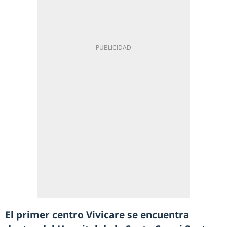
El primer centro Vivicare se encuentra