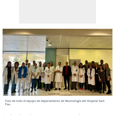
Foto de todo el equipo de departamento de Neumología del Hospital Sant
Pau.