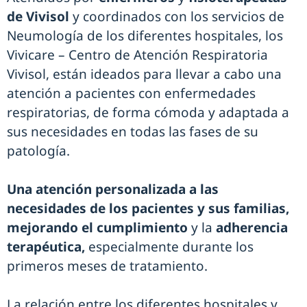
de Vivisol
y coordinados con los servicios de
Neumología de los diferentes hospitales, los
Vivicare – Centro de Atención Respiratoria
Vivisol, están ideados para llevar a cabo una
atención a pacientes con enfermedades
respiratorias, de forma cómoda y adaptada a
sus necesidades en todas las fases de su
patología.
Una atención personalizada a las
necesidades de los pacientes y sus familias,
mejorando el cumplimiento
y la
adherencia
terapéutica,
especialmente durante los
primeros meses de tratamiento.
La relación entre los diferentes hospitales y