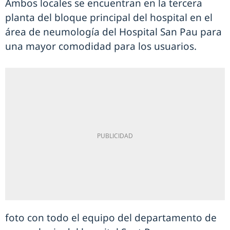
Ambos locales se encuentran en la tercera
planta del bloque principal del hospital en el
área de neumología del Hospital San Pau para
una mayor comodidad para los usuarios.
foto con todo el equipo del departamento de