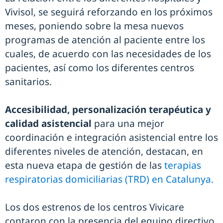
Vivisol, se seguirá reforzando en los próximos
meses, poniendo sobre la mesa nuevos
programas de atención al paciente entre los
cuales, de acuerdo con las necesidades de los
pacientes, así como los diferentes centros
sanitarios.
Accesibilidad, personalización terapéutica y
calidad asistencial
para una mejor
coordinación e integración asistencial entre los
diferentes niveles de atención, destacan, en
esta nueva etapa de gestión de las
terapias
respiratorias domiciliarias (TRD) en Catalunya.
Los dos estrenos de los centros Vivicare
contaron con la presencia del equipo directivo