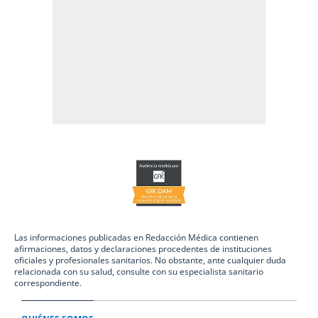
Las informaciones publicadas en Redacción Médica contienen
afirmaciones, datos y declaraciones procedentes de instituciones
oficiales y profesionales sanitarios. No obstante, ante cualquier duda
relacionada con su salud, consulte con su especialista sanitario
correspondiente.