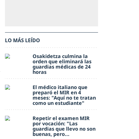
LO MÁS LEÍDO
Osakidetza culmina la
orden que eliminará las
guardias médicas de 24
horas
El médico italiano que
preparó el MIR en 4
meses: "Aquí no te tratan
como un estudiante"
Repetir el examen MIR
por vocación: "Las
guardias que llevo no son
buenas, pero...