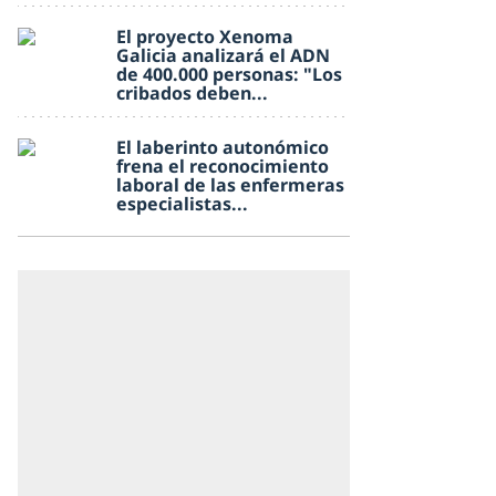
El proyecto Xenoma
Galicia analizará el ADN
de 400.000 personas: "Los
cribados deben...
El laberinto autonómico
frena el reconocimiento
laboral de las enfermeras
especialistas...