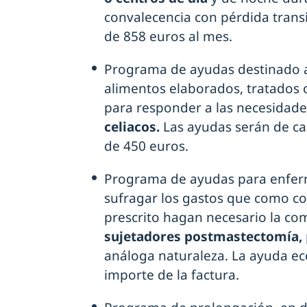
convalecencia con pérdida tran
de 858 euros al mes.
Programa de ayudas destinado a
alimentos elaborados, tratados
para responder a las necesidade
celiacos.
Las ayudas serán de ca
de 450 euros.
Programa de ayudas para enfer
sufragar los gastos que como co
prescrito hagan necesario la co
sujetadores postmastectomía,
análoga naturaleza. La ayuda ec
importe de la factura.