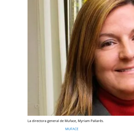
La directora general de Muface, Myriam Pallarés.
MUFACE