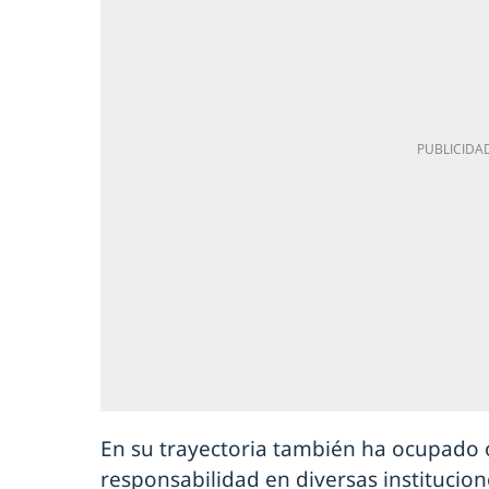
En su trayectoria también ha ocupado 
responsabilidad en diversas institucion