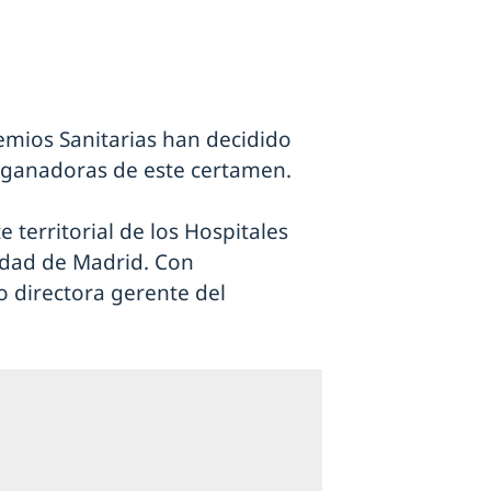
remios Sanitarias han decidido
 ganadoras de este certamen.
 territorial de los Hospitales
dad de Madrid. Con
o directora gerente del