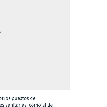
otros puestos de
es sanitarias, como el de