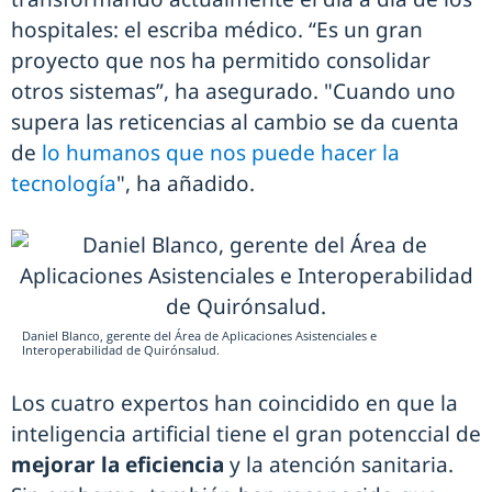
hospitales: el escriba médico. “Es un gran
proyecto que nos ha permitido consolidar
otros sistemas”, ha asegurado. "Cuando uno
supera las reticencias al cambio se da cuenta
de
lo humanos que nos puede hacer la
tecnología
", ha añadido.
Daniel Blanco, gerente del Área de Aplicaciones Asistenciales e
Interoperabilidad de Quirónsalud.
Los cuatro expertos han coincidido en que la
inteligencia artificial tiene el gran potenccial de
mejorar la eficiencia
y la atención sanitaria.