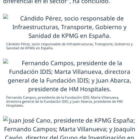
diferencial en el sector”, ha concluido.
Cándido Pérez, socio responsable de Infraestructuras, Transporte, Gobierno y
Sanidad de KPMG en España.
Fernando Campos, presidente de la Fundación IDIS; Marta Villanueva,
directora general de la Fundación IDIS; y Juan Abarca, presidente de HM
Hospitales.