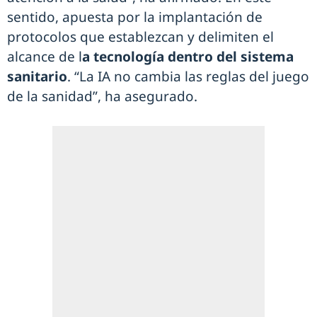
sentido, apuesta por la implantación de
protocolos que establezcan y delimiten el
alcance de l
a tecnología dentro del sistema
sanitario
. “La IA no cambia las reglas del juego
de la sanidad”, ha asegurado.