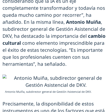
considerando que la IA es un eje
completamente transformador y todavía nos
queda mucho camino por recorrer”, ha
añadido. En la misma línea,
Antonio Muiña
,
subdirector general de Gestión Asistencial de
DKV, ha destacado la importancia del
cambio
cultural
como elemento imprescindible para
el éxito de estas tecnologías. “Es importante
que los profesionales cuenten con sus
herramientas”, ha señalado.
Antonio Muiña, subdirector general de Gestión Asistencial de DKV.
Precisamente, la disponibilidad de estos
instrumentos es uno de los factores que está