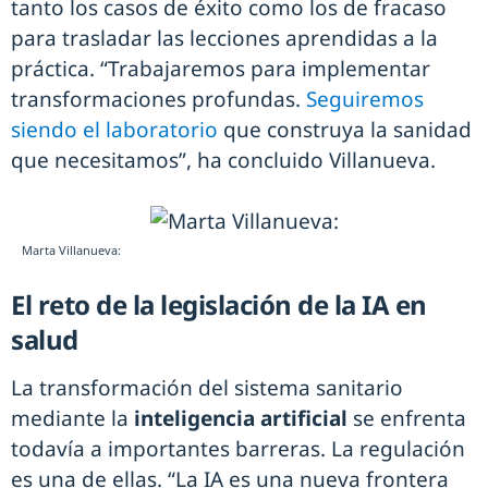
tanto los casos de éxito como los de fracaso
para trasladar las lecciones aprendidas a la
práctica. “Trabajaremos para implementar
transformaciones profundas.
Seguiremos
siendo el laboratorio
que construya la sanidad
que necesitamos”, ha concluido Villanueva.
Marta Villanueva:
El reto de la legislación de la IA en
salud
La transformación del sistema sanitario
mediante la
inteligencia artificial
se enfrenta
todavía a importantes barreras. La regulación
es una de ellas. “La IA es una nueva frontera