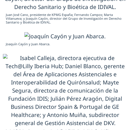
Juan José Cano, presidente de KPMG España; Fernando Campos; Marta
Villanueva; y Joaquín Cayón, director del Grupo de Investigación en Derecho
Sanitario y Bioética de IDIVAL.
Joaquín Cayón y Juan Abarca.