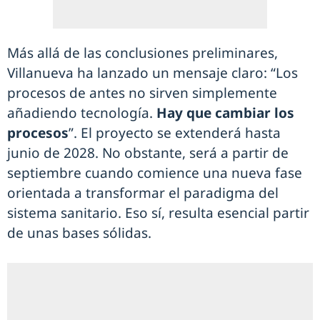
Más allá de las conclusiones preliminares,
Villanueva ha lanzado un mensaje claro: “Los
procesos de antes no sirven simplemente
añadiendo tecnología.
Hay que cambiar los
procesos
”. El proyecto se extenderá hasta
junio de 2028. No obstante, será a partir de
septiembre cuando comience una nueva fase
orientada a transformar el paradigma del
sistema sanitario. Eso sí, resulta esencial partir
de unas bases sólidas.