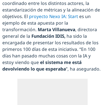
coordinado entre los distintos actores, la
estandarización de métricas y la alineación de
objetivos. El
proyecto Nexo IA: Start
es un
ejemplo de esta apuesta por la
transformación.
Marta Villanueva
, directora
general de la
Fundación IDIS,
ha sido la
encargada de presentar los resultados de los
primeros 100 días de esta iniciativa. “En 100
días han pasado muchas cosas con la IA y
estoy viendo que
el sistema me está
devolviendo lo que esperaba
”, ha asegurado.