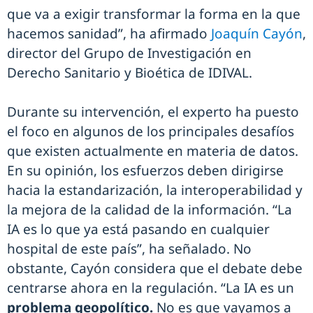
que va a exigir transformar la forma en la que
hacemos sanidad”, ha afirmado
Joaquín Cayón
,
director del Grupo de Investigación en
Derecho Sanitario y Bioética de IDIVAL.
Durante su intervención, el experto ha puesto
el foco en algunos de los principales desafíos
que existen actualmente en materia de datos.
En su opinión, los esfuerzos deben dirigirse
hacia la estandarización, la interoperabilidad y
la mejora de la calidad de la información. “La
IA es lo que ya está pasando en cualquier
hospital de este país”, ha señalado. No
obstante, Cayón considera que el debate debe
centrarse ahora en la regulación. “La IA es un
problema geopolítico.
No es que vayamos a