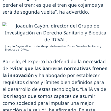
perder el tren; es que el tren que cojamos ya
será de segunda vuelta”, ha advertido.
Joaquín Cayón, director del Grupo de Investigación en Derecho Sanitario y
Bioética de IDIVAL.
Por ello, el experto ha defendido la necesidad
de e
vitar que las barreras normativas frenen
la innovación
y ha abogado por establecer
requisitos claros y límites bien definidos para
el desarrollo de estas tecnologías. “La IA va de
los riesgos que somos capaces de asumir
como sociedad para impulsar una mejor
atención a la salud”, ha afirmado. En este