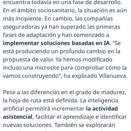
encuentra todavía en una fase de desarrollo.
En el ámbito sociosanitario, la situación es aún
más incipiente. En cambio, las compañías
aseguradoras ya han superado las primeras
fases de adaptación y han comenzado a
implementar soluciones basadas en IA
. “Se
está produciendo un profundo cambio en la
propuesta de valor. Ya hemos modificado
incluso una microsite para comprobar cómo la
vamos construyendo”, ha explicado Villanueva.
Pese a las diferencias en el grado de madurez,
la hoja de ruta está definida. La inteligencia
artificial permitirá incrementar
la actividad
asistencial
, facilitar el aprendizaje e identificar
nuevas soluciones. También se explorarán