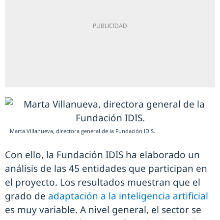
Marta Villanueva, directora general de la Fundación IDIS.
Con ello, la Fundación IDIS ha elaborado un
análisis de las 45 entidades que participan en
el proyecto. Los resultados muestran que el
grado de
adaptación a la inteligencia artificial
es muy variable. A nivel general, el sector se