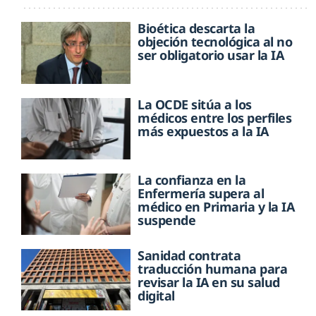
Bioética descarta la
objeción tecnológica al no
ser obligatorio usar la IA
La OCDE sitúa a los
médicos entre los perfiles
más expuestos a la IA
La confianza en la
Enfermería supera al
médico en Primaria y la IA
suspende
Sanidad contrata
traducción humana para
revisar la IA en su salud
digital