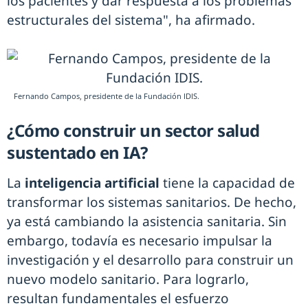
los pacientes y dar respuesta a los problemas
estructurales del sistema", ha afirmado.
Fernando Campos, presidente de la Fundación IDIS.
¿Cómo construir un sector salud
sustentado en IA?
La
inteligencia artificial
tiene la capacidad de
transformar los sistemas sanitarios. De hecho,
ya está cambiando la asistencia sanitaria. Sin
embargo, todavía es necesario impulsar la
investigación y el desarrollo para construir un
nuevo modelo sanitario. Para lograrlo,
resultan fundamentales el esfuerzo