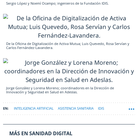
Sergio López y Noemí Ocampo; ingenieros de la Fundación IDIS.
De la Oficina de Digitalización de Activa Mutua; Luis Quevedo, Rosa Servían y
Carlos Fernández-Lavandera.
Jorge González y Lorena Moreno; coordinadores en la Dirección de
Innovación y Seguridad en Salud en Adeslas.
INTELIGENCIA ARTIFICIAL
ASISTENCIA SANITARIA
IDIS
MÁS EN SANIDAD DIGITAL