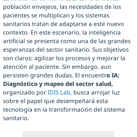
población envejece, las necesidades de los
pacientes se multiplican y los sistemas
sanitarios tratan de adaptarse a este nuevo
contexto. En este escenario, la inteligencia
artificial se presenta como una de las grandes
esperanzas del sector sanitario. Sus objetivos
son claros: agilizar los procesos y mejorar la
atención al paciente. Sin embargo, aun
persisten grandes dudas. El encuentr
o IA:
Diagnóstico y mapeo del sector salud,
organizado por
IDIS Lab,
busca arrojar luz
sobre el papel que desempeñará esta
tecnología en la transformación del sistema
sanitario.