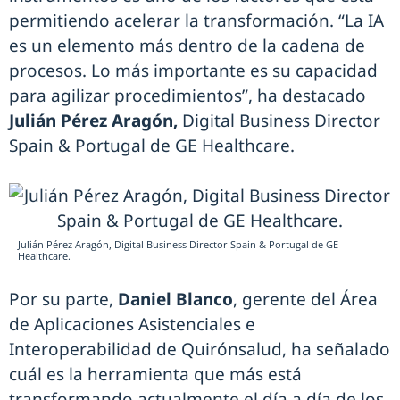
permitiendo acelerar la transformación. “La IA
es un elemento más dentro de la cadena de
procesos. Lo más importante es su capacidad
para agilizar procedimientos”, ha destacado
Julián Pérez Aragón,
Digital Business Director
Spain & Portugal de GE Healthcare.
Julián Pérez Aragón, Digital Business Director Spain & Portugal de GE
Healthcare.
Por su parte,
Daniel Blanco
, gerente del Área
de Aplicaciones Asistenciales e
Interoperabilidad de Quirónsalud, ha señalado
cuál es la herramienta que más está
transformando actualmente el día a día de los