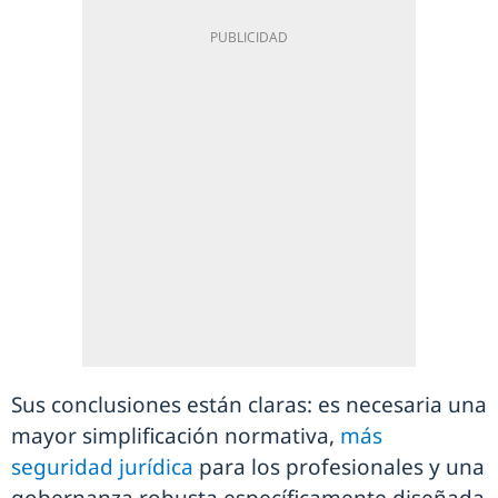
Sus conclusiones están claras: es necesaria una
mayor simplificación normativa,
más
seguridad jurídica
para los profesionales y una