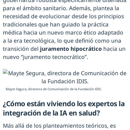
gobernanza robusta específicamente diseñada
para el ámbito sanitario. Además, plantea la
necesidad de evolucionar desde los principios
tradicionales que han guiado la práctica
médica hacia un nuevo marco ético adaptado
a la era tecnológica, lo que definió como una
transición del
juramento hipocrático
hacia un
nuevo “juramento tecnocrático”.
Mayte Segura, directora de Comunicación de la Fundación IDIS.
¿Cómo están viviendo los expertos la
integración de la IA en salud?
Más allá de los planteamientos teóricos, es