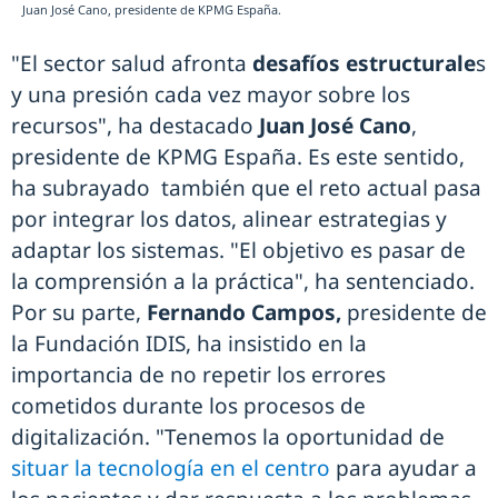
Juan José Cano, presidente de KPMG España.
"El sector salud afronta
desafíos estructurale
s
y una presión cada vez mayor sobre los
recursos", ha destacado
Juan José Cano
,
presidente de KPMG España. Es este sentido,
ha subrayado también que el reto actual pasa
por integrar los datos, alinear estrategias y
adaptar los sistemas. "El objetivo es pasar de
la comprensión a la práctica", ha sentenciado.
Por su parte,
Fernando Campos,
presidente de
la Fundación IDIS, ha insistido en la
importancia de no repetir los errores
cometidos durante los procesos de
digitalización. "Tenemos la oportunidad de
situar la tecnología en el centro
para ayudar a