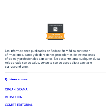
Las informaciones publicadas en Redacción Médica contienen
afirmaciones, datos y declaraciones procedentes de instituciones
oficiales y profesionales sanitarios. No obstante, ante cualquier duda
relacionada con su salud, consulte con su especialista sanitario
correspondiente.
Quiénes somos
ORGANIGRAMA
REDACCIÓN
COMITÉ EDITORIAL