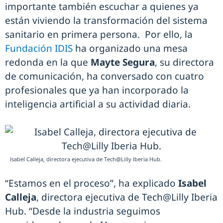
importante también escuchar a quienes ya
están viviendo la transformación del sistema
sanitario en primera persona. Por ello, la
Fundación IDIS
ha organizado una mesa
redonda en la que
Mayte Segura
, su directora
de comunicación, ha conversado con cuatro
profesionales que ya han incorporado la
inteligencia artificial a su actividad diaria.
Isabel Calleja, directora ejecutiva de Tech@Lilly Iberia Hub.
“Estamos en el proceso”, ha explicado
Isabel
Calleja
, directora ejecutiva de Tech@Lilly Iberia
Hub. “Desde la industria seguimos