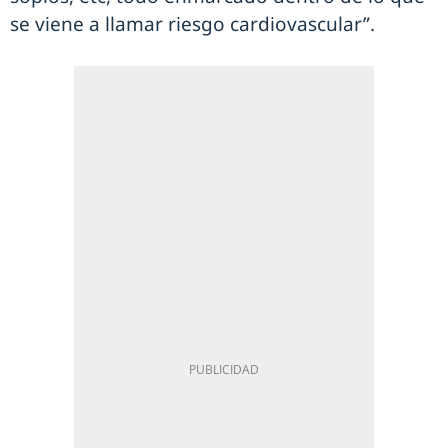
se viene a llamar riesgo cardiovascular”.