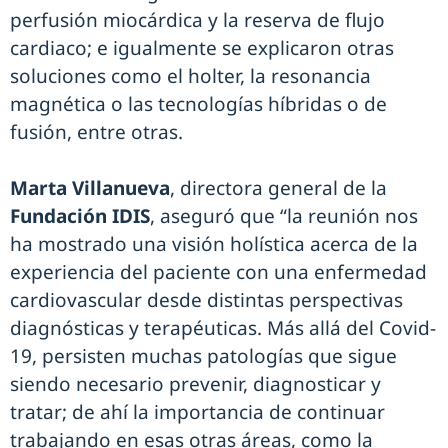
perfusión miocárdica y la reserva de flujo
cardiaco; e igualmente se explicaron otras
soluciones como el holter, la resonancia
magnética o las tecnologías híbridas o de
fusión, entre otras.
Marta Villanueva
, directora general de la
Fundación IDIS
, aseguró que “la reunión nos
ha mostrado una visión holística acerca de la
experiencia del paciente con una enfermedad
cardiovascular desde distintas perspectivas
diagnósticas y terapéuticas. Más allá del Covid-
19, persisten muchas patologías que sigue
siendo necesario prevenir, diagnosticar y
tratar; de ahí la importancia de continuar
trabajando en esas otras áreas, como la