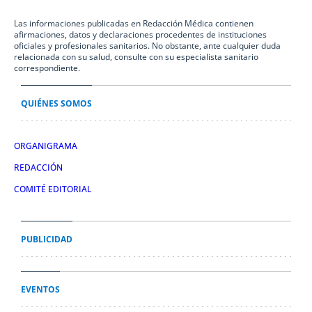
Las informaciones publicadas en Redacción Médica contienen
afirmaciones, datos y declaraciones procedentes de instituciones
oficiales y profesionales sanitarios. No obstante, ante cualquier duda
relacionada con su salud, consulte con su especialista sanitario
correspondiente.
QUIÉNES SOMOS
ORGANIGRAMA
REDACCIÓN
COMITÉ EDITORIAL
PUBLICIDAD
EVENTOS