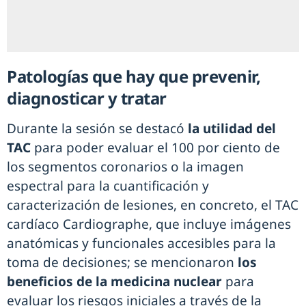
Patologías que hay que prevenir,
diagnosticar y tratar
Durante la sesión se destacó
la utilidad del
TAC
para poder evaluar el 100 por ciento de
los segmentos coronarios o la imagen
espectral para la cuantificación y
caracterización de lesiones, en concreto, el TAC
cardíaco Cardiographe, que incluye imágenes
anatómicas y funcionales accesibles para la
toma de decisiones; se mencionaron
los
beneficios de la medicina nuclear
para
evaluar los riesgos iniciales a través de la