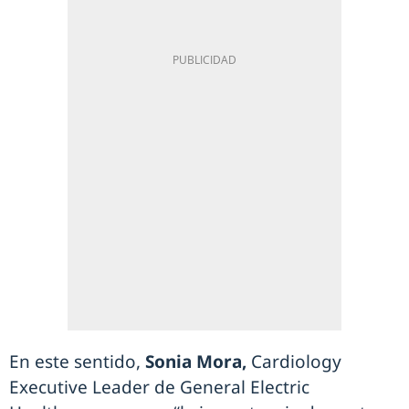
En este sentido,
Sonia Mora,
Cardiology
Executive Leader de General Electric