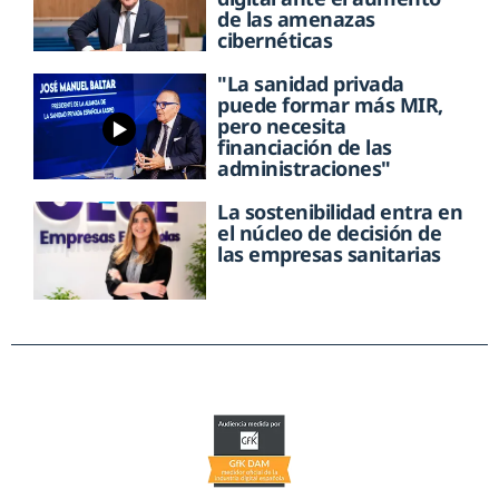
de las amenazas
cibernéticas
"La sanidad privada
puede formar más MIR,
pero necesita
financiación de las
administraciones"
La sostenibilidad entra en
el núcleo de decisión de
las empresas sanitarias