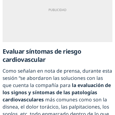
Evaluar síntomas de riesgo
cardiovascular
Como señalan en nota de prensa, durante esta
sesión “se abordaron las soluciones con las
que cuenta la compañía para
la evaluación de
los signos y síntomas de las patologías
cardiovasculares
más comunes como son la
disnea, el dolor torácico, las palpitaciones, los
soplos, etc, todo enmarcado dentro de lo que