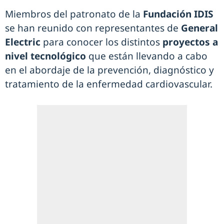
Miembros del patronato de la
Fundación IDIS
se han reunido con representantes de
General
Electric
para conocer los distintos
proyectos a
nivel tecnológico
que están llevando a cabo
en el abordaje de la prevención, diagnóstico y
tratamiento de la enfermedad cardiovascular.