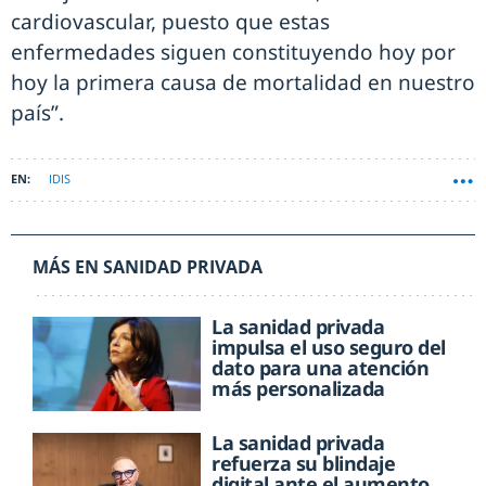
cardiovascular, puesto que estas
enfermedades siguen constituyendo hoy por
hoy la primera causa de mortalidad en nuestro
país”.
IDIS
MÁS EN SANIDAD PRIVADA
La sanidad privada
impulsa el uso seguro del
dato para una atención
más personalizada
La sanidad privada
refuerza su blindaje
digital ante el aumento