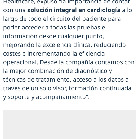
Healthcare, expuso “la importancia de contar
con una
solución integral en cardiología
a lo
largo de todo el circuito del paciente para
poder acceder a todas las pruebas e
información desde cualquier punto,
mejorando la excelencia clínica, reduciendo
costes e incrementando la eficiencia
operacional. Desde la compañía contamos con
la mejor combinación de diagnóstico y
técnicas de tratamiento, acceso a los datos a
través de un solo visor, formación continuada
y soporte y acompañamiento”.