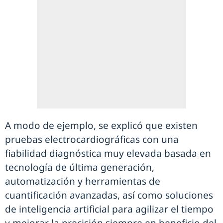
A modo de ejemplo, se explicó que existen
pruebas electrocardiográficas con una
fiabilidad diagnóstica muy elevada basada en
tecnología de última generación,
automatización y herramientas de
cuantificación avanzadas, así como soluciones
de inteligencia artificial para agilizar el tiempo