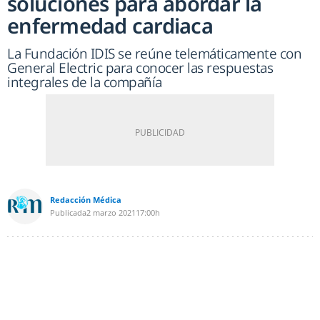
soluciones para abordar la
enfermedad cardiaca
La Fundación IDIS se reúne telemáticamente con
General Electric para conocer las respuestas
integrales de la compañía
Redacción Médica
Publicada
2 marzo 2021
17:00h