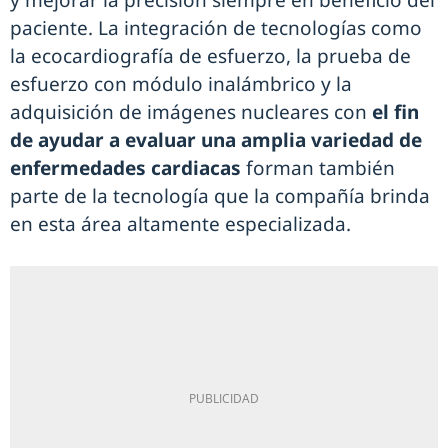
y mejorar la precisión siempre en beneficio del
paciente. La integración de tecnologías como
la ecocardiografía de esfuerzo, la prueba de
esfuerzo con módulo inalámbrico y la
adquisición de imágenes nucleares con
el fin
de ayudar a evaluar una amplia variedad de
enfermedades cardiacas
forman también
parte de la tecnología que la compañía brinda
en esta área altamente especializada.