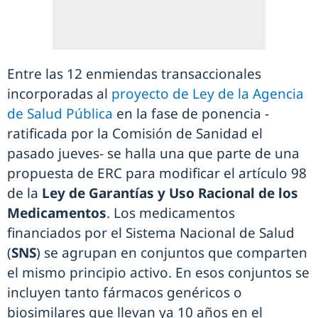
Entre las 12 enmiendas transaccionales
incorporadas al
proyecto de Ley de la Agencia
de Salud Pública
en la fase de ponencia -
ratificada por la Comisión de Sanidad el
pasado jueves- se halla una que parte de una
propuesta de ERC para modificar el artículo 98
de la
Ley de Garantías y Uso Racional de los
Medicamentos
. Los medicamentos
financiados por el Sistema Nacional de Salud
(
SNS
) se agrupan en conjuntos que comparten
el mismo principio activo. En esos conjuntos se
incluyen tanto fármacos genéricos o
biosimilares que llevan ya 10 años en el