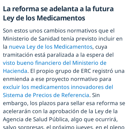
La reforma se adelanta a la futura
Ley de los Medicamentos
Son estos unos cambios normativos que el
Ministerio de Sanidad tenía previsto incluir en
la
nueva Ley de los Medicamentos
, cuya
tramitación está paralizada a la espera del
visto bueno financiero del Ministerio de
Hacienda
. El propio grupo de ERC registró una
enmienda a ese proyecto normativo para
excluir los medicamentos innovadores del
Sistema de Precios de Referencia
. Sin
embargo, los plazos para sellar esa reforma se
acelerarán con la aprobación de la Ley de la
Agencia de Salud Pública, algo que ocurrirá,
salvo sorpresas, el próximo jueves, en el pleno