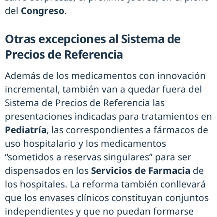
del
Congreso
.
Otras excepciones al Sistema de
Precios de Referencia
Además de los medicamentos con innovación
incremental, también van a quedar fuera del
Sistema de Precios de Referencia las
presentaciones indicadas para tratamientos en
Pediatría
, las correspondientes a fármacos de
uso hospitalario y los medicamentos
“sometidos a reservas singulares” para ser
dispensados en los
Servicios de Farmacia
de
los hospitales. La reforma también conllevará
que los envases clínicos constituyan conjuntos
independientes y que no puedan formarse