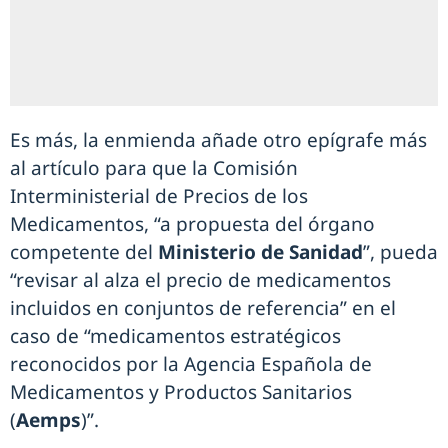
Es más, la enmienda añade otro epígrafe más
al artículo para que la Comisión
Interministerial de Precios de los
Medicamentos, “a propuesta del órgano
competente del
Ministerio de Sanidad
”, pueda
“revisar al alza el precio de medicamentos
incluidos en conjuntos de referencia” en el
caso de “medicamentos estratégicos
reconocidos por la Agencia Española de
Medicamentos y Productos Sanitarios
(
Aemps
)”.