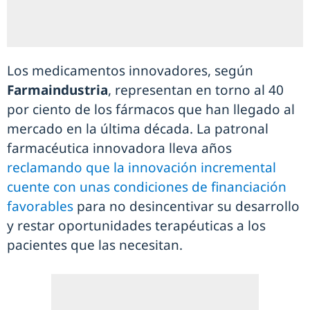
Los medicamentos innovadores, según
Farmaindustria
, representan en torno al 40
por ciento de los fármacos que han llegado al
mercado en la última década. La patronal
farmacéutica innovadora lleva años
reclamando que la innovación incremental
cuente con unas condiciones de financiación
favorables
para no desincentivar su desarrollo
y restar oportunidades terapéuticas a los
pacientes que las necesitan.