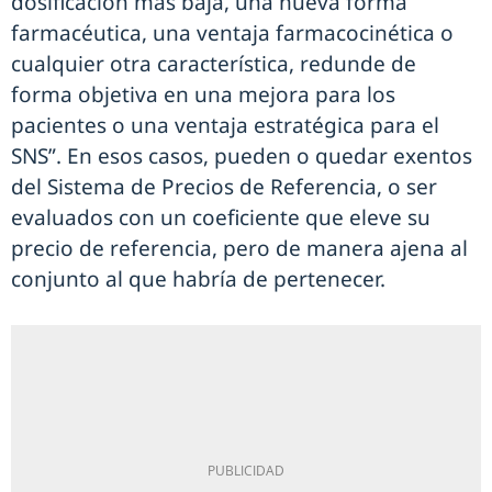
dosificación más baja, una nueva forma
farmacéutica, una ventaja farmacocinética o
cualquier otra característica, redunde de
forma objetiva en una mejora para los
pacientes o una ventaja estratégica para el
SNS”. En esos casos, pueden o quedar exentos
del Sistema de Precios de Referencia, o ser
evaluados con un coeficiente que eleve su
precio de referencia, pero de manera ajena al
conjunto al que habría de pertenecer.