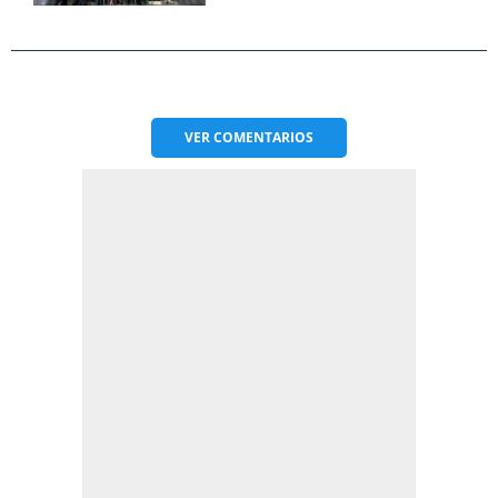
VER
COMENTARIOS