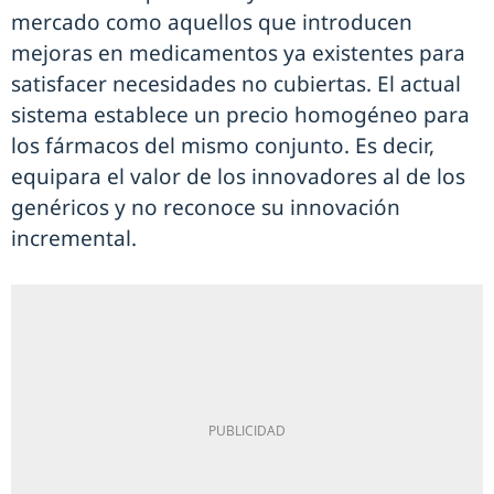
mercado como aquellos que introducen
mejoras en medicamentos ya existentes para
satisfacer necesidades no cubiertas. El actual
sistema establece un precio homogéneo para
los fármacos del mismo conjunto. Es decir,
equipara el valor de los innovadores al de los
genéricos y no reconoce su innovación
incremental.