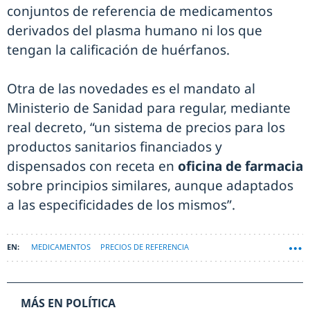
conjuntos de referencia de medicamentos
derivados del plasma humano ni los que
tengan la calificación de huérfanos.
Otra de las novedades es el mandato al
Ministerio de Sanidad para regular, mediante
real decreto, “un sistema de precios para los
productos sanitarios financiados y
dispensados con receta en
oficina de farmacia
sobre principios similares, aunque adaptados
a las especificidades de los mismos”.
MEDICAMENTOS
PRECIOS DE REFERENCIA
INNOVACIÓN SANITARIA
MÁS EN POLÍTICA