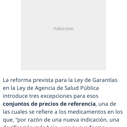
La reforma prevista para la Ley de Garantías
en la Ley de Agencia de Salud Pública
introduce tres excepciones para esos
conjuntos de precios de referencia
, una de
las cuales se refiere a los medicamentos en los
que, “por razón de una nueva indicación, una