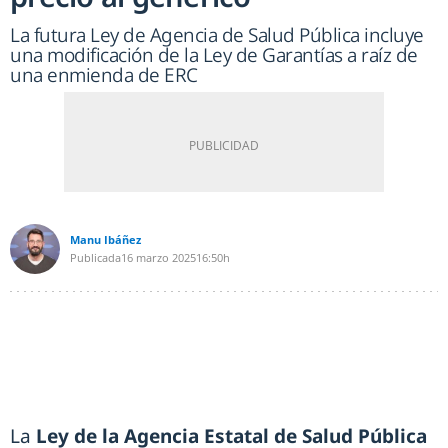
La futura Ley de Agencia de Salud Pública incluye
una modificación de la Ley de Garantías a raíz de
una enmienda de ERC
Manu Ibáñez
Publicada
16 marzo 2025
16:50h
La
Ley de la Agencia Estatal de Salud Pública