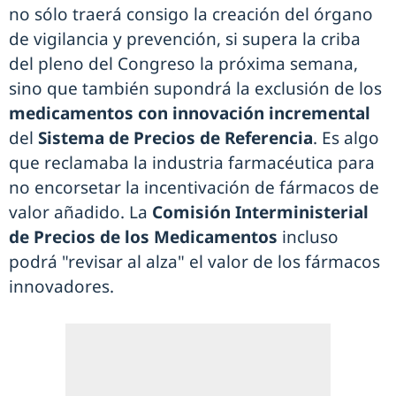
no sólo traerá consigo la creación del órgano
de vigilancia y prevención, si supera la criba
del pleno del Congreso la próxima semana,
sino que también supondrá la exclusión de los
medicamentos con innovación incremental
del
Sistema de Precios de Referencia
. Es algo
que reclamaba la industria farmacéutica para
no encorsetar la incentivación de fármacos de
valor añadido. La
Comisión Interministerial
de Precios de los Medicamentos
incluso
podrá "revisar al alza" el valor de los fármacos
innovadores.