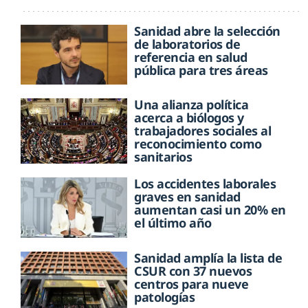
Sanidad abre la selección
de laboratorios de
referencia en salud
pública para tres áreas
Una alianza política
acerca a biólogos y
trabajadores sociales al
reconocimiento como
sanitarios
Los accidentes laborales
graves en sanidad
aumentan casi un 20% en
el último año
Sanidad amplía la lista de
CSUR con 37 nuevos
centros para nueve
patologías