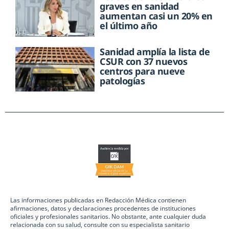
graves en sanidad
aumentan casi un 20% en
el último año
Sanidad amplía la lista de
CSUR con 37 nuevos
centros para nueve
patologías
Las informaciones publicadas en Redacción Médica contienen
afirmaciones, datos y declaraciones procedentes de instituciones
oficiales y profesionales sanitarios. No obstante, ante cualquier duda
relacionada con su salud, consulte con su especialista sanitario