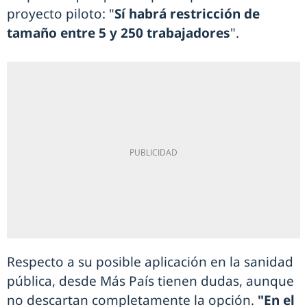
proyecto piloto: "
Sí habrá restricción de
tamaño entre 5 y 250 trabajadores
".
Respecto a su posible aplicación en la sanidad
pública, desde Más País tienen dudas, aunque
no descartan completamente la opción.
"En el