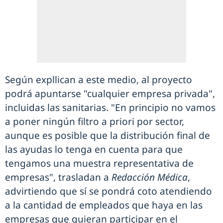
Según expllican a este medio, al proyecto
podrá apuntarse "cualquier empresa privada",
incluidas las sanitarias. "En principio no vamos
a poner ningún filtro a priori por sector,
aunque es posible que la distribución final de
las ayudas lo tenga en cuenta para que
tengamos una muestra representativa de
empresas", trasladan a
Redacción Médica
,
advirtiendo que sí se pondrá coto atendiendo
a la cantidad de empleados que haya en las
empresas que quieran participar en el