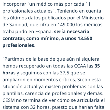
incorporar "un médico más por cada 11
profesionales actuales". Teniendo en cuenta
los últimos datos publicados por el Ministerio
de Sanidad, que cifra en 149.000 los médicos
trabajando en España,
sería necesario
contratar, como mínimo, a unos 13.550
profesionales
.
"Partimos de la base de que aún ni siquiera
hemos recuperado en todas las CCAA las
35
hora
s y seguimos con las 37,5 que se
ampliaron en momentos críticos. Si con esta
situación actual ya existen problemas con las
plantillas, carencia de profesionales y demás.
CESM no termina de ver cómo se articularía el
sistema con 32 horas, puesto que harían falta