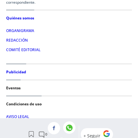
correspondiente.
Quiénes somos
ORGANIGRAMA
REDACCIÓN
COMITÉ EDITORIAL
Publicidad
Eventos
Condiciones de uso
AVISO LEGAL
POLÍTICA DE PRIVACIDAD
POLÍTICA DE COOKIES