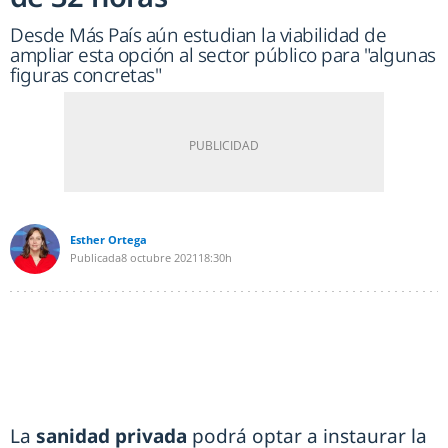
Desde Más País aún estudian la viabilidad de
ampliar esta opción al sector público para "algunas
figuras concretas"
Esther Ortega
Publicada
8 octubre 2021
18:30h
La
sanidad privada
podrá optar a instaurar la