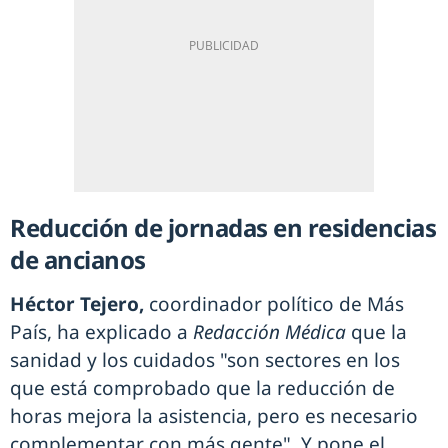
Reducción de jornadas en residencias
de ancianos
Héctor Tejero,
coordinador político de Más
País, ha explicado a
Redacción Médica
que la
sanidad y los cuidados "son sectores en los
que está comprobado que la reducción de
horas mejora la asistencia, pero es necesario
complementar con más gente". Y pone el