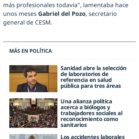
más profesionales todavía", lamentaba hace
unos meses
Gabriel del Pozo
, secretario
general de CESM.
MÁS EN POLÍTICA
Sanidad abre la selección
de laboratorios de
referencia en salud
pública para tres áreas
Una alianza política
acerca a biólogos y
trabajadores sociales al
reconocimiento como
sanitarios
Los accidentes laborales