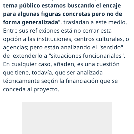
tema público estamos buscando el encaje
para algunas figuras concretas pero no de
forma generalizada
", trasladan a este medio.
Entre sus reflexiones está no cerrar esta
opción a las instituciones, centros culturales, o
agencias; pero están analizando el "sentido"
de extenderlo a "situaciones funcionariales".
En cualquier caso, añaden, es una cuestión
que tiene, todavía, que ser analizada
técnicamente según la financiación que se
conceda al proyecto.