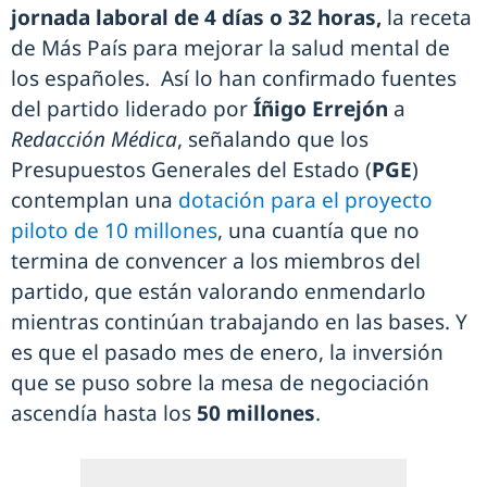
jornada laboral de 4 días o 32 horas,
la receta
de Más País para mejorar la salud mental de
los españoles. Así lo han confirmado fuentes
del partido liderado por
Íñigo Errejón
a
Redacción Médica
, señalando que los
Presupuestos Generales del Estado (
PGE
)
contemplan una
dotación para el proyecto
piloto de 10 millones
, una cuantía que no
termina de convencer a los miembros del
partido, que están valorando enmendarlo
mientras continúan trabajando en las bases. Y
es que el pasado mes de enero, la inversión
que se puso sobre la mesa de negociación
ascendía hasta los
50 millones
.