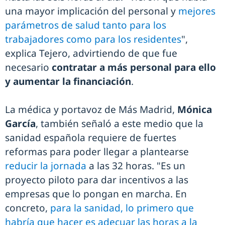
una mayor implicación del personal y
mejores
parámetros de salud tanto para los
trabajadores como para los residentes
",
explica Tejero, advirtiendo de que fue
necesario
contratar a más personal para ello
y aumentar la financiación
.
La médica y portavoz de Más Madrid,
Mónica
García
, también señaló a este medio que la
sanidad española requiere de fuertes
reformas para poder llegar a plantearse
reducir la jornada
a las 32 horas. "Es un
proyecto piloto para dar incentivos a las
empresas que lo pongan en marcha. En
concreto,
para la sanidad, lo primero que
habría que hacer es adecuar las horas a la