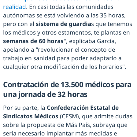
realidad
. En casi todas las comunidades
autónomas se está volviendo a las 35 horas,
pero con el
sistema de guardia
s que tenemos
los médicos y otros estamentos, te plantas en
semanas de 60 horas
", explicaba García,
apelando a "revolucionar el concepto de
trabajo en sanidad para poder adaptarlo a
cualquier otra modificación de los horarios".
Contratación de 13.500 médicos para
una jornada de 32 horas
Por su parte, la
Confederación Estatal de
Sindicatos Médicos
(CESM), que admite dudas
sobre la propuesta de Más País, subraya que
sería necesario implantar más medidas e