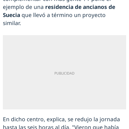
ejemplo de una
residencia de ancianos de
Suecia
que llevó a término un proyecto
similar.
En dicho centro, explica, se redujo la jornada
hasta las seis horas al día. "Vieron que había