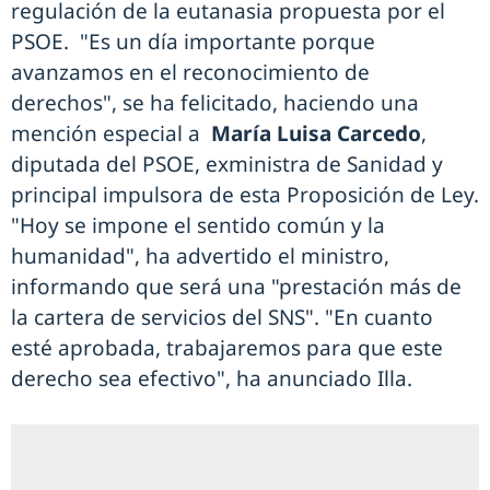
regulación de la eutanasia propuesta por el
PSOE. "Es un día importante porque
avanzamos en el reconocimiento de
derechos", se ha felicitado, haciendo una
mención especial a
María Luisa Carcedo
,
diputada del PSOE, exministra de Sanidad y
principal impulsora de esta Proposición de Ley.
"Hoy se impone el sentido común y la
humanidad", ha advertido el ministro,
informando que será una "prestación más de
la cartera de servicios del SNS". "En cuanto
esté aprobada, trabajaremos para que este
derecho sea efectivo", ha anunciado Illa.