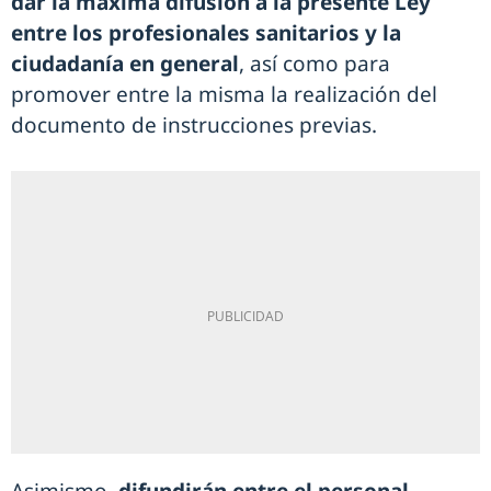
dar la máxima difusión a la presente Ley
entre los profesionales sanitarios y la
ciudadanía en general
, así como para
promover entre la misma la realización del
documento de instrucciones previas.
Asimismo,
difundirán entre el personal