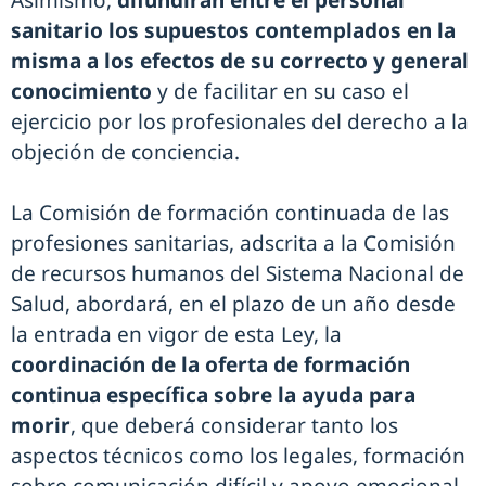
sanitario los supuestos contemplados en la
misma a los efectos de su correcto y general
conocimiento
y de facilitar en su caso el
ejercicio por los profesionales del derecho a la
objeción de conciencia.
La Comisión de formación continuada de las
profesiones sanitarias, adscrita a la Comisión
de recursos humanos del Sistema Nacional de
Salud, abordará, en el plazo de un año desde
la entrada en vigor de esta Ley, la
coordinación de la oferta de formación
continua específica sobre la ayuda para
morir
, que deberá considerar tanto los
aspectos técnicos como los legales, formación
sobre comunicación difícil y apoyo emocional.