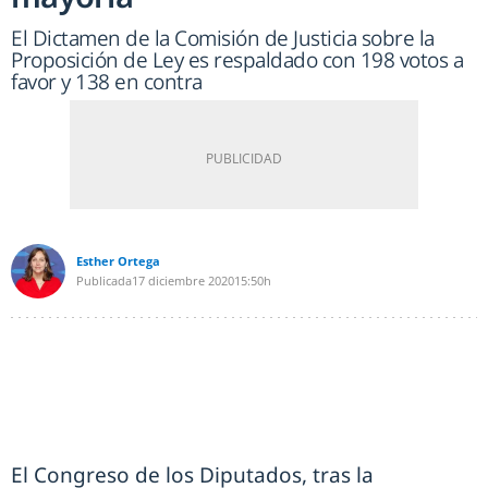
El Dictamen de la Comisión de Justicia sobre la
Proposición de Ley es respaldado con 198 votos a
favor y 138 en contra
Esther Ortega
Publicada
17 diciembre 2020
15:50h
El Congreso de los Diputados, tras la