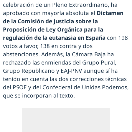
celebración de un Pleno Extraordinario, ha
aprobado con mayoría absoluta el
Dictamen
de la Comisión de Justicia sobre la
Proposición
de Ley Orgánica para la
regulación de la eutanasia en España
con 198
votos a favor, 138 en contra y dos
abstenciones. Además, la Cámara Baja ha
rechazado las enmiendas del Grupo Pural,
Grupo Republicano y EAJ-PNV aunque sí ha
tenido en cuenta las dos correcciones técnicas
del PSOE y del Confederal de Unidas Podemos,
que se incorporan al texto.