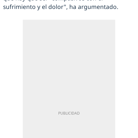
sufrimiento y el dolor", ha argumentado.