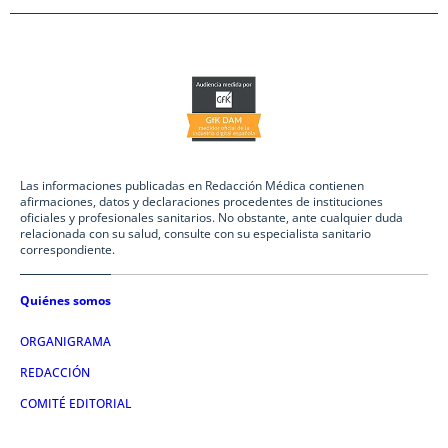
Las informaciones publicadas en Redacción Médica contienen
afirmaciones, datos y declaraciones procedentes de instituciones
oficiales y profesionales sanitarios. No obstante, ante cualquier duda
relacionada con su salud, consulte con su especialista sanitario
correspondiente.
Quiénes somos
ORGANIGRAMA
REDACCIÓN
COMITÉ EDITORIAL