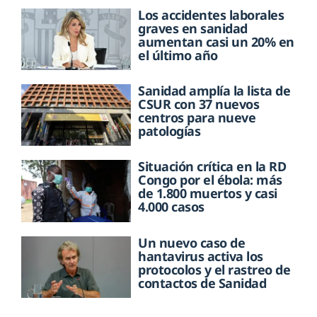
Los accidentes laborales
graves en sanidad
aumentan casi un 20% en
el último año
Sanidad amplía la lista de
CSUR con 37 nuevos
centros para nueve
patologías
Situación crítica en la RD
Congo por el ébola: más
de 1.800 muertos y casi
4.000 casos
Un nuevo caso de
hantavirus activa los
protocolos y el rastreo de
contactos de Sanidad