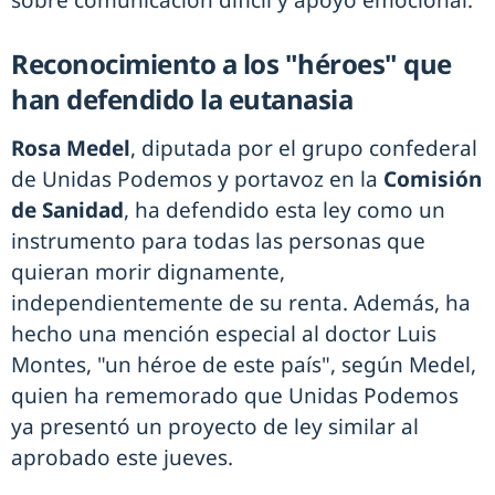
Reconocimiento a los "héroes" que
han defendido la eutanasia
Rosa Medel
, diputada por el grupo confederal
de Unidas Podemos y portavoz en la
Comisión
de Sanidad
, ha defendido esta ley como un
instrumento para todas las personas que
quieran morir dignamente,
independientemente de su renta. Además, ha
hecho una mención especial al doctor Luis
Montes, "un héroe de este país", según Medel,
quien ha rememorado que Unidas Podemos
ya presentó un proyecto de ley similar al
aprobado este jueves.