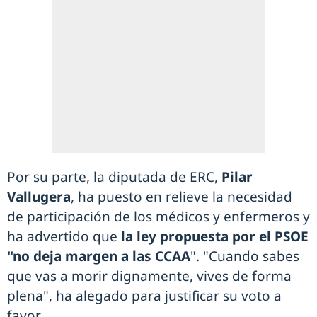
Por su parte, la diputada de ERC,
Pilar
Vallugera
, ha puesto en relieve la necesidad
de participación de los médicos y enfermeros y
ha advertido que
la ley propuesta por el PSOE
"no deja margen a las CCAA
". "Cuando sabes
que vas a morir dignamente, vives de forma
plena", ha alegado para justificar su voto a
favor.