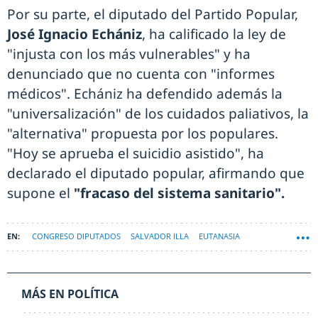
Por su parte, el diputado del Partido Popular,
José Ignacio Echániz
, ha calificado la ley de
"injusta con los más vulnerables" y ha
denunciado que no cuenta con "informes
médicos". Echániz ha defendido además la
"universalización" de los cuidados paliativos, la
"alternativa" propuesta por los populares.
"Hoy se aprueba el suicidio asistido", ha
declarado el diputado popular, afirmando que
supone el
"fracaso del sistema sanitario".
CONGRESO DIPUTADOS
SALVADOR ILLA
EUTANASIA
MÁS EN POLÍTICA