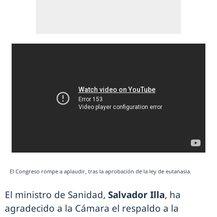
El Congreso rompe a aplaudir, tras la aprobación de la ley de eutanasia.
El ministro de Sanidad,
Salvador Illa
, ha
agradecido a la Cámara el respaldo a la