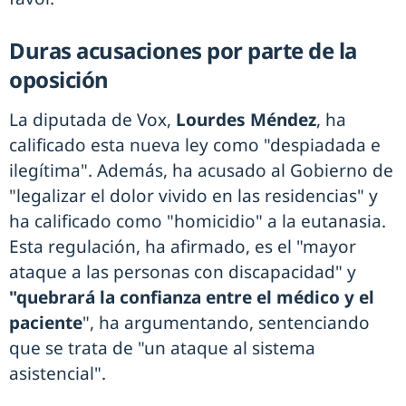
Duras acusaciones por parte de la
oposición
La diputada de Vox,
Lourdes Méndez
, ha
calificado esta nueva ley como "despiadada e
ilegítima". Además, ha acusado al Gobierno de
"legalizar el dolor vivido en las residencias" y
ha calificado como "homicidio" a la eutanasia.
Esta regulación, ha afirmado, es el "mayor
ataque a las personas con discapacidad" y
"quebrará la confianza entre el médico y el
paciente
", ha argumentando, sentenciando
que se trata de "un ataque al sistema
asistencial".