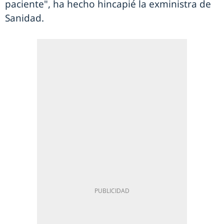
paciente", ha hecho hincapié la exministra de
Sanidad.