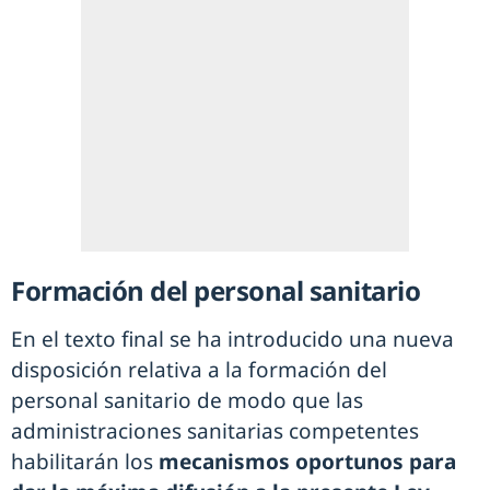
Formación del personal sanitario
En el texto final se ha introducido una nueva
disposición relativa a la formación del
personal sanitario de modo que las
administraciones sanitarias competentes
habilitarán los
mecanismos oportunos para