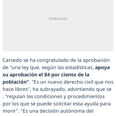
Carcedo se ha congratulado de la aprobación
de "una ley que, según las estadísticas,
apoya
su aprobación el 84 por ciento de la
población"
. "Es un nuevo derecho civil que nos
hace libres", ha subrayado, advirtiendo que se
. "regulan las condiciones y procedimientos
por los que se puede solicitar esta ayuda para
morir". "Es una decisión autónoma del