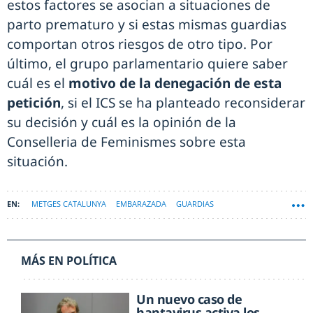
estos factores se asocian a situaciones de
parto prematuro y si estas mismas guardias
comportan otros riesgos de otro tipo. Por
último, el grupo parlamentario quiere saber
cuál es el
motivo de la denegación de esta
petición
, si el ICS se ha planteado reconsiderar
su decisión y cuál es la opinión de la
Conselleria de Feminismes sobre esta
situación.
METGES CATALUNYA
EMBARAZADA
GUARDIAS
MÁS EN POLÍTICA
Un nuevo caso de
hantavirus activa los