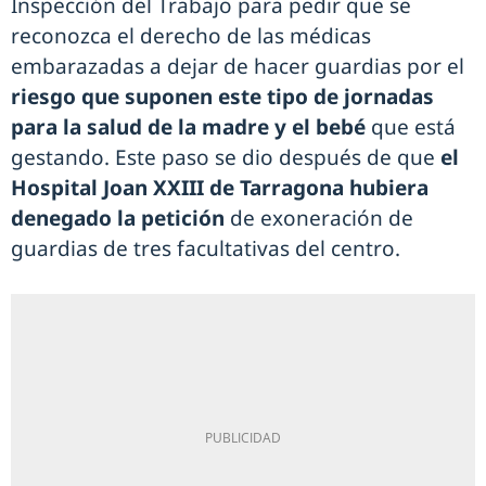
Inspección del Trabajo para pedir que se
reconozca el derecho de las médicas
embarazadas a dejar de hacer guardias por el
riesgo que suponen este tipo de jornadas
para la salud de la madre y el bebé
que está
gestando. Este paso se dio después de que
el
Hospital Joan XXIII de Tarragona hubiera
denegado la petición
de exoneración de
guardias de tres facultativas del centro.