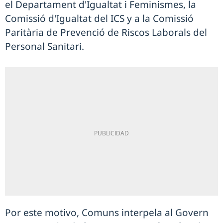
el Departament d'Igualtat i Feminismes, la
Comissió d'Igualtat del ICS y a la Comissió
Paritària de Prevenció de Riscos Laborals del
Personal Sanitari.
Por este motivo, Comuns interpela al Govern