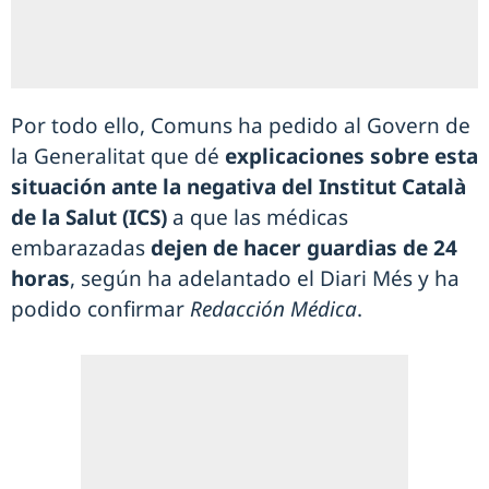
Por todo ello, Comuns ha pedido al Govern de
la Generalitat que dé
explicaciones sobre esta
situación ante la negativa del Institut Català
de la Salut (ICS)
a que las médicas
embarazadas
dejen de hacer guardias de 24
horas
, según ha adelantado el Diari Més y ha
podido confirmar
Redacción Médica
.