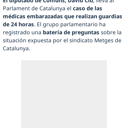
El diputado de Comuns, David Cid
, lleva al
Parlament de Catalunya el
caso de las
médicas embarazadas que realizan guardias
de 24 horas
. El grupo parlamentario ha
registrado una
batería de preguntas
sobre la
situación expuesta por el sindicato Metges de
Catalunya.