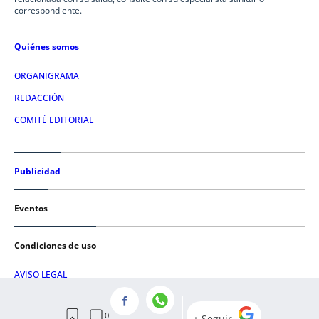
correspondiente.
Quiénes somos
ORGANIGRAMA
REDACCIÓN
COMITÉ EDITORIAL
Publicidad
Eventos
Condiciones de uso
AVISO LEGAL
POLÍTICA DE PRIVACIDAD
POLÍTICA DE COOKIES