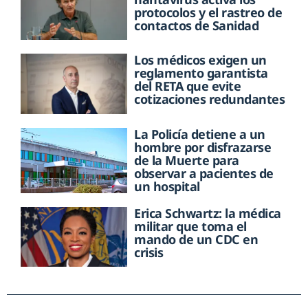
protocolos y el rastreo de
contactos de Sanidad
Los médicos exigen un
reglamento garantista
del RETA que evite
cotizaciones redundantes
La Policía detiene a un
hombre por disfrazarse
de la Muerte para
observar a pacientes de
un hospital
Erica Schwartz: la médica
militar que toma el
mando de un CDC en
crisis