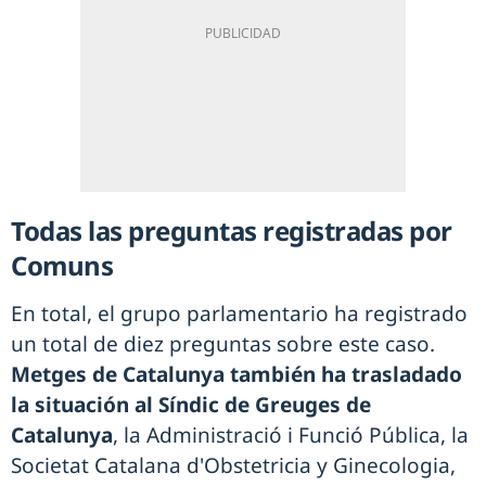
Todas las preguntas registradas por
Comuns
En total, el grupo parlamentario ha registrado
un total de diez preguntas sobre este caso.
Metges de Catalunya también ha trasladado
la situación al Síndic de Greuges de
Catalunya
, la Administració i Funció Pública, la
Societat Catalana d'Obstetricia y Ginecologia,