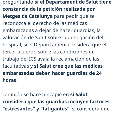
preguntando
si el Departament de Salut tiene
constancia de la petición realizada por
Metges de Catalunya
para pedir que se
reconozca el derecho de las médicas
embarazadas a dejar de hacer guardias, la
valoración de Salut sobre la denegación del
hospital, si el Deparrtament considera que el
tercer acuerdo sobre las condiciones de
trabajo del ICS avala la reclamación de las
facultativas y
si Salut cree que las médicas
embarazadas deben hacer guardias de 24
horas
.
También se hace hincapié en
si Salut
considera que las guardias incluyen factores
"estresantes" y "fatigantes"
, si considera que