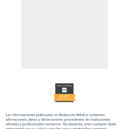
Las informaciones publicadas en Redacción Médica contienen
afirmaciones, datos y declaraciones procedentes de instituciones
oficiales y profesionales sanitarios. No obstante, ante cualquier duda
relacionada con su salud, consulte con su especialista sanitario