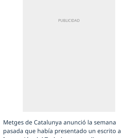
Metges de Catalunya anunció la semana
pasada que había presentado un escrito a