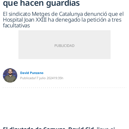
que hacen guardias
El sindicato Metges de Catalunya denunció que el
Hospital Joan XXIII ha denegado la petición a tres
facultativas
David Punzano
Publicada
17 julio 2024
19:35h