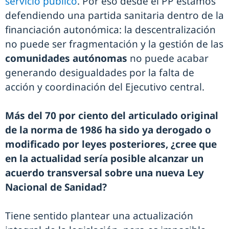
servicio público
. Por eso desde el PP estamos
defendiendo una partida sanitaria dentro de la
financiación autonómica: la descentralización
no puede ser fragmentación y la gestión de las
comunidades autónomas
no puede acabar
generando desigualdades por la falta de
acción y coordinación del Ejecutivo central.
Más del 70 por ciento del articulado original
de la norma de 1986 ha sido ya derogado o
modificado por leyes posteriores, ¿cree que
en la actualidad sería posible alcanzar un
acuerdo transversal sobre una nueva Ley
Nacional de Sanidad?
Tiene sentido plantear una actualización