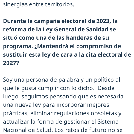
sinergias entre territorios.
Durante la campaña electoral de 2023, la
reforma de la Ley General de Sanidad se
situó como una de las banderas de su
programa. ¿Mantendrá el compromiso de
sustituir esta ley de cara a la cita electoral de
2027?
Soy una persona de palabra y un político al
que le gusta cumplir con lo dicho. Desde
luego, seguimos pensando que es necesaria
una nueva ley para incorporar mejores
prácticas, eliminar regulaciones obsoletas y
actualizar la forma de gestionar el Sistema
Nacional de Salud. Los retos de futuro no se