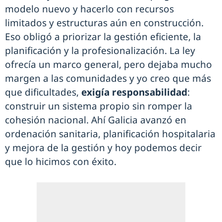
modelo nuevo y hacerlo con recursos
limitados y estructuras aún en construcción.
Eso obligó a priorizar la gestión eficiente, la
planificación y la profesionalización. La ley
ofrecía un marco general, pero dejaba mucho
margen a las comunidades y yo creo que más
que dificultades,
exigía responsabilidad
:
construir un sistema propio sin romper la
cohesión nacional. Ahí Galicia avanzó en
ordenación sanitaria, planificación hospitalaria
y mejora de la gestión y hoy podemos decir
que lo hicimos con éxito.