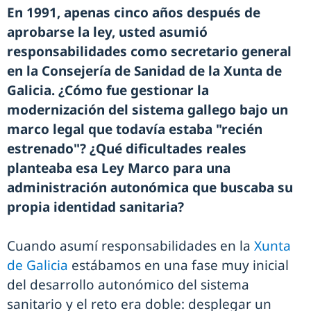
En 1991, apenas cinco años después de
aprobarse la ley, usted asumió
responsabilidades como secretario general
en la Consejería de Sanidad de la Xunta de
Galicia. ¿Cómo fue gestionar la
modernización del sistema gallego bajo un
marco legal que todavía estaba "recién
estrenado"? ¿Qué dificultades reales
planteaba esa Ley Marco para una
administración autonómica que buscaba su
propia identidad sanitaria?
Cuando asumí responsabilidades en la
Xunta
de Galicia
estábamos en una fase muy inicial
del desarrollo autonómico del sistema
sanitario y el reto era doble: desplegar un