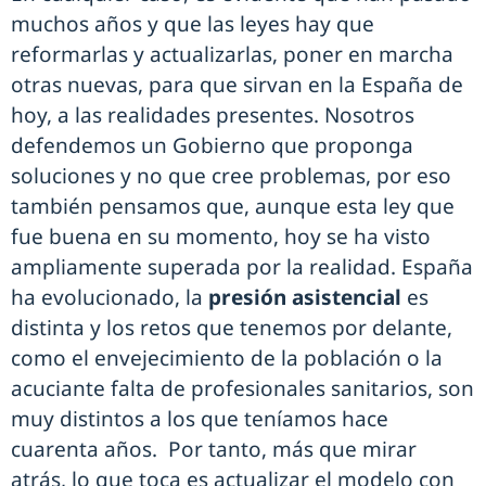
muchos años y que las leyes hay que
reformarlas y actualizarlas, poner en marcha
otras nuevas, para que sirvan en la España de
hoy, a las realidades presentes. Nosotros
defendemos un Gobierno que proponga
soluciones y no que cree problemas, por eso
también pensamos que, aunque esta ley que
fue buena en su momento, hoy se ha visto
ampliamente superada por la realidad. España
ha evolucionado, la
presión asistencial
es
distinta y los retos que tenemos por delante,
como el envejecimiento de la población o la
acuciante falta de profesionales sanitarios, son
muy distintos a los que teníamos hace
cuarenta años. Por tanto, más que mirar
atrás, lo que toca es actualizar el modelo con