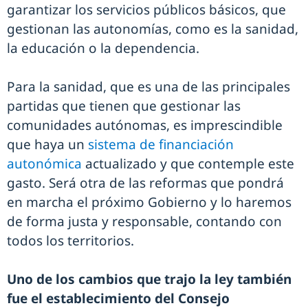
garantizar los servicios públicos básicos, que
gestionan las autonomías, como es la sanidad,
la educación o la dependencia.
Para la sanidad, que es una de las principales
partidas que tienen que gestionar las
comunidades autónomas, es imprescindible
que haya un
sistema de financiación
autonómica
actualizado y que contemple este
gasto. Será otra de las reformas que pondrá
en marcha el próximo Gobierno y lo haremos
de forma justa y responsable, contando con
todos los territorios.
Uno de los cambios que trajo la ley también
fue el establecimiento del Consejo