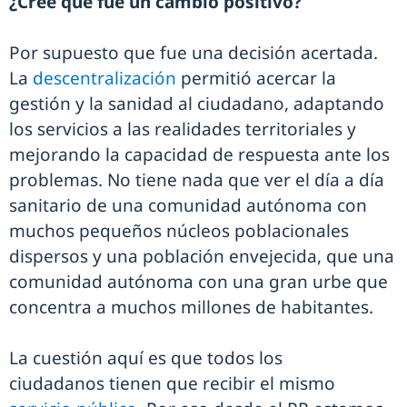
¿Cree que fue un cambio positivo?
Por supuesto que fue una decisión acertada.
La
descentralización
permitió acercar la
gestión y la sanidad al ciudadano, adaptando
los servicios a las realidades territoriales y
mejorando la capacidad de respuesta ante los
problemas. No tiene nada que ver el día a día
sanitario de una comunidad autónoma con
muchos pequeños núcleos poblacionales
dispersos y una población envejecida, que una
comunidad autónoma con una gran urbe que
concentra a muchos millones de habitantes.
La cuestión aquí es que todos los
ciudadanos tienen que recibir el mismo