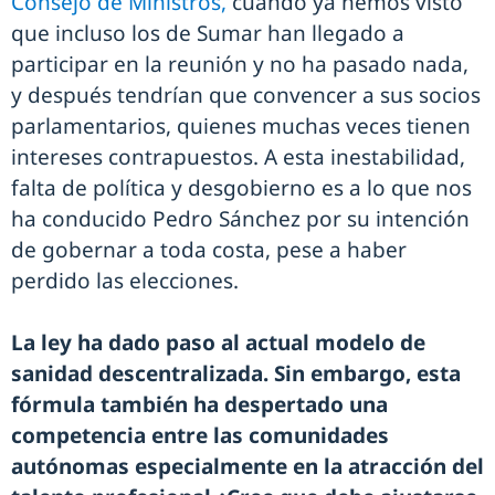
Consejo de Ministros,
cuando ya hemos visto
que incluso los de Sumar han llegado a
participar en la reunión y no ha pasado nada,
y después tendrían que convencer a sus socios
parlamentarios, quienes muchas veces tienen
intereses contrapuestos. A esta inestabilidad,
falta de política y desgobierno es a lo que nos
ha conducido Pedro Sánchez por su intención
de gobernar a toda costa, pese a haber
perdido las elecciones.
La ley ha dado paso al actual modelo de
sanidad descentralizada. Sin embargo, esta
fórmula también ha despertado una
competencia entre las comunidades
autónomas especialmente en la atracción del