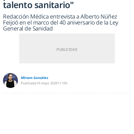
talento sanitario"
Redacción Médica entrevista a Alberto Núñez
Feijoó en el marco del 40 aniversario de la Ley
General de Sanidad
Míriam González
Publicada
14 mayo 2026
11:10h