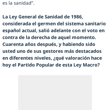
es la sanidad”.
La Ley General de Sanidad de 1986,
considerada el germen del sistema sanitario
español actual, salió adelante con el voto en
contra de la derecha de aquel momento.
Cuarenta años después, y habiendo sido
usted uno de sus gestores más destacados
en diferentes niveles, ¿qué valoración hace
hoy el Partido Popular de esta Ley Macro?