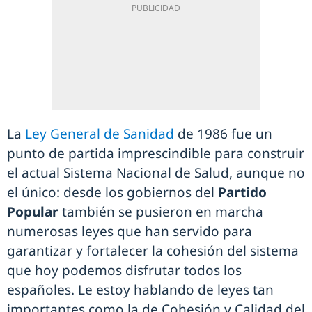
La
Ley General de Sanidad
de 1986 fue un
punto de partida imprescindible para construir
el actual Sistema Nacional de Salud, aunque no
el único: desde los gobiernos del
Partido
Popular
también se pusieron en marcha
numerosas leyes que han servido para
garantizar y fortalecer la cohesión del sistema
que hoy podemos disfrutar todos los
españoles. Le estoy hablando de leyes tan
importantes como la de Cohesión y Calidad del