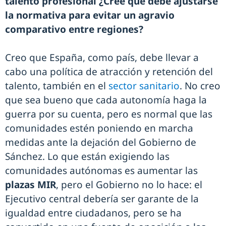
talento profesional ¿Cree que debe ajustarse
la normativa para evitar un agravio
comparativo entre regiones?
Creo que España, como país, debe llevar a
cabo una política de atracción y retención del
talento, también en el
sector sanitario
. No creo
que sea bueno que cada autonomía haga la
guerra por su cuenta, pero es normal que las
comunidades estén poniendo en marcha
medidas ante la dejación del Gobierno de
Sánchez. Lo que están exigiendo las
comunidades autónomas es aumentar las
plazas MIR
, pero el Gobierno no lo hace: el
Ejecutivo central debería ser garante de la
igualdad entre ciudadanos, pero se ha