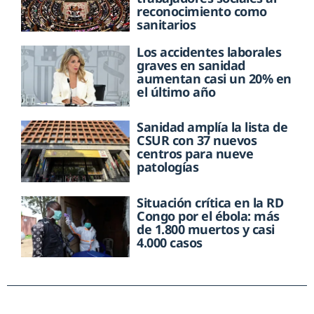
reconocimiento como
sanitarios
Los accidentes laborales
graves en sanidad
aumentan casi un 20% en
el último año
Sanidad amplía la lista de
CSUR con 37 nuevos
centros para nueve
patologías
Situación crítica en la RD
Congo por el ébola: más
de 1.800 muertos y casi
4.000 casos