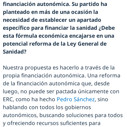
financiación autonómica. Su partido ha
planteado en más de una ocasión la
necesidad de establecer un apartado
específico para financiar la sanidad ¿Debe
esta fórmula económica encajarse en una
potencial reforma de la Ley General de
Sanidad?
Nuestra propuesta es hacerlo a través de la
propia financiación autonómica. Una reforma
de la financiación autonómica que, desde
luego, no puede ser pactada únicamente con
ERC, como ha hecho
Pedro Sánchez
, sino
hablando con todos los gobiernos
autonómicos, buscando soluciones para todos
y ofreciendo recursos suficientes para