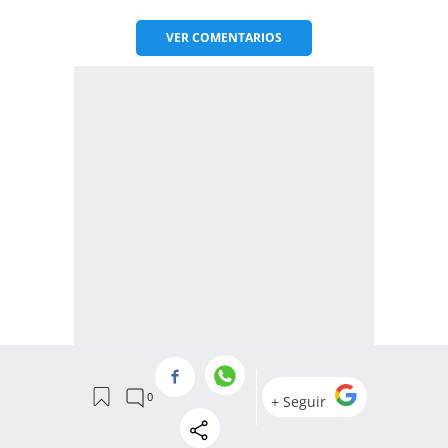
VER
COMENTARIOS