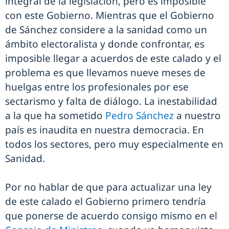
integral de la legislación, pero es imposible
con este Gobierno. Mientras que el Gobierno
de Sánchez considere a la sanidad como un
ámbito electoralista y donde confrontar, es
imposible llegar a acuerdos de este calado y el
problema es que llevamos nueve meses de
huelgas entre los profesionales por ese
sectarismo y falta de diálogo. La inestabilidad
a la que ha sometido
Pedro Sánchez
a nuestro
país es inaudita en nuestra democracia. En
todos los sectores, pero muy especialmente en
Sanidad.
Por no hablar de que para actualizar una ley
de este calado el Gobierno primero tendría
que ponerse de acuerdo consigo mismo en el