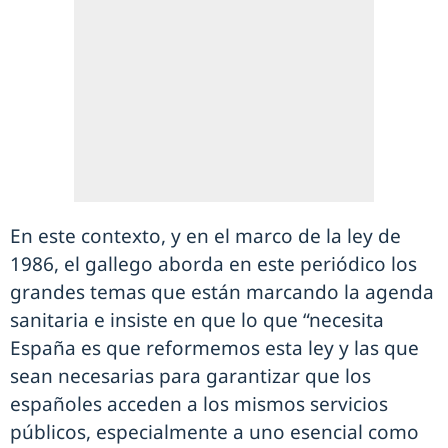
En este contexto, y en el marco de la ley de
1986, el gallego aborda en este periódico los
grandes temas que están marcando la agenda
sanitaria e insiste en que lo que “necesita
España es que reformemos esta ley y las que
sean necesarias para garantizar que los
españoles acceden a los mismos servicios
públicos, especialmente a uno esencial como