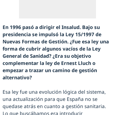
En 1996 pasó a dirigir el Insalud. Bajo su
presidencia se impulsó la Ley 15/1997 de
Nuevas Formas de Gestión. ¿Fue esa ley una
forma de cubrir algunos vacíos de la Ley
General de Sanidad? ¿Era su objetivo
complementar la ley de Ernest Lluch o
empezar a trazar un camino de gestión
alternativo?
Esa ley fue una evolución lógica del sistema,
una actualización para que España no se
quedase atrás en cuanto a gestión sanitaria.
Lo que buscábamos era introducir