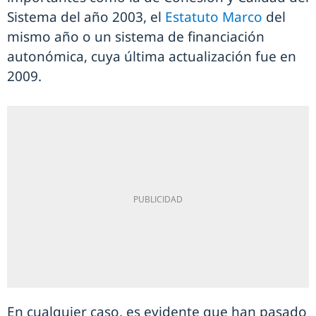
Sistema del año 2003, el
Estatuto Marco
del
mismo año o un sistema de financiación
autonómica, cuya última actualización fue en
2009.
En cualquier caso, es evidente que han pasado