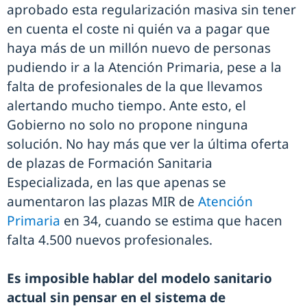
aprobado esta regularización masiva sin tener
en cuenta el coste ni quién va a pagar que
haya más de un millón nuevo de personas
pudiendo ir a la Atención Primaria, pese a la
falta de profesionales de la que llevamos
alertando mucho tiempo. Ante esto, el
Gobierno no solo no propone ninguna
solución. No hay más que ver la última oferta
de plazas de Formación Sanitaria
Especializada, en las que apenas se
aumentaron las plazas MIR de
Atención
Primaria
en 34, cuando se estima que hacen
falta 4.500 nuevos profesionales.
Es imposible hablar del modelo sanitario
actual sin pensar en el sistema de