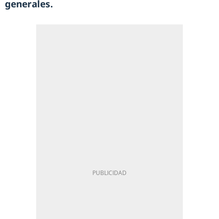
generales.