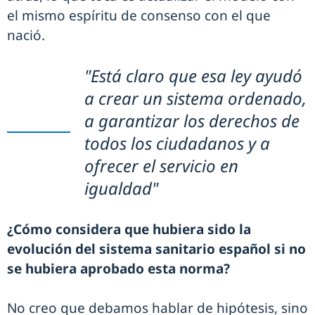
el mismo espíritu de consenso con el que
nació.
"Está claro que esa ley ayudó
a crear un sistema ordenado,
a garantizar los derechos de
todos los ciudadanos y a
ofrecer el servicio en
igualdad"
¿Cómo considera que hubiera sido la
evolución del sistema sanitario español si no
se hubiera aprobado esta norma?
No creo que debamos hablar de hipótesis, sino