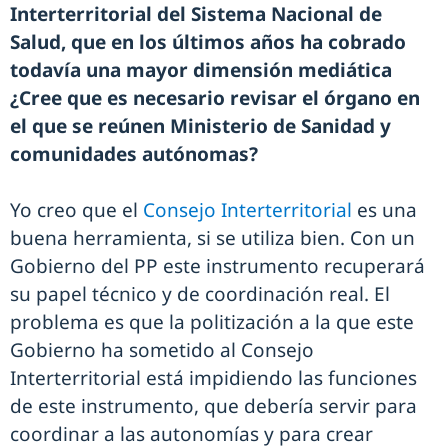
Interterritorial del Sistema Nacional de
Salud, que en los últimos años ha cobrado
todavía una mayor dimensión mediática
¿Cree que es necesario revisar el órgano en
el que se reúnen Ministerio de Sanidad y
comunidades autónomas?
Yo creo que el
Consejo Interterritorial
es una
buena herramienta, si se utiliza bien. Con un
Gobierno del PP este instrumento recuperará
su papel técnico y de coordinación real. El
problema es que la politización a la que este
Gobierno ha sometido al Consejo
Interterritorial está impidiendo las funciones
de este instrumento, que debería servir para
coordinar a las autonomías y para crear