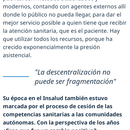
modernos, contando con agentes externos allí
donde lo público no pueda llegar, para dar el
mejor servicio posible a quien tiene que recibir
la atención sanitaria, que es el paciente. Hay
que utilizar todos los recursos, porque ha
crecido exponencialmente la presión
asistencial.
"La descentralización no
puede ser fragmentación"
Su época en el Insalud también estuvo
marcada por el proceso de cesión de las
competencias sanitarias a las comunidades
autónomas. Con la perspectiva de los años