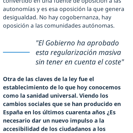
convertido en una fuente de oposición a las
autonomías y es esa oposición la que genera
desigualdad. No hay cogobernanza, hay
oposición a las comunidades autónomas.
"El Gobierno ha aprobado
esta regularización masiva
sin tener en cuenta el coste"
Otra de las claves de la ley fue el
establecimiento de lo que hoy conocemos
como la sanidad universal. Viendo los
cambios sociales que se han producido en
España en los últimos cuarenta años ¿Es
necesario dar un nuevo impulso a la
accesibilidad de los ciudadanos a los