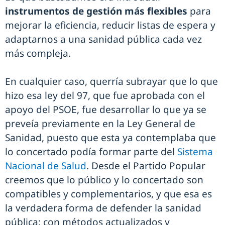
instrumentos de gestión más flexibles
para
mejorar la eficiencia, reducir listas de espera y
adaptarnos a una sanidad pública cada vez
más compleja.
En cualquier caso, querría subrayar que lo que
hizo esa ley del 97, que fue aprobada con el
apoyo del PSOE, fue desarrollar lo que ya se
preveía previamente en la Ley General de
Sanidad, puesto que esta ya contemplaba que
lo concertado podía formar parte del
Sistema
Nacional de Salud
. Desde el Partido Popular
creemos que lo público y lo concertado son
compatibles y complementarios, y que esa es
la verdadera forma de defender la sanidad
pública: con métodos actualizados y