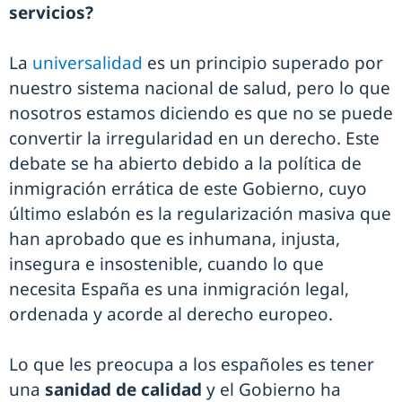
servicios?
La
universalidad
es un principio superado por
nuestro sistema nacional de salud, pero lo que
nosotros estamos diciendo es que no se puede
convertir la irregularidad en un derecho. Este
debate se ha abierto debido a la política de
inmigración errática de este Gobierno, cuyo
último eslabón es la regularización masiva que
han aprobado que es inhumana, injusta,
insegura e insostenible, cuando lo que
necesita España es una inmigración legal,
ordenada y acorde al derecho europeo.
Lo que les preocupa a los españoles es tener
una
sanidad de calidad
y el Gobierno ha