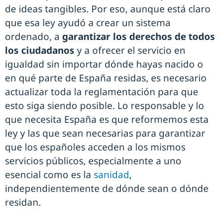
de ideas tangibles. Por eso, aunque está claro
que esa ley ayudó a crear un sistema
ordenado, a
garantizar los derechos de todos
los ciudadanos
y a ofrecer el servicio en
igualdad sin importar dónde hayas nacido o
en qué parte de España residas, es necesario
actualizar toda la reglamentación para que
esto siga siendo posible. Lo responsable y lo
que necesita España es que reformemos esta
ley y las que sean necesarias para garantizar
que los españoles acceden a los mismos
servicios públicos, especialmente a uno
esencial como es la
sanidad
,
independientemente de dónde sean o dónde
residan.