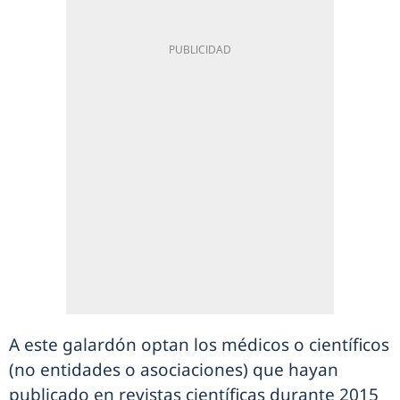
A este galardón optan los médicos o científicos
(no entidades o asociaciones) que hayan
publicado en revistas científicas durante 2015