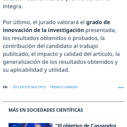
íntegra.
Por último, el jurado valorará el
grado de
innovación de la investigación
presentada,
los resultados obtenidos o probados, la
contribución del candidato al trabajo
publicado, el impacto y calidad del artículo, la
generalización de los resultados obtenidos y
su aplicabilidad y utilidad.
ESCLEROSIS MÚLTIPLE
PREMIOS SANIDAD
MÁS EN SOCIEDADES CIENTÍFICAS
"El objetivo de Cassandra