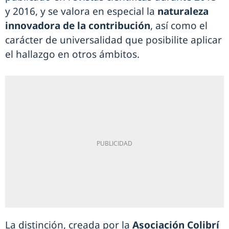
y 2016, y se valora en especial la
naturaleza
innovadora de la contribución
, así como el
carácter de universalidad que posibilite aplicar
el hallazgo en otros ámbitos.
La distinción, creada por la
Asociación Colibrí