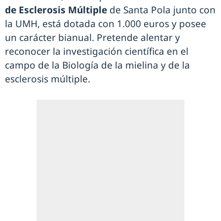
de Esclerosis Múltiple
de Santa Pola junto con
la UMH, está dotada con 1.000 euros y posee
un carácter bianual. Pretende alentar y
reconocer la investigación científica en el
campo de la Biología de la mielina y de la
esclerosis múltiple.