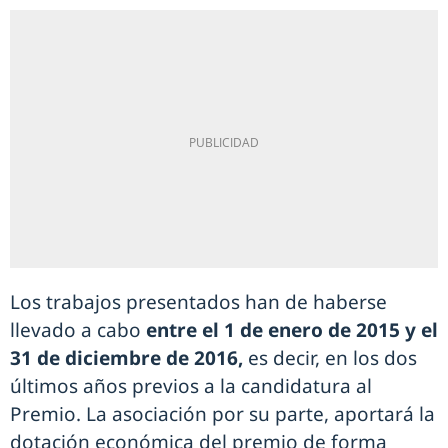
Los trabajos presentados han de haberse
llevado a cabo
entre el 1 de enero de 2015 y el
31 de diciembre de 2016,
es decir, en los dos
últimos años previos a la candidatura al
Premio. La asociación por su parte, aportará la
dotación económica del premio de forma