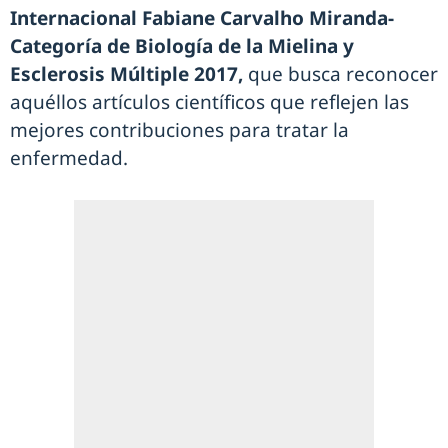
Internacional Fabiane Carvalho Miranda-
Categoría de Biología de la Mielina y
Esclerosis Múltiple 2017,
que busca reconocer
aquéllos artículos científicos que reflejen las
mejores contribuciones para tratar la
enfermedad.