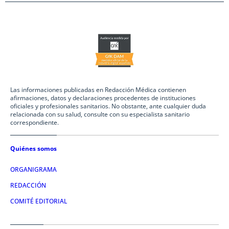
Las informaciones publicadas en Redacción Médica contienen
afirmaciones, datos y declaraciones procedentes de instituciones
oficiales y profesionales sanitarios. No obstante, ante cualquier duda
relacionada con su salud, consulte con su especialista sanitario
correspondiente.
Quiénes somos
ORGANIGRAMA
REDACCIÓN
COMITÉ EDITORIAL