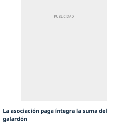
La asociación paga íntegra la suma del
galardón