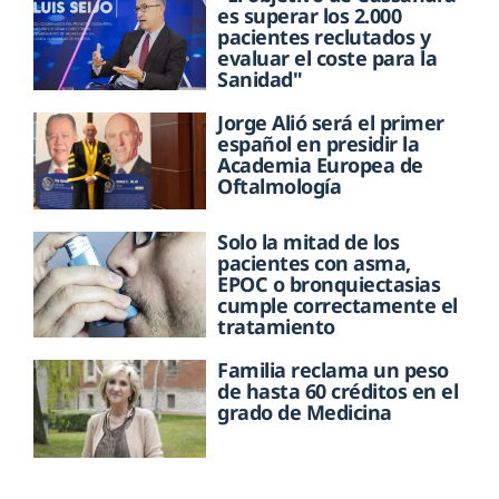
es superar los 2.000
pacientes reclutados y
evaluar el coste para la
Sanidad"
Jorge Alió será el primer
español en presidir la
Academia Europea de
Oftalmología
Solo la mitad de los
pacientes con asma,
EPOC o bronquiectasias
cumple correctamente el
tratamiento
Familia reclama un peso
de hasta 60 créditos en el
grado de Medicina