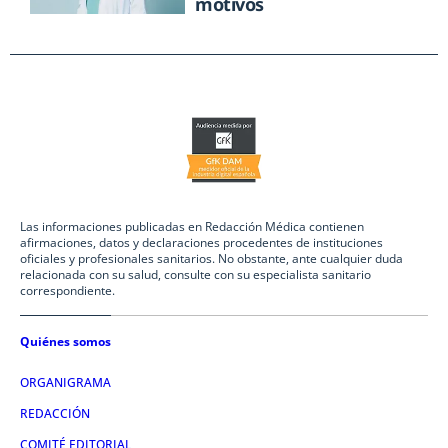
motivos
Las informaciones publicadas en Redacción Médica contienen
afirmaciones, datos y declaraciones procedentes de instituciones
oficiales y profesionales sanitarios. No obstante, ante cualquier duda
relacionada con su salud, consulte con su especialista sanitario
correspondiente.
Quiénes somos
ORGANIGRAMA
REDACCIÓN
COMITÉ EDITORIAL