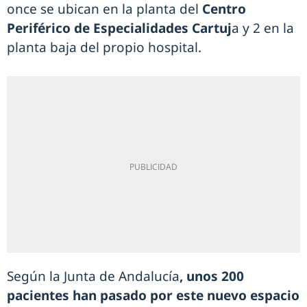
once se ubican en la planta del
Centro
Periférico de Especialidades Cartuj
a y 2 en la
planta baja del propio hospital.
Según la Junta de Andalucía
, unos 200
pacientes han pasado por este nuevo espacio