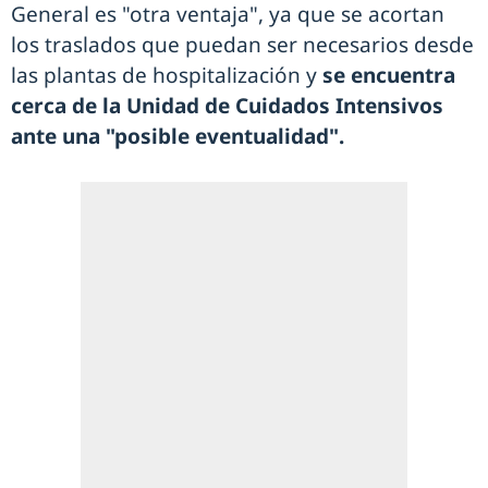
General es "otra ventaja", ya que se acortan
los traslados que puedan ser necesarios desde
las plantas de hospitalización y
se encuentra
cerca de la Unidad de Cuidados Intensivos
ante una "posible eventualidad".