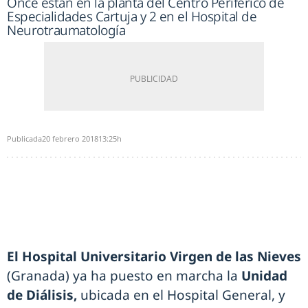
Once están en la planta del Centro Periférico de
Especialidades Cartuja y 2 en el Hospital de
Neurotraumatología
Publicada
20 febrero 2018
13:25h
El Hospital Universitario Virgen de las Nieves
(Granada) ya ha puesto en marcha la
Unidad
de Diálisis,
ubicada en el Hospital General, y