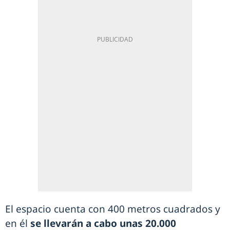
El espacio cuenta con 400 metros cuadrados y
en él
se llevarán a cabo unas 20.000