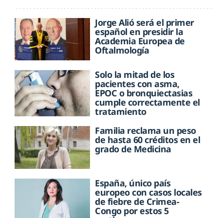
Jorge Alió será el primer
español en presidir la
Academia Europea de
Oftalmología
Solo la mitad de los
pacientes con asma,
EPOC o bronquiectasias
cumple correctamente el
tratamiento
Familia reclama un peso
de hasta 60 créditos en el
grado de Medicina
España, único país
europeo con casos locales
de fiebre de Crimea-
Congo por estos 5