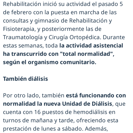
Rehabilitación inició su actividad el pasado 5
de febrero con la puesta en marcha de las
consultas y gimnasio de Rehabilitación y
Fisioterapia, y posteriormente las de
Traumatología y Cirugía Ortopédica. Durante
estas semanas, toda
la actividad asistencial
ha transcurrido con "total normalidad",
según el organismo comunitario.
Ta
mbién diálisis
Por otro lado, también
está funcionando con
normalidad la nueva Unidad de Diálisis
, que
cuenta con 16 puestos de hemodiálisis en
turnos de mañana y tarde, ofreciendo esta
prestación de lunes a sábado. Además,