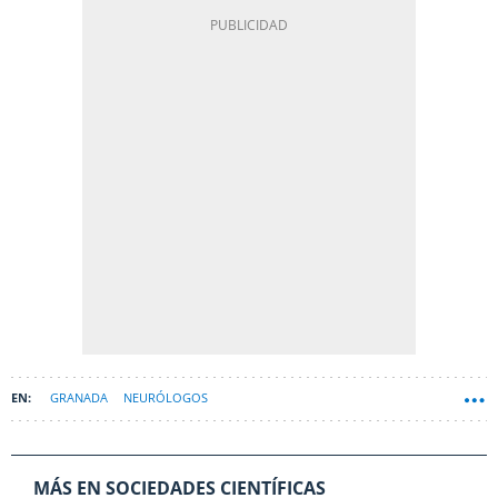
GRANADA
NEURÓLOGOS
MÁS EN SOCIEDADES CIENTÍFICAS