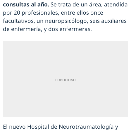
consultas al año.
Se trata de un área, atendida
por 20 profesionales, entre ellos once
facultativos, un neuropsicólogo, seis auxiliares
de enfermería, y dos enfermeras.
El nuevo Hospital de Neurotraumatología y