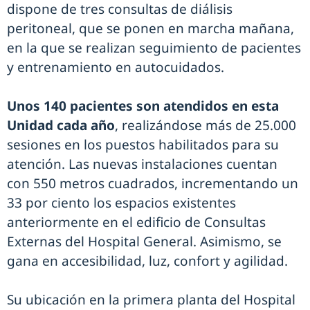
dispone de tres consultas de diálisis
peritoneal, que se ponen en marcha mañana,
en la que se realizan seguimiento de pacientes
y entrenamiento en autocuidados.
Unos 140 pacientes son atendidos en esta
Unidad cada año
, realizándose más de 25.000
sesiones en los puestos habilitados para su
atención. Las nuevas instalaciones cuentan
con 550 metros cuadrados, incrementando un
33 por ciento los espacios existentes
anteriormente en el edificio de Consultas
Externas del Hospital General. Asimismo, se
gana en accesibilidad, luz, confort y agilidad.
Su ubicación en la primera planta del Hospital