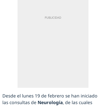
Desde el lunes 19 de febrero se han iniciado
las consultas de
Neurología
, de las cuales