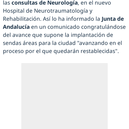
las
consultas de Neurología
, en el nuevo
Hospital de Neurotraumatología y
Rehabilitación. Así lo ha informado la
Junta de
Andalucía
en un comunicado congratulándose
del avance que supone la implantación de
sendas áreas para la ciudad "avanzando en el
proceso por el que quedarán restablecidas".