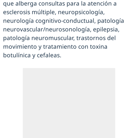
que alberga consultas para la atención a
esclerosis múltiple, neuropsicología,
neurología cognitivo-conductual, patología
neurovascular/neurosonología, epilepsia,
patología neuromuscular, trastornos del
movimiento y tratamiento con toxina
botulínica y cefaleas.